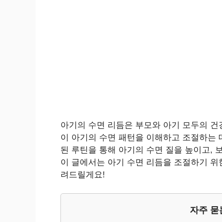
아기의 수면 리듬은 부모와 아기 모두의 건
이 아기의 수면 패턴을 이해하고 조절하는 
된 루틴을 통해 아기의 수면 질을 높이고, 
이 글에서는 아기 수면 리듬을 조절하기 위
려드릴게요!
자주 묻는