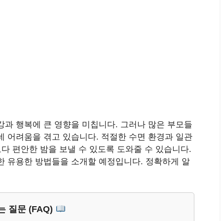
강과 행복에 큰 영향을 미칩니다. 그러나 많은 부모들
데 어려움을 겪고 있습니다. 적절한 수면 환경과 일관
보다 편안한 밤을 보낼 수 있도록 도와줄 수 있습니다.
한 유용한 방법들을 소개할 예정입니다. 정확하게 알
 질문 (FAQ)