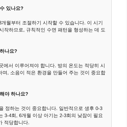
 수 있나요?
 3개월부터 조절하기 시작할 수 있습니다. 이 시기
시작하므로, 규칙적인 수면 패턴을 형성하는 데 도
 하나요?
 곳에서 이루어져야 합니다. 방의 온도는 적당히 시
며, 소음이 적은 환경을 만들어 주는 것이 중요합
정해야 하나요?
을 정하는 것이 중요합니다. 일반적으로 생후 0-3
는 3-4회, 6개월 이상 아기는 2-3회의 낮잠이 필요
도가 적당합니다.