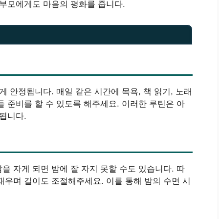
 부모에게도 마음의 평화를 줍니다.
게 안정됩니다. 매일 같은 시간에 목욕, 책 읽기, 노래
 준비를 할 수 있도록 해주세요. 이러한 루틴은 아
됩니다.
 자게 되면 밤에 잘 자지 못할 수도 있습니다. 따
재우며 길이도 조절해주세요. 이를 통해 밤의 수면 시