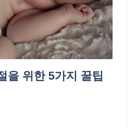
절을 위한 5가지 꿀팁