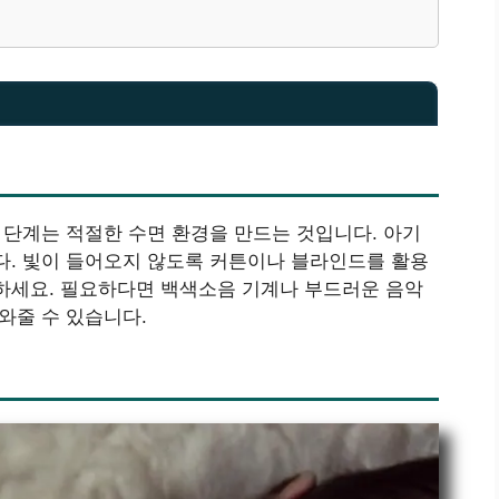
 단계는 적절한 수면 환경을 만드는 것입니다. 아기
다. 빛이 들어오지 않도록 커튼이나 블라인드를 활용
하세요. 필요하다면 백색소음 기계나 부드러운 음악
와줄 수 있습니다.