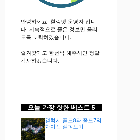
안녕하세요. 힐링넷 운영자 입니
다. 지속적으로 좋은 정보만 올리
도록 노력하겠습니다.
즐겨찾기도 한번씩 해주시면 정말
감사하겠습니다.
오늘 가장 핫한 베스트 5
갤럭시 폴드8과 폴드7의
차이점 살펴보기