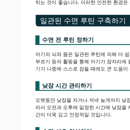
히는 것이 좋습니다. 이러한 안전한 환경은
일관된 수면 루틴 구축하기
수면 전 루틴 정하기
아기의 뇌와 몸은 일관된 루틴에 의해 더 쉽
부르기 등의 활동을 통해 아기가 잠자리에 들
기가 나중에 스스로 잠들 때에도 큰 도움이 
낮잠 시간 관리하기
오랫동안 낮잠을 자거나 저녁 늦게까지 낮잠을
라서 오전과 오후에 일정한 시간에 낮잠을 
간이 더욱 깊고 안정적일 것입니다.