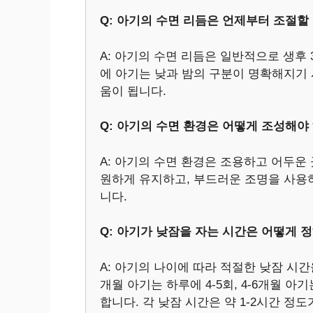
Q: 아기의 수면 리듬은 언제부터 조절할
A: 아기의 수면 리듬은 일반적으로 생후
에 아기는 낮과 밤의 구분이 명확해지기 
움이 됩니다.
Q: 아기의 수면 환경은 어떻게 조성해야
A: 아기의 수면 환경은 조용하고 어두운
원하게 유지하고, 부드러운 조명을 사용하
니다.
Q: 아기가 낮잠을 자는 시간은 어떻게 
A: 아기의 나이에 따라 적절한 낮잠 시간
개월 아기는 하루에 4-5회, 4-6개월 아기
합니다. 각 낮잠 시간은 약 1-2시간 정