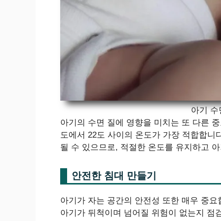
아기 수
아기의 수면 질에 영향을 미치는 또 다른 중
도에서 22도 사이의 온도가 가장 적합합니다
될 수 있으므로, 적절한 온도를 유지하고 아
안전한 침대 만들기
아기가 자는 공간의 안전성 또한 매우 중요
아기가 뒤척이며 넘어질 위험이 없는지 점검하