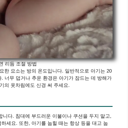
면 리듬 조절 방법
요한 요소는 방의 온도입니다. 일반적으로 아기는 20
. 너무 덥거나 추운 환경은 아기가 잠드는 데 방해가
기의 옷차림에도 신경 써 주세요.
합니다. 침대에 부드러운 이불이나 쿠션을 두지 말고,
세요. 또한, 아기를 눕힐 때는 항상 등을 대고 눕