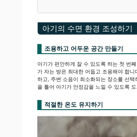
아기의 수면 환경 조성하기
조용하고 어두운 공간 만들기
아기가 편안하게 잘 수 있도록 하는 첫 번째
가 자는 방은 최대한 어둡고 조용해야 합니
하고, 주변 소음이 최소화되는 장소를 선택
을 틀어 아기가 안정감을 느낄 수 있도록 도
적절한 온도 유지하기