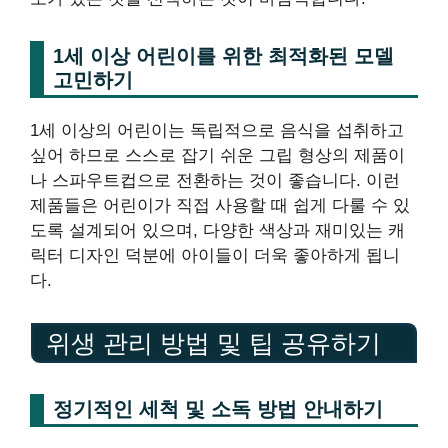
1세 이상 어린이를 위한 최적화된 모델
고민하기
1세 이상의 어린이는 독립적으로 음식을 섭취하고
싶어 하므로 스스로 잡기 쉬운 그립 형상의 제품이
나 스파우트컵으로 전환하는 것이 좋습니다. 이런
제품들은 어린이가 직접 사용할 때 쉽게 다룰 수 있
도록 설계되어 있으며, 다양한 색상과 재미있는 캐
릭터 디자인 덕분에 아이들이 더욱 좋아하게 됩니
다.
위생 관리 방법 및 팁 공유하기
정기적인 세척 및 소독 방법 안내하기