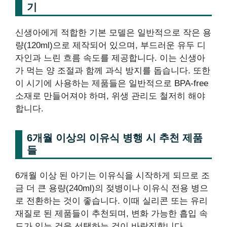
기
신생아에게 적합한 기본 모델은 일반적으로 작은 용
량(120ml)으로 제작되어 있으며, 부드러운 유두 디
자인과 느린 흐름 속도를 제공합니다. 이는 신생아
가 먹는 양 조절과 함께 과식 방지를 돕습니다. 또한
이 시기에 사용하는 제품들은 일반적으로 BPA-free
소재로 만들어져야 하며, 위생 관리도 철저히 해야
합니다.
6개월 이상의 이유식 병행 시 추천 제품
들
6개월 이상 된 아기는 이유식을 시작하게 되므로 조
금 더 큰 용량(240ml)의 젖병이나 이유식 전용 병으
로 전환하는 것이 좋습니다. 이때 실리콘 또는 유리
재질로 된 제품들이 추천되며, 변화 가능한 흡입 속
도가 있는 것을 선택하는 것이 바람직합니다.