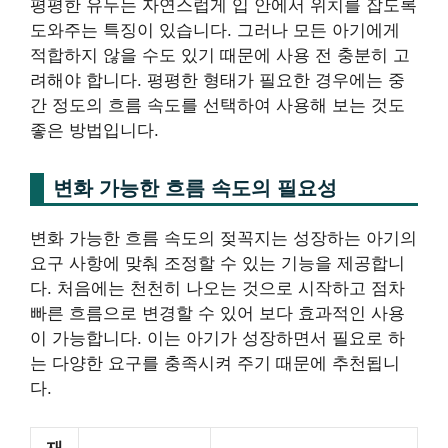
평평한 유두는 자연스럽게 입 안에서 위치를 잡도록
도와주는 특징이 있습니다. 그러나 모든 아기에게
적합하지 않을 수도 있기 때문에 사용 전 충분히 고
려해야 합니다. 평평한 형태가 필요한 경우에는 중
간 정도의 흐름 속도를 선택하여 사용해 보는 것도
좋은 방법입니다.
변화 가능한 흐름 속도의 필요성
변화 가능한 흐름 속도의 젖꼭지는 성장하는 아기의
요구 사항에 맞춰 조정할 수 있는 기능을 제공합니
다. 처음에는 천천히 나오는 것으로 시작하고 점차
빠른 흐름으로 변경할 수 있어 보다 효과적인 사용
이 가능합니다. 이는 아기가 성장하면서 필요로 하
는 다양한 요구를 충족시켜 주기 때문에 추천됩니
다.