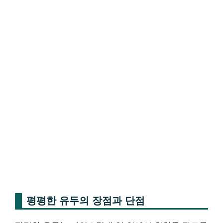
평평한 유두의 장점과 단점