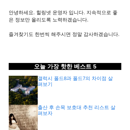
안녕하세요. 힐링넷 운영자 입니다. 지속적으로 좋
은 정보만 올리도록 노력하겠습니다.
즐겨찾기도 한번씩 해주시면 정말 감사하겠습니다.
오늘 가장 핫한 베스트 5
갤럭시 폴드8과 폴드7의 차이점 살
펴보기
출산 후 손목 보호대 추천 리스트 살
펴보자