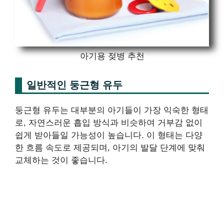
아기용 젖병 추천
일반적인 둥근형 유두
둥근형 유두는 대부분의 아기들이 가장 익숙한 형태
로, 자연스러운 흡입 방식과 비슷하여 거부감 없이
쉽게 받아들일 가능성이 높습니다. 이 형태는 다양
한 흐름 속도로 제공되며, 아기의 발달 단계에 맞춰
교체하는 것이 좋습니다.