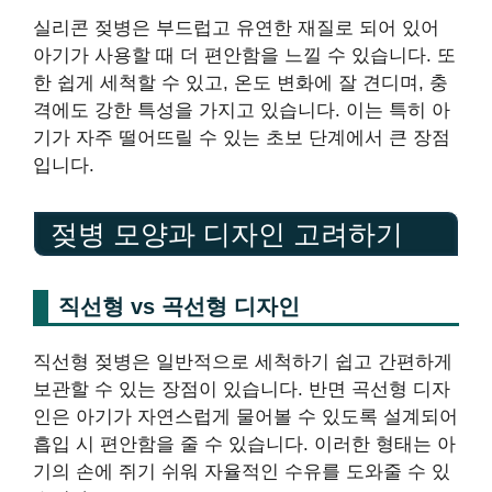
실리콘 젖병은 부드럽고 유연한 재질로 되어 있어
아기가 사용할 때 더 편안함을 느낄 수 있습니다. 또
한 쉽게 세척할 수 있고, 온도 변화에 잘 견디며, 충
격에도 강한 특성을 가지고 있습니다. 이는 특히 아
기가 자주 떨어뜨릴 수 있는 초보 단계에서 큰 장점
입니다.
젖병 모양과 디자인 고려하기
직선형 vs 곡선형 디자인
직선형 젖병은 일반적으로 세척하기 쉽고 간편하게
보관할 수 있는 장점이 있습니다. 반면 곡선형 디자
인은 아기가 자연스럽게 물어볼 수 있도록 설계되어
흡입 시 편안함을 줄 수 있습니다. 이러한 형태는 아
기의 손에 쥐기 쉬워 자율적인 수유를 도와줄 수 있