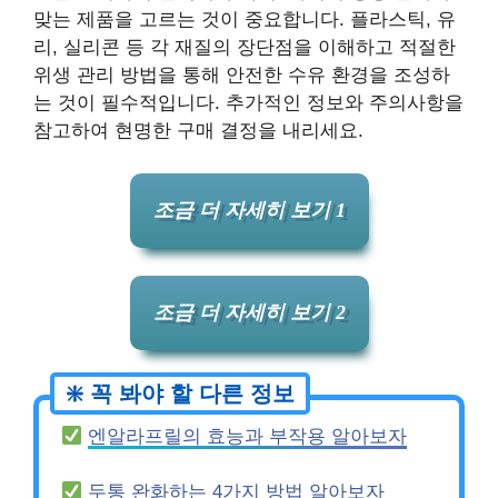
맞는 제품을 고르는 것이 중요합니다. 플라스틱, 유
리, 실리콘 등 각 재질의 장단점을 이해하고 적절한
위생 관리 방법을 통해 안전한 수유 환경을 조성하
는 것이 필수적입니다. 추가적인 정보와 주의사항을
참고하여 현명한 구매 결정을 내리세요.
조금 더 자세히 보기 1
조금 더 자세히 보기 2
엔알라프릴의 효능과 부작용 알아보자
두통 완화하는 4가지 방법 알아보자