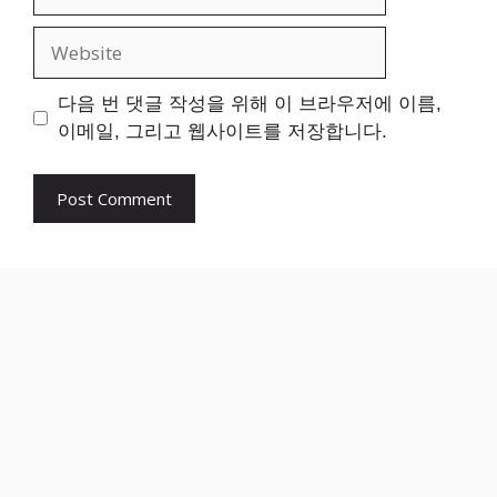
Website
다음 번 댓글 작성을 위해 이 브라우저에 이름,
이메일, 그리고 웹사이트를 저장합니다.