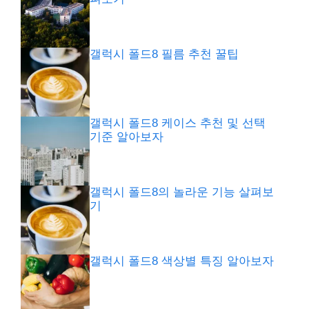
갤럭시 폴드8 필름 추천 꿀팁
갤럭시 폴드8 케이스 추천 및 선택
기준 알아보자
갤럭시 폴드8의 놀라운 기능 살펴보
기
갤럭시 폴드8 색상별 특징 알아보자