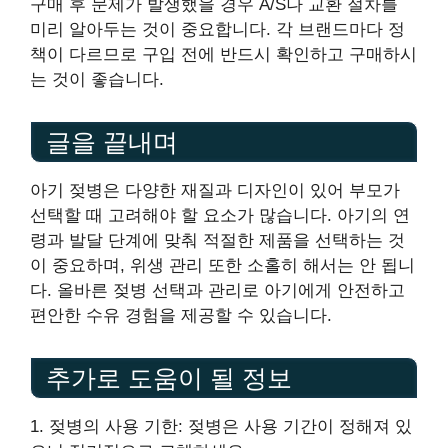
구매 후 문제가 발생했을 경우 A/S나 교환 절차를
미리 알아두는 것이 중요합니다. 각 브랜드마다 정
책이 다르므로 구입 전에 반드시 확인하고 구매하시
는 것이 좋습니다.
글을 끝내며
아기 젖병은 다양한 재질과 디자인이 있어 부모가
선택할 때 고려해야 할 요소가 많습니다. 아기의 연
령과 발달 단계에 맞춰 적절한 제품을 선택하는 것
이 중요하며, 위생 관리 또한 소홀히 해서는 안 됩니
다. 올바른 젖병 선택과 관리로 아기에게 안전하고
편안한 수유 경험을 제공할 수 있습니다.
추가로 도움이 될 정보
1. 젖병의 사용 기한: 젖병은 사용 기간이 정해져 있