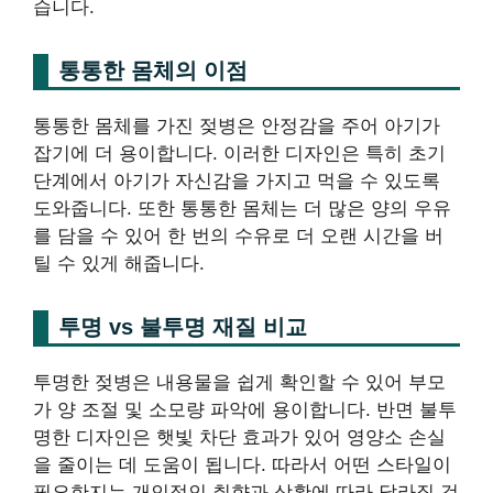
습니다.
통통한 몸체의 이점
통통한 몸체를 가진 젖병은 안정감을 주어 아기가
잡기에 더 용이합니다. 이러한 디자인은 특히 초기
단계에서 아기가 자신감을 가지고 먹을 수 있도록
도와줍니다. 또한 통통한 몸체는 더 많은 양의 우유
를 담을 수 있어 한 번의 수유로 더 오랜 시간을 버
틸 수 있게 해줍니다.
투명 vs 불투명 재질 비교
투명한 젖병은 내용물을 쉽게 확인할 수 있어 부모
가 양 조절 및 소모량 파악에 용이합니다. 반면 불투
명한 디자인은 햇빛 차단 효과가 있어 영양소 손실
을 줄이는 데 도움이 됩니다. 따라서 어떤 스타일이
필요한지는 개인적인 취향과 상황에 따라 달라질 것