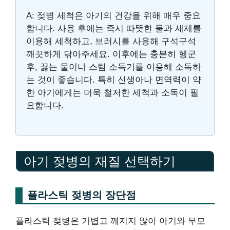
A: 젖병 세척은 아기의 건강을 위해 매우 중요
합니다. 사용 후에는 즉시 따뜻한 물과 세제를
이용해 세척하고, 브러시를 사용해 구석구석
깨끗하게 닦아주세요. 이후에는 충분히 헹군
후, 끓는 물이나 스팀 소독기를 이용해 소독하
는 것이 좋습니다. 특히 신생아나 면역력이 약
한 아기에게는 더욱 철저한 세척과 소독이 필
요합니다.
아기 젖병의 재질 선택하기
플라스틱 젖병의 장단점
플라스틱 젖병은 가볍고 깨지지 않아 아기와 부모