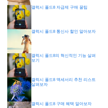
갤럭시 폴드8 자급제 구매 꿀팁
갤럭시 폴드8 통신사 할인 알아보자
갤럭시 폴드8의 혁신적인 기능 살펴
보기
갤럭시 폴드8 액세서리 추천 리스트
살펴보자
갤럭시 폴드8 구매 혜택 알아보자