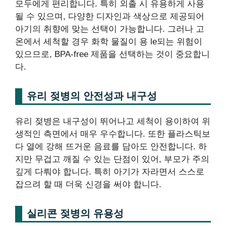
모두에게 편리합니다. 특히 외출 시 유용하게 사용
될 수 있으며, 다양한 디자인과 색상으로 제공되어
아기의 취향에 맞는 선택이 가능합니다. 그러나 고
온에서 세척할 경우 화학 물질이 용 le되는 위험이
있으므로, BPA-free 제품을 선택하는 것이 중요합니
다.
유리 젖병의 안전성과 내구성
유리 젖병은 내구성이 뛰어나고 세척이 용이하여 위
생적인 측면에서 매우 우수합니다. 또한 플라스틱보
다 열에 강해 뜨거운 음료를 담아도 안전합니다. 하
지만 무겁고 깨질 수 있는 단점이 있어, 부모가 주의
깊게 다뤄야 합니다. 특히 아기가 자라면서 스스로
잡으려 할 때 더욱 신경을 써야 합니다.
실리콘 젖병의 유용성