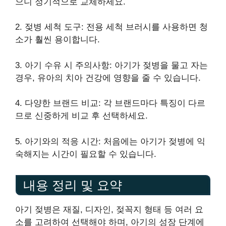
으니 정기적으로 교체하세요.
2. 젖병 세척 도구: 전용 세척 브러시를 사용하면 청
소가 훨씬 용이합니다.
3. 아기 수유 시 주의사항: 아기가 젖병을 물고 자는
경우, 유아의 치아 건강에 영향을 줄 수 있습니다.
4. 다양한 브랜드 비교: 각 브랜드마다 특징이 다르
므로 신중하게 비교 후 선택하세요.
5. 아기와의 적응 시간: 처음에는 아기가 젖병에 익
숙해지는 시간이 필요할 수 있습니다.
내용 정리 및 요약
아기 젖병은 재질, 디자인, 젖꼭지 형태 등 여러 요
소를 고려하여 선택해야 하며, 아기의 성장 단계에