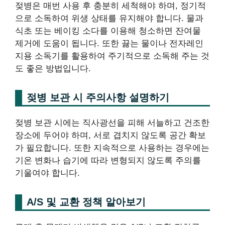
젖병은 매번 사용 후 충분히 세척해야 하며, 정기적
으로 소독하여 위생 상태를 유지해야 합니다. 물과
식초 또는 베이킹 소다를 이용해 청소하면 잔여물
제거에 도움이 됩니다. 또한 끓는 물이나 전자레인
지용 소독기를 활용하여 주기적으로 소독해 주는 것
도 좋은 방법입니다.
젖병 보관 시 주의사항 설명하기
젖병 보관 시에는 직사광선을 피해 서늘하고 건조한
장소에 두어야 하며, 서로 겹치지 않도록 공간 확보
가 필요합니다. 또한 지속적으로 사용하는 경우에는
기온 변화나 습기에 따라 변형되지 않도록 주의를
기울여야 합니다.
A/S 및 교환 정책 알아보기