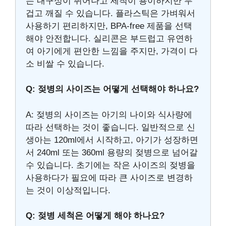
는 내구성이 뛰어나고 세척이 용이하지만 무
겁고 깨질 수 있습니다. 플라스틱은 가벼워서
사용하기 편리하지만, BPA-free 제품을 선택
해야 안전합니다. 실리콘은 부드럽고 유연하
여 아기에게 편안한 느낌을 주지만, 가격이 다
소 비쌀 수 있습니다.
Q: 젖병의 사이즈는 어떻게 선택해야 하나요?
A: 젖병의 사이즈는 아기의 나이와 식사량에
따라 선택하는 것이 좋습니다. 일반적으로 신
생아는 120ml에서 시작하고, 아기가 성장하면
서 240ml 또는 360ml 용량의 젖병으로 넘어갈
수 있습니다. 초기에는 작은 사이즈의 젖병을
사용하다가 필요에 따라 큰 사이즈로 변경하
는 것이 이상적입니다.
Q: 젖병 세척은 어떻게 해야 하나요?