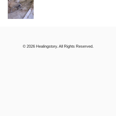
© 2026 Healingstory. All Rights Reserved.