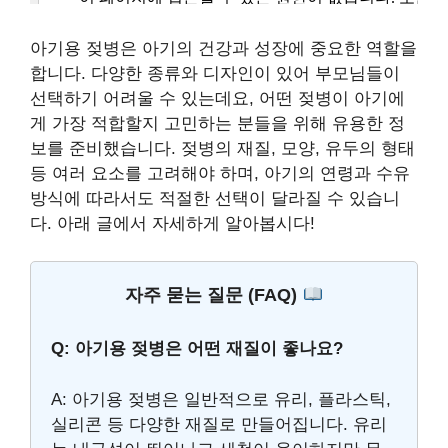
아기용 젖병은 아기의 건강과 성장에 중요한 역할을
합니다. 다양한 종류와 디자인이 있어 부모님들이
선택하기 어려울 수 있는데요, 어떤 젖병이 아기에
게 가장 적합할지 고민하는 분들을 위해 유용한 정
보를 준비했습니다. 젖병의 재질, 모양, 유두의 형태
등 여러 요소를 고려해야 하며, 아기의 연령과 수유
방식에 따라서도 적절한 선택이 달라질 수 있습니
다. 아래 글에서 자세하게 알아봅시다!
자주 묻는 질문 (FAQ)
Q: 아기용 젖병은 어떤 재질이 좋나요?
A: 아기용 젖병은 일반적으로 유리, 플라스틱,
실리콘 등 다양한 재질로 만들어집니다. 유리