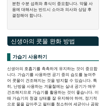
분한 수분 섭취와 휴식이 중요합니다. 약물 사
용에 대해서는 반드시 소아과 의사와 상담 후
결정해야 합니다.
신생아의 콧물 완화 방법
가습기 사용하기
신생아의 호흡기를 촉촉하게 유지하는 것이 중요합
니다. 가습기를 사용하면 공기 중의 습도를 높여주
어 콧물이 건조해지는 것을 방지할 수 있습니다. 특
히, 난방을 사용하는 겨울철에는 실내 공기가 매우
건조해지므로 가습기를 활용하는 것이 좋습니다. 이
때 가습기의 청결 상태를 잘 유지해야 하며, 정기적
으로 물을 갈아주고 필터를 청소하여 세균이나 곰팡