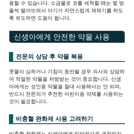
용할 수 있습니다. 소금물로 코를 세척할 때는 몇 방
울씩 떨어뜨려서 아기가 자연스럽게 재채기를 하도
록 유도하면 도움이 됩니다.
신생아에게 안전한 약물 사용
전문의 상담 후 약물 복용
콧물이 심하거나 기침이 동반될 경우 의사와 상담하
여 적절한 약물을 처방받는 것이 중요합니다. 신생
아에게는 성인용 약물을 절대 사용해서는 안 되며,
반드시 전문의가 추천한 어린이용 약제를 사용하는
것이 필요합니다.
비충혈 완화제 사용 고려하기
비충혈 완화제는 신생아에게 일반적으로 권장되지