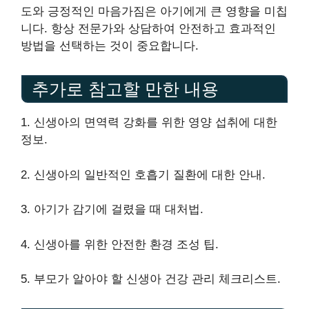
도와 긍정적인 마음가짐은 아기에게 큰 영향을 미칩
니다. 항상 전문가와 상담하여 안전하고 효과적인
방법을 선택하는 것이 중요합니다.
추가로 참고할 만한 내용
1. 신생아의 면역력 강화를 위한 영양 섭취에 대한
정보.
2. 신생아의 일반적인 호흡기 질환에 대한 안내.
3. 아기가 감기에 걸렸을 때 대처법.
4. 신생아를 위한 안전한 환경 조성 팁.
5. 부모가 알아야 할 신생아 건강 관리 체크리스트.