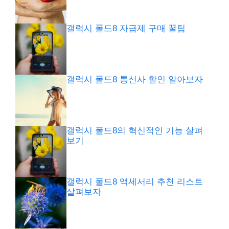
갤럭시 폴드8 자급제 구매 꿀팁
갤럭시 폴드8 통신사 할인 알아보자
갤럭시 폴드8의 혁신적인 기능 살펴
보기
갤럭시 폴드8 액세서리 추천 리스트
살펴보자