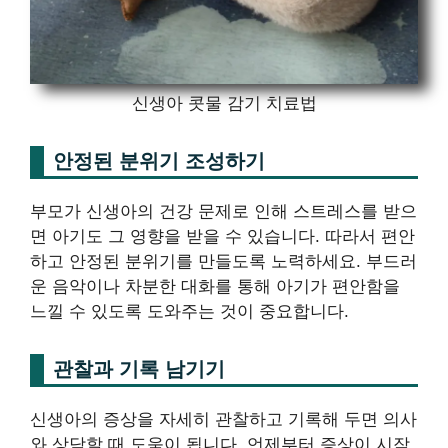
신생아 콧물 감기 치료법
안정된 분위기 조성하기
부모가 신생아의 건강 문제로 인해 스트레스를 받으
면 아기도 그 영향을 받을 수 있습니다. 따라서 편안
하고 안정된 분위기를 만들도록 노력하세요. 부드러
운 음악이나 차분한 대화를 통해 아기가 편안함을
느낄 수 있도록 도와주는 것이 중요합니다.
관찰과 기록 남기기
신생아의 증상을 자세히 관찰하고 기록해 두면 의사
와 상담할 때 도움이 됩니다. 언제부터 증상이 시작