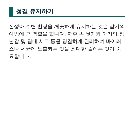
청결 유지하기
신생아 주변 환경을 깨끗하게 유지하는 것은 감기의
예방에 큰 역할을 합니다. 자주 손 씻기와 아기의 장
난감 및 침대 시트 등을 청결하게 관리하여 바이러
스나 세균에 노출되는 것을 최대한 줄이는 것이 중
요합니다.