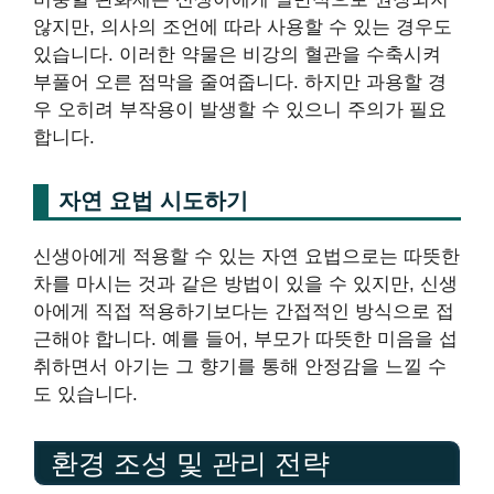
않지만, 의사의 조언에 따라 사용할 수 있는 경우도
있습니다. 이러한 약물은 비강의 혈관을 수축시켜
부풀어 오른 점막을 줄여줍니다. 하지만 과용할 경
우 오히려 부작용이 발생할 수 있으니 주의가 필요
합니다.
자연 요법 시도하기
신생아에게 적용할 수 있는 자연 요법으로는 따뜻한
차를 마시는 것과 같은 방법이 있을 수 있지만, 신생
아에게 직접 적용하기보다는 간접적인 방식으로 접
근해야 합니다. 예를 들어, 부모가 따뜻한 미음을 섭
취하면서 아기는 그 향기를 통해 안정감을 느낄 수
도 있습니다.
환경 조성 및 관리 전략