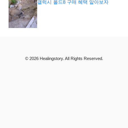
갤럭시 폴드8 구매 혜택 알아보자
© 2026 Healingstory. All Rights Reserved.