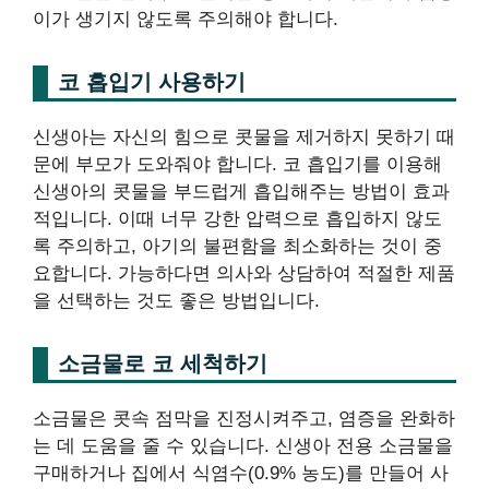
이가 생기지 않도록 주의해야 합니다.
코 흡입기 사용하기
신생아는 자신의 힘으로 콧물을 제거하지 못하기 때
문에 부모가 도와줘야 합니다. 코 흡입기를 이용해
신생아의 콧물을 부드럽게 흡입해주는 방법이 효과
적입니다. 이때 너무 강한 압력으로 흡입하지 않도
록 주의하고, 아기의 불편함을 최소화하는 것이 중
요합니다. 가능하다면 의사와 상담하여 적절한 제품
을 선택하는 것도 좋은 방법입니다.
소금물로 코 세척하기
소금물은 콧속 점막을 진정시켜주고, 염증을 완화하
는 데 도움을 줄 수 있습니다. 신생아 전용 소금물을
구매하거나 집에서 식염수(0.9% 농도)를 만들어 사