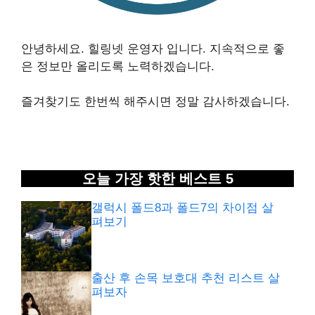
안녕하세요. 힐링넷 운영자 입니다. 지속적으로 좋
은 정보만 올리도록 노력하겠습니다.
즐겨찾기도 한번씩 해주시면 정말 감사하겠습니다.
오늘 가장 핫한 베스트 5
갤럭시 폴드8과 폴드7의 차이점 살
펴보기
출산 후 손목 보호대 추천 리스트 살
펴보자