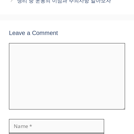
생리 중 운동의 이점과 주의사항 알아보자
Leave a Comment
Comment
Name
Email