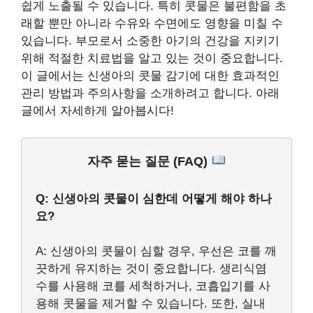
쉽게 노출될 수 있습니다. 특히 콧물은 불편함을 초
래할 뿐만 아니라 수유와 수면에도 영향을 미칠 수
있습니다. 부모로서 소중한 아기의 건강을 지키기
위해 적절한 치료법을 알고 있는 것이 중요합니다.
이 글에서는 신생아의 콧물 감기에 대한 효과적인
관리 방법과 주의사항을 소개하려고 합니다. 아래
글에서 자세하게 알아봅시다!
자주 묻는 질문 (FAQ)
Q: 신생아의 콧물이 심한데 어떻게 해야 하나
요?
A: 신생아의 콧물이 심할 경우, 우선은 코를 깨
끗하게 유지하는 것이 중요합니다. 생리식염
수를 사용해 코를 세척하거나, 코흡입기를 사
용해 콧물을 제거할 수 있습니다. 또한, 실내