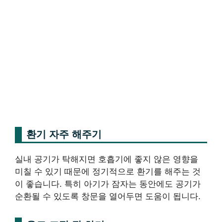
환기 자주 해주기
실내 공기가 탁해지면 호흡기에 좋지 않은 영향을
미칠 수 있기 때문에 정기적으로 환기를 해주는 것
이 좋습니다. 특히 아기가 잠자는 동안에도 공기가
순환될 수 있도록 창문을 열어두면 도움이 됩니다.