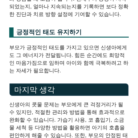
되었는지, 얼마나 지속되는지를 기록하면 보다 정확
한 진단과 치료 방향 설정에 기여할 수 있습니다.
긍정적인 태도 유지하기
부모가 긍정적인 태도를 가지고 있으면 신생아에게
도 그 에너지가 전달됩니다. 힘든 순간에도 희망적
인 마음가짐으로 임하며 아이와 함께 극복하려고 하
는 자세가 필요합니다.
마지막 생각
신생아의 콧물 문제는 부모에게 큰 걱정거리가 될
수 있지만, 적절한 관리와 방법을 통해 효과적으로
완화할 수 있습니다. 가습기 사용, 코 흡입기, 소금
물 세척 등 다양한 방법을 활용하면 아기의 호흡을
편안하게 해줄 수 있습니다. 또한, 부모의 안정된 태