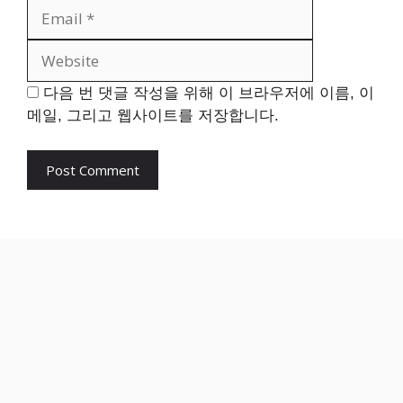
Website
다음 번 댓글 작성을 위해 이 브라우저에 이름, 이
메일, 그리고 웹사이트를 저장합니다.