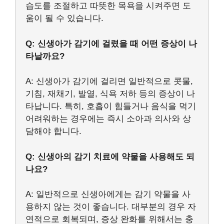
습도를 조절하고 따뜻한 목욕을 시켜주면 도
움이 될 수 있습니다.
Q: 신생아가 감기에 걸렸을 때 어떤 증상이 나
타날까요?
A: 신생아가 감기에 걸리면 일반적으로 콧물,
기침, 재채기, 발열, 식욕 저하 등의 증상이 나
타납니다. 특히, 호흡이 힘들거나 음식을 먹기
어려워하는 경우에는 즉시 소아과 의사와 상
담해야 합니다.
Q: 신생아의 감기 치료에 약물을 사용해도 되
나요?
A: 일반적으로 신생아에게는 감기 약물을 사
용하지 않는 것이 좋습니다. 대부분의 경우 자
연적으로 회복되며, 증상 완화를 위해서는 충