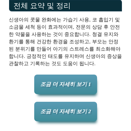
전체 요약 및 정리
신생아의 콧물 완화에는 가습기 사용, 코 흡입기 및
소금물 세척 등이 효과적이며, 전문의 상담 후 안전
한 약물을 사용하는 것이 중요합니다. 청결 유지와
환기를 통해 건강한 환경을 조성하고, 부모는 안정
된 분위기를 만들어 아기의 스트레스를 최소화해야
합니다. 긍정적인 태도를 유지하며 신생아의 증상을
관찰하고 기록하는 것도 도움이 됩니다.
조금 더 자세히 보기 1
조금 더 자세히 보기 2