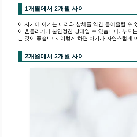
1개월에서 2개월 사이
이 시기에 아기는 머리와 상체를 약간 들어올릴 수 
이 흔들리거나 불안정한 상태일 수 있습니다. 부모
는 것이 좋습니다. 이렇게 하면 아기가 자연스럽게 
2개월에서 3개월 사이