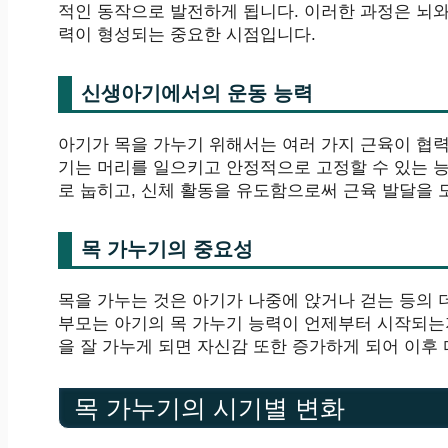
적인 동작으로 발전하게 됩니다. 이러한 과정은 뇌
력이 형성되는 중요한 시점입니다.
신생아기에서의 운동 능력
아기가 목을 가누기 위해서는 여러 가지 근육이 협력
기는 머리를 일으키고 안정적으로 고정할 수 있는 능
로 눕히고, 신체 활동을 유도함으로써 근육 발달을 
목 가누기의 중요성
목을 가누는 것은 아기가 나중에 앉거나 걷는 등의 
부모는 아기의 목 가누기 능력이 언제부터 시작되는
을 잘 가누게 되면 자신감 또한 증가하게 되어 이후
목 가누기의 시기별 변화