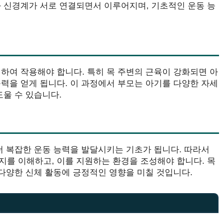
와 신경계가 서로 연결되면서 이루어지며, 기초적인 운동 능
하여 작용해야 합니다. 특히 목 주변의 근육이 강화되면 아
력을 얻게 됩니다. 이 과정에서 부모는 아기를 다양한 자세
도울 수 있습니다.
더 복잡한 운동 능력을 발달시키는 기초가 됩니다. 따라서
지를 이해하고, 이를 지원하는 환경을 조성해야 합니다. 목
 다양한 신체 활동에 긍정적인 영향을 미칠 것입니다.