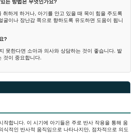
수 있는 방법은 무엇인가요?
를 취하게 하거나, 아기를 안고 있을 때 목이 힘을 주도록
 얼굴이나 장난감 쪽으로 향하도록 유도하면 도움이 됩니
요?
누지 못한다면 소아과 의사와 상담하는 것이 좋습니다. 발
는 것이 중요합니다.
 시작합니다. 이 시기에 아기들은 주로 반사 작용을 통해 움
 무의식적인 반사적 움직임으로 나타나지만, 점차적으로 의도