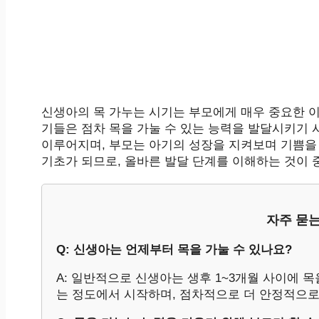
신생아의 목 가누는 시기는 부모에게 매우 중요한 이
기들은 점차 목을 가눌 수 있는 능력을 발달시키기
이루어지며, 부모는 아기의 성장을 지켜보며 기쁨을 
기초가 되므로, 올바른 발달 단계를 이해하는 것이 
자주 묻는
Q: 신생아는 언제부터 목을 가눌 수 있나요?
A: 일반적으로 신생아는 생후 1~3개월 사이에 
는 정도에서 시작하며, 점차적으로 더 안정적으로