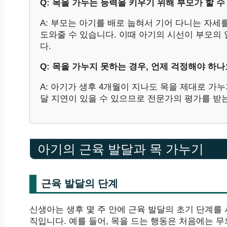
Q: 목을 가누는 능력을 키우기 위해 부모가 할 
A: 부모는 아기를 배로 눕혀서 기어 다니는 자세
도와줄 수 있습니다. 이때 아기의 시선이 부모의
다.
Q: 목을 가누지 못하는 경우, 언제 걱정해야 하나
A: 아기가 생후 4개월이 지나도 목을 제대로 가
달 지연이 있을 수 있으므로 전문가의 평가를 받
아기의 근육 발달과 목 가누기
근육 발달의 단계
신생아는 생후 몇 주 안에 근육 발달의 초기 단계를
직입니다. 예를 들어, 목을 드는 행동은 처음에는