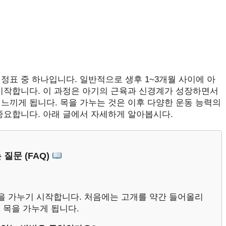
정표 중 하나입니다. 일반적으로 생후 1~3개월 사이에 아
 시작합니다. 이 과정은 아기의 근육과 신경계가 성장하면서
느끼게 됩니다. 목을 가누는 것은 이후 다양한 운동 능력의
중요합니다. 아래 글에서 자세하게 알아봅시다.
 질문 (FAQ)
목을 가누기 시작합니다. 처음에는 고개를 약간 들어올리
 목을 가누게 됩니다.