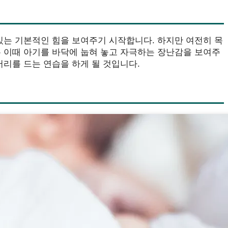
있는 기본적인 힘을 보여주기 시작합니다. 하지만 여전히 목
는 이때 아기를 바닥에 눕혀 놓고 자극하는 장난감을 보여주
머리를 드는 연습을 하게 될 것입니다.