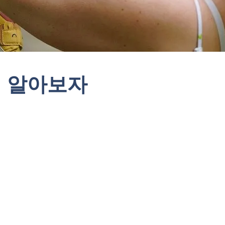
기 알아보자