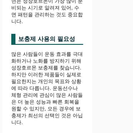
면은 성장호르몬이 가장 많이 분
비되는 시기로 알려져 있어, 수
면 패턴을 관리하는 것도 중요합
니다.
보충제 사용의 필요성
많은 사람들이 운동 효과를 극대
화하거나 노화를 방지하기 위해
성장호르몬 보충제를 찾습니다.
하지만 이러한 제품들이 실제로
필요한지는 개인의 목표와 상황
에 따라 다릅니다. 운동선수나
체형 관리에 관심이 많은 사람들
은 더 높은 성능과 빠른 회복을
원할 수 있지만, 모든 경우에 보
충제가 최선의 선택인 것은 아닙
니다.