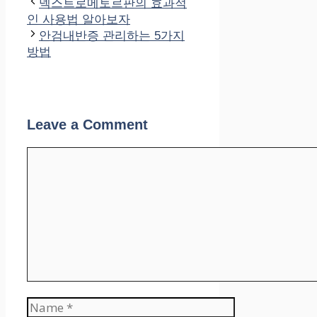
덱스트로메토르판의 효과적
인 사용법 알아보자
안검내반증 관리하는 5가지
방법
Leave a Comment
Comment
Name