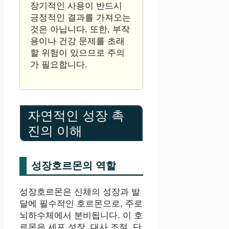
장기적인 사용이 반드시
긍정적인 결과를 가져오는
것은 아닙니다. 또한, 부작
용이나 건강 문제를 초래
할 위험이 있으므로 주의
가 필요합니다.
자연적인 성장 촉
진의 이해
성장호르몬의 역할
성장호르몬은 신체의 성장과 발
달에 필수적인 호르몬으로, 주로
뇌하수체에서 분비됩니다. 이 호
르몬은 세포 성장, 대사 조절, 단