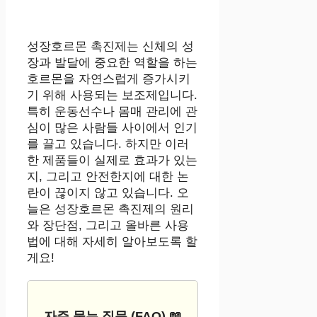
성장호르몬 촉진제는 신체의 성
장과 발달에 중요한 역할을 하는
호르몬을 자연스럽게 증가시키
기 위해 사용되는 보조제입니다.
특히 운동선수나 몸매 관리에 관
심이 많은 사람들 사이에서 인기
를 끌고 있습니다. 하지만 이러
한 제품들이 실제로 효과가 있는
지, 그리고 안전한지에 대한 논
란이 끊이지 않고 있습니다. 오
늘은 성장호르몬 촉진제의 원리
와 장단점, 그리고 올바른 사용
법에 대해 자세히 알아보도록 할
게요!
자주 묻는 질문 (FAQ) 📖