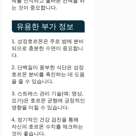
제를 인식하고 올바른 선택을 하
는 것이 중요합니다.
유용한 부가 정보
1. 성장호르몬은 주로 밤에 분비
되므로 충분한 수면이 중요합니
다.
2. 단백질이 풍부한 식단은 성장
호르몬 분비를 촉진하는 데 도움
을 줄 수 있습니다.
3. 스트레스 관리 기술(예: 명상,
요가)은 호르몬 균형에 긍정적인
영향을 미칠 수 있습니다.
4. 정기적인 건강 검진을 통해
자신의 호르몬 수치를 체크하는
것이 좋습니다.