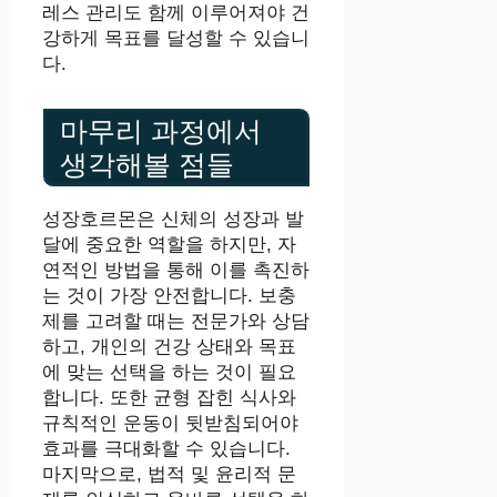
레스 관리도 함께 이루어져야 건
강하게 목표를 달성할 수 있습니
다.
마무리 과정에서
생각해볼 점들
성장호르몬은 신체의 성장과 발
달에 중요한 역할을 하지만, 자
연적인 방법을 통해 이를 촉진하
는 것이 가장 안전합니다. 보충
제를 고려할 때는 전문가와 상담
하고, 개인의 건강 상태와 목표
에 맞는 선택을 하는 것이 필요
합니다. 또한 균형 잡힌 식사와
규칙적인 운동이 뒷받침되어야
효과를 극대화할 수 있습니다.
마지막으로, 법적 및 윤리적 문