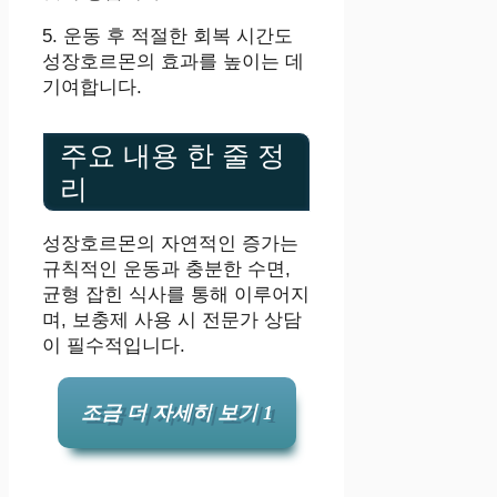
5. 운동 후 적절한 회복 시간도
성장호르몬의 효과를 높이는 데
기여합니다.
주요 내용 한 줄 정
리
성장호르몬의 자연적인 증가는
규칙적인 운동과 충분한 수면,
균형 잡힌 식사를 통해 이루어지
며, 보충제 사용 시 전문가 상담
이 필수적입니다.
조금 더 자세히 보기 1