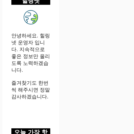
힐링넷
안녕하세요. 힐링
넷 운영자 입니
다. 지속적으로
좋은 정보만 올리
도록 노력하겠습
니다.
즐겨찾기도 한번
씩 해주시면 정말
감사하겠습니다.
오늘 가장 핫