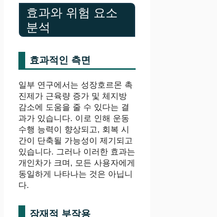
효과와 위험 요소
분석
효과적인 측면
일부 연구에서는 성장호르몬 촉
진제가 근육량 증가 및 체지방
감소에 도움을 줄 수 있다는 결
과가 있습니다. 이로 인해 운동
수행 능력이 향상되고, 회복 시
간이 단축될 가능성이 제기되고
있습니다. 그러나 이러한 효과는
개인차가 크며, 모든 사용자에게
동일하게 나타나는 것은 아닙니
다.
잠재적 부작용