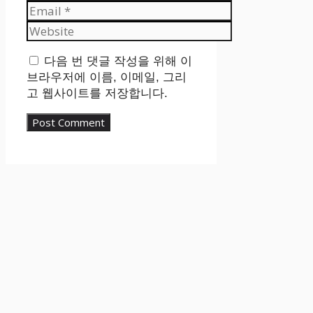
Email
Website
다음 번 댓글 작성을 위해 이
브라우저에 이름, 이메일, 그리
고 웹사이트를 저장합니다.