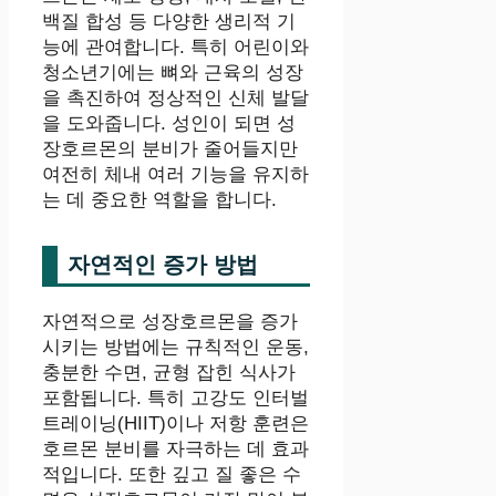
백질 합성 등 다양한 생리적 기
능에 관여합니다. 특히 어린이와
청소년기에는 뼈와 근육의 성장
을 촉진하여 정상적인 신체 발달
을 도와줍니다. 성인이 되면 성
장호르몬의 분비가 줄어들지만
여전히 체내 여러 기능을 유지하
는 데 중요한 역할을 합니다.
자연적인 증가 방법
자연적으로 성장호르몬을 증가
시키는 방법에는 규칙적인 운동,
충분한 수면, 균형 잡힌 식사가
포함됩니다. 특히 고강도 인터벌
트레이닝(HIIT)이나 저항 훈련은
호르몬 분비를 자극하는 데 효과
적입니다. 또한 깊고 질 좋은 수