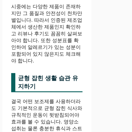
시중에는 다양한 제품이 존재하
지만 그 품질과 안전성이 천차만
별입니다. 따라서 인증된 제조업
체에서 생산한 제품인지 확인하
고 리뷰나 후기도 꼼꼼히 살펴보
아야 합니다. 또한 성분표를 확
인하여 알레르기가 있는 성분이
포함되어 있지 않은지도 체크해
야 합니다.
균형 잡힌 생활 습관 유
지하기
결국 어떤 보조제를 사용하더라
도 기본적으로 균형 잡힌 식사와
규칙적인 운동이 뒷받침되어야
효과를 볼 수 있습니다. 영양소
섭취는 물론 충분한 휴식과 스트