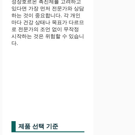
성장호르몬 촉진제를 고려하고
있다면 가장 먼저 전문가와 상담
하는 것이 중요합니다. 각 개인
마다 건강 상태나 목표가 다르므
로 전문가의 조언 없이 무작정
시작하는 것은 위험할 수 있습니
다.
제품 선택 기준