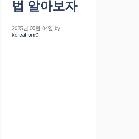
법 알아보자
2025년 05월 04일
by
koreafrom0