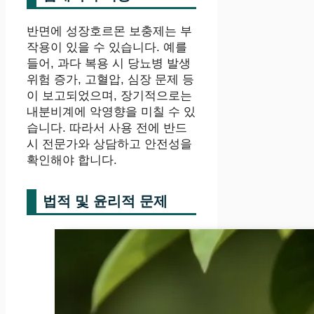
반면에 성장호르몬 보충제는 부
작용이 있을 수 있습니다. 예를
들어, 과다 복용 시 당뇨병 발생
위험 증가, 고혈압, 심장 문제 등
이 보고되었으며, 장기적으로는
내분비계에 악영향을 미칠 수 있
습니다. 따라서 사용 전에 반드
시 전문가와 상담하고 안전성을
확인해야 합니다.
법적 및 윤리적 문제