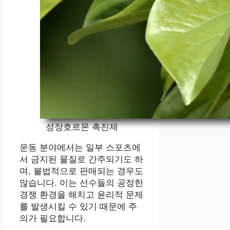
성장호르몬 촉진제
운동 분야에서는 일부 스포츠에
서 금지된 물질로 간주되기도 하
며, 불법적으로 판매되는 경우도
많습니다. 이는 선수들의 공정한
경쟁 환경을 해치고 윤리적 문제
를 발생시킬 수 있기 때문에 주
의가 필요합니다.