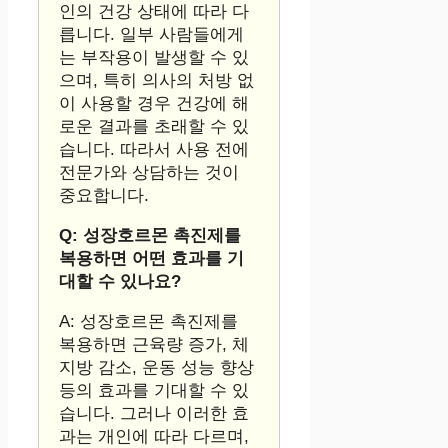
인의 건강 상태에 따라 다
릅니다. 일부 사람들에게
는 부작용이 발생할 수 있
으며, 특히 의사의 처방 없
이 사용할 경우 건강에 해
로운 결과를 초래할 수 있
습니다. 따라서 사용 전에
전문가와 상담하는 것이
중요합니다.
Q: 성장호르몬 촉진제를
복용하면 어떤 효과를 기
대할 수 있나요?
A: 성장호르몬 촉진제를
복용하면 근육량 증가, 체
지방 감소, 운동 성능 향상
등의 효과를 기대할 수 있
습니다. 그러나 이러한 효
과는 개인에 따라 다르며,