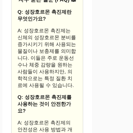
Q: 성장호르몬 촉진제란
무엇인가요?
A: 성장호르몬 촉진제는
신체의 성장호르몬 분비를
증가시키기 위해 사용되는
물질이나 보충제를 의미합
니다. 이들은 주로 운동선
수나 체중 감량을 원하는
사람들이 사용하지만, 의
학적으로는 특정 질환 치
료에 사용될 수 있습니다.
Q: 성장호르몬 촉진제를
사용하는 것이 안전한가
요?
A: 성장호르몬 촉진제의
안전성은 사용 방법과 개