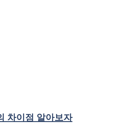
의 차이점 알아보자