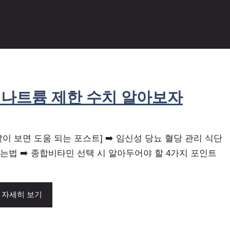
 나트륨 제한 수치 알아보자
같이 보면 도움 되는 포스트] ➡️ 임신성 당뇨 혈당 관리 식단
는법 ➡️ 종합비타민 선택 시 알아두어야 할 4가지 포인트
자세히 보기