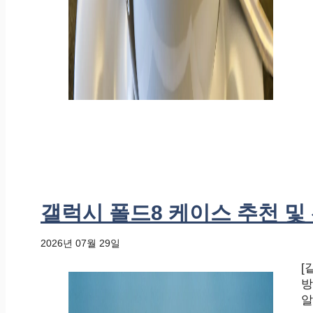
갤럭시 폴드8 케이스 추천 및
2026년 07월 29일
[
방