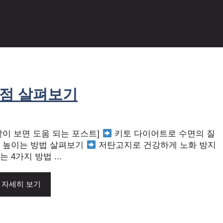
이점 살펴보기
같이 보면 도움 되는 포스트]
키토 다이어트로 수면의 질
 높이는 방법 살펴보기
저탄고지로 건강하게 노화 방지
는 4가지 방법 ...
자세히 보기