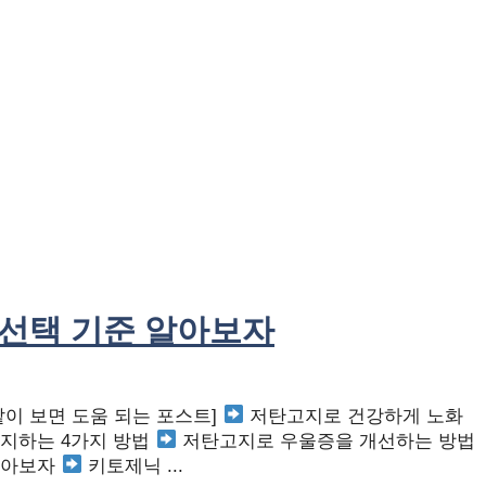
 선택 기준 알아보자
같이 보면 도움 되는 포스트]
저탄고지로 건강하게 노화
지하는 4가지 방법
저탄고지로 우울증을 개선하는 방법
알아보자
키토제닉 ...