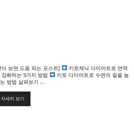
같이 보면 도움 되는 포스트]
키토제닉 다이어트로 면역
 강화하는 5가지 방법
키토 다이어트로 수면의 질을 높
는 방법 살펴보기 ...
자세히 보기