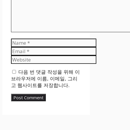
Name
Email
Website
다음 번 댓글 작성을 위해 이
브라우저에 이름, 이메일, 그리
고 웹사이트를 저장합니다.