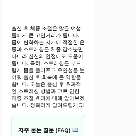
출산 후 체중 조절은 많은 여성
들에게 큰 고민거리가 됩니다.
몸이 변화하는 시기에 적절한 운
동과 스트레칭은 체중 감소뿐만
아니라 심신의 안정에도 도움이
됩니다. 특히, 스트레칭은 부드
럽게 몸을 풀어주고 유연성을 높
여줘 출산 후 회복에 큰 역할을
합니다. 오늘은 출산 후 효과적
인 스트레칭 방법과 그로 인한
체중 조절 효과에 대해 알아보겠
습니다. 정확하게 알려드릴게요!
자주 묻는 질문 (FAQ)