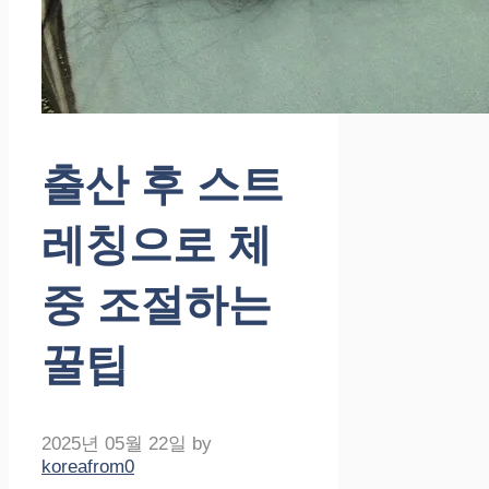
출산 후 스트
레칭으로 체
중 조절하는
꿀팁
2025년 05월 22일
by
koreafrom0