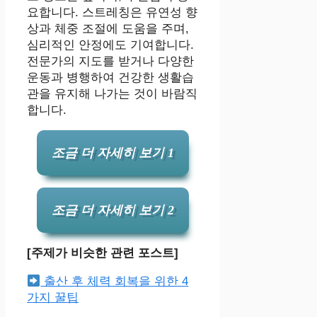
요합니다. 스트레칭은 유연성 향
상과 체중 조절에 도움을 주며,
심리적인 안정에도 기여합니다.
전문가의 지도를 받거나 다양한
운동과 병행하여 건강한 생활습
관을 유지해 나가는 것이 바람직
합니다.
조금 더 자세히 보기 1
조금 더 자세히 보기 2
[주제가 비슷한 관련 포스트]
출산 후 체력 회복을 위한 4
가지 꿀팁