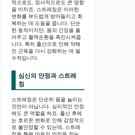
적으로도, 정서적으로도 큰 영향
을 미치죠. 스트레칭은 이러한
변화를 부드럽게 받아들이고 회
복하는 데 도움을 줍니다. 단순
한 동작이지만, 몸의 긴장을 풀
어주고 혈액순환을 촉진시켜줍
니다. 특히 출산으로 인해 약해
진 근육을 다시 강화하는 데 필
수적입니다.
심신의 안정과 스트레
칭
스트레칭은 단순히 몸을 늘리는
것만이 아닙니다. 심리적인 안정
에도 큰 역할을 하죠. 출산 후에
는 호르몬 변화로 인해 감정적으
로 불안정할 수 있는데, 스트레
칭을 통해 마음의 안정을 찾는