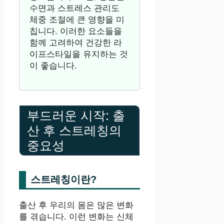
수면과 스트레스 관리도
체중 조절에 큰 영향을 미
칩니다. 이러한 요소들을
함께 고려하여 건강한 라
이프스타일을 유지하는 것
이 좋습니다.
부드러운 시작: 출
산 후 스트레칭의
중요성
스트레칭이란?
출산 후 우리의 몸은 많은 변화
를 겪습니다. 이런 변화는 신체