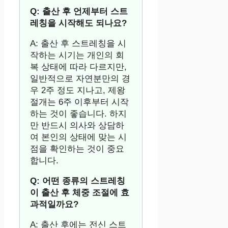
Q: 출산 후 언제부터 스트
레칭을 시작해도 되나요?
A: 출산 후 스트레칭을 시
작하는 시기는 개인의 회
복 상태에 따라 다르지만,
일반적으로 자연분만의 경
우 2주 정도 지나고, 제왕
절개는 6주 이후부터 시작
하는 것이 좋습니다. 하지
만 반드시 의사와 상담하
여 본인의 상태에 맞는 시
점을 확인하는 것이 중요
합니다.
Q: 어떤 종류의 스트레칭
이 출산 후 체중 조절에 효
과적일까요?
A: 출산 후에는 전신 스트