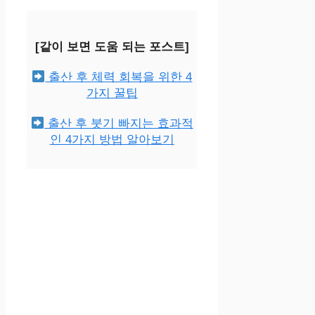
[같이 보면 도움 되는 포스트]
출산 후 체력 회복을 위한 4
가지 꿀팁
출산 후 붓기 빠지는 효과적
인 4가지 방법 알아보기