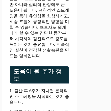
만 아니라 심리적 안정에도 큰
도움이 됩니다. 규칙적인 스트레
칭을 통해 유연성을 향상시키고,
체중 조절에 긍정적인 영향을 미
칠 수 있습니다. 초보자도 쉽게
따라 할 수 있는 간단한 동작부
터 시작하여 점진적으로 강도를
높이는 것이 중요합니다. 지속적
인 실천이 건강한 생활습관을 만
드는 열쇠입니다.
도움이 될 추가 정
보
1. 출산 후 6주가 지나면 본격적
인 스트레칭을 시작하는 것이 좋
습니다.