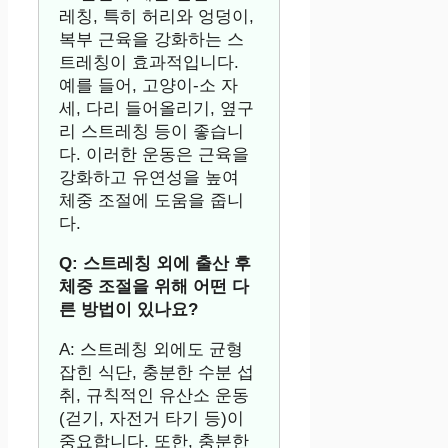
레칭, 특히 허리와 엉덩이,
복부 근육을 강화하는 스
트레칭이 효과적입니다.
예를 들어, 고양이-소 자
세, 다리 들어올리기, 옆구
리 스트레칭 등이 좋습니
다. 이러한 운동은 근육을
강화하고 유연성을 높여
체중 조절에 도움을 줍니
다.
Q: 스트레칭 외에 출산 후
체중 조절을 위해 어떤 다
른 방법이 있나요?
A: 스트레칭 외에도 균형
잡힌 식단, 충분한 수분 섭
취, 규칙적인 유산소 운동
(걷기, 자전거 타기 등)이
중요합니다. 또한, 충분한