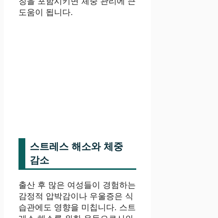
칭을 포함시키면 체중 관리에 큰
도움이 됩니다.
스트레스 해소와 체중
감소
출산 후 많은 여성들이 경험하는
감정적 압박감이나 우울증은 식
습관에도 영향을 미칩니다. 스트