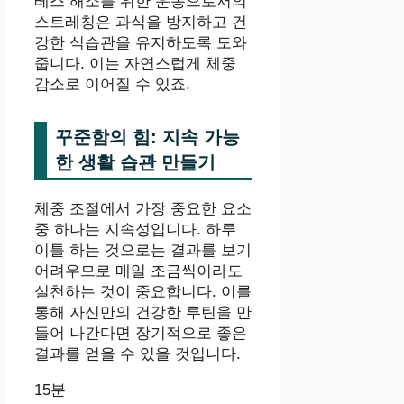
레스 해소를 위한 운동으로서의
스트레칭은 과식을 방지하고 건
강한 식습관을 유지하도록 도와
줍니다. 이는 자연스럽게 체중
감소로 이어질 수 있죠.
꾸준함의 힘: 지속 가능
한 생활 습관 만들기
체중 조절에서 가장 중요한 요소
중 하나는 지속성입니다. 하루
이틀 하는 것으로는 결과를 보기
어려우므로 매일 조금씩이라도
실천하는 것이 중요합니다. 이를
통해 자신만의 건강한 루틴을 만
들어 나간다면 장기적으로 좋은
결과를 얻을 수 있을 것입니다.
15분