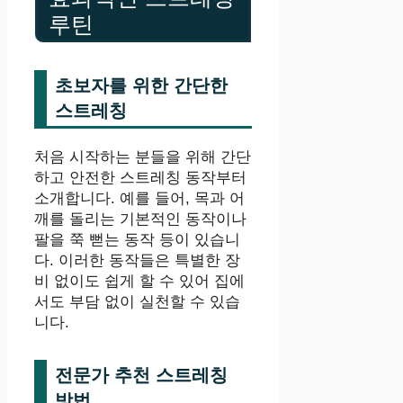
루틴
초보자를 위한 간단한
스트레칭
처음 시작하는 분들을 위해 간단
하고 안전한 스트레칭 동작부터
소개합니다. 예를 들어, 목과 어
깨를 돌리는 기본적인 동작이나
팔을 쭉 뻗는 동작 등이 있습니
다. 이러한 동작들은 특별한 장
비 없이도 쉽게 할 수 있어 집에
서도 부담 없이 실천할 수 있습
니다.
전문가 추천 스트레칭
방법