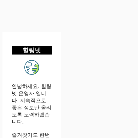
힐링넷
안녕하세요. 힐링
넷 운영자 입니
다. 지속적으로
좋은 정보만 올리
도록 노력하겠습
니다.
즐겨찾기도 한번