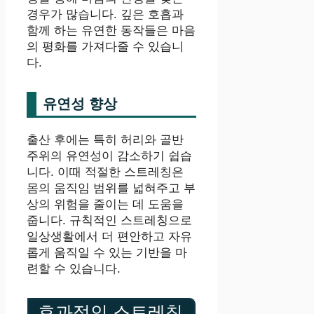
경우가 많습니다. 깊은 호흡과
함께 하는 유연한 동작들은 마음
의 평화를 가져다줄 수 있습니
다.
유연성 향상
출산 후에는 특히 허리와 골반
주위의 유연성이 감소하기 쉽습
니다. 이때 적절한 스트레칭은
몸의 움직임 범위를 넓혀주고 부
상의 위험을 줄이는 데 도움을
줍니다. 규칙적인 스트레칭으로
일상생활에서 더 편안하고 자유
롭게 움직일 수 있는 기반을 마
련할 수 있습니다.
효과적인 스트레칭