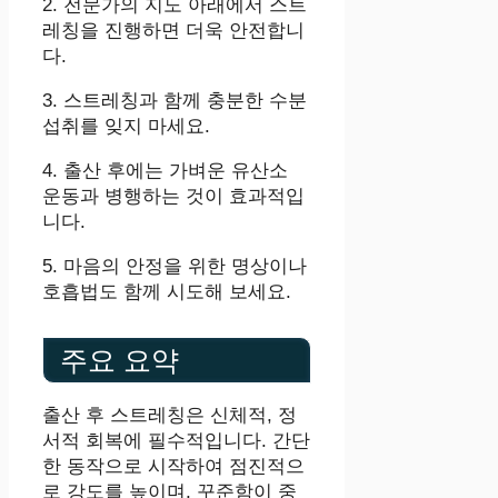
2. 전문가의 지도 아래에서 스트
레칭을 진행하면 더욱 안전합니
다.
3. 스트레칭과 함께 충분한 수분
섭취를 잊지 마세요.
4. 출산 후에는 가벼운 유산소
운동과 병행하는 것이 효과적입
니다.
5. 마음의 안정을 위한 명상이나
호흡법도 함께 시도해 보세요.
주요 요약
출산 후 스트레칭은 신체적, 정
서적 회복에 필수적입니다. 간단
한 동작으로 시작하여 점진적으
로 강도를 높이며, 꾸준함이 중