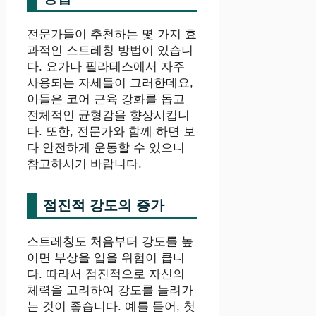
전문가들이 추천하는 몇 가지 효
과적인 스트레칭 방법이 있습니
다. 요가나 필라테스에서 자주
사용되는 자세들이 그러한데요,
이들은 코어 근육 강화를 돕고
전체적인 균형감을 향상시킵니
다. 또한, 전문가와 함께 하면 보
다 안전하게 운동할 수 있으니
참고하시기 바랍니다.
점진적 강도의 증가
스트레칭도 처음부터 강도를 높
이면 부상을 입을 위험이 큽니
다. 따라서 점진적으로 자신의
체력을 고려하여 강도를 늘려가
는 것이 좋습니다. 예를 들어, 첫