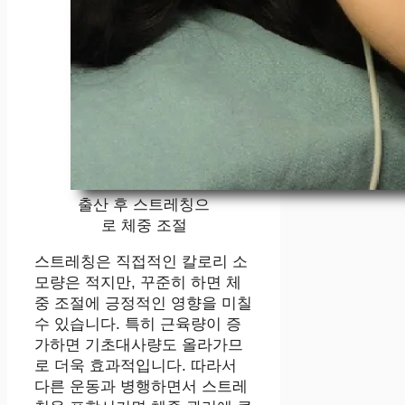
출산 후 스트레칭으
로 체중 조절
스트레칭은 직접적인 칼로리 소
모량은 적지만, 꾸준히 하면 체
중 조절에 긍정적인 영향을 미칠
수 있습니다. 특히 근육량이 증
가하면 기초대사량도 올라가므
로 더욱 효과적입니다. 따라서
다른 운동과 병행하면서 스트레