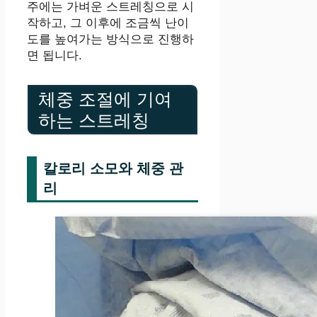
주에는 가벼운 스트레칭으로 시
작하고, 그 이후에 조금씩 난이
도를 높여가는 방식으로 진행하
면 됩니다.
체중 조절에 기여
하는 스트레칭
칼로리 소모와 체중 관
리