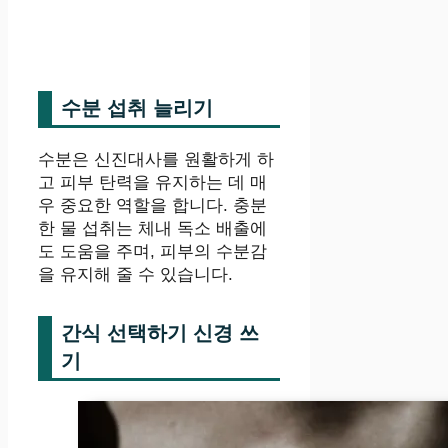
수분 섭취 늘리기
수분은 신진대사를 원활하게 하
고 피부 탄력을 유지하는 데 매
우 중요한 역할을 합니다. 충분
한 물 섭취는 체내 독소 배출에
도 도움을 주며, 피부의 수분감
을 유지해 줄 수 있습니다.
간식 선택하기 신경 쓰
기