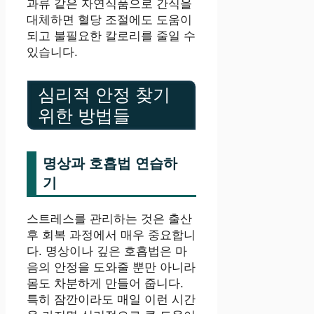
과류 같은 자연식품으로 간식을
대체하면 혈당 조절에도 도움이
되고 불필요한 칼로리를 줄일 수
있습니다.
심리적 안정 찾기
위한 방법들
명상과 호흡법 연습하
기
스트레스를 관리하는 것은 출산
후 회복 과정에서 매우 중요합니
다. 명상이나 깊은 호흡법은 마
음의 안정을 도와줄 뿐만 아니라
몸도 차분하게 만들어 줍니다.
특히 잠깐이라도 매일 이런 시간