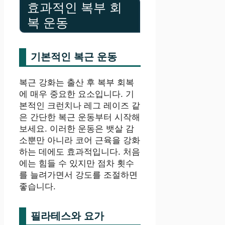
효과적인 복부 회
복 운동
기본적인 복근 운동
복근 강화는 출산 후 복부 회복
에 매우 중요한 요소입니다. 기
본적인 크런치나 레그 레이즈 같
은 간단한 복근 운동부터 시작해
보세요. 이러한 운동은 뱃살 감
소뿐만 아니라 코어 근육을 강화
하는 데에도 효과적입니다. 처음
에는 힘들 수 있지만 점차 횟수
를 늘려가면서 강도를 조절하면
좋습니다.
필라테스와 요가