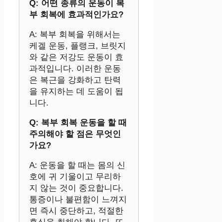
Q: 어떤 종류의 운동이 복
부 회복에 효과적인가요?
A: 복부 회복을 위해서는
케겔 운동, 플랭크, 브릿지
와 같은 저강도 운동이 효
과적입니다. 이러한 운동
은 복근을 강화하고 탄력
을 유지하는 데 도움이 됩
니다.
Q: 복부 회복 운동을 할 때
주의해야 할 점은 무엇인
가요?
A: 운동을 할 때는 몸의 신
호에 귀 기울이고 무리하
지 않는 것이 중요합니다.
통증이나 불편함이 느껴지
면 즉시 중단하고, 적절한