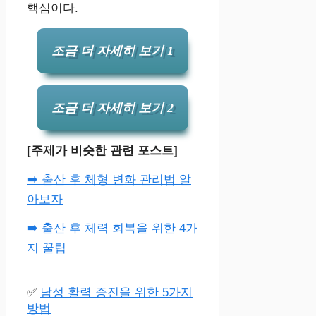
핵심이다.
조금 더 자세히 보기 1
조금 더 자세히 보기 2
[주제가 비슷한 관련 포스트]
➡️ 출산 후 체형 변화 관리법 알
아보자
➡️ 출산 후 체력 회복을 위한 4가
지 꿀팁
✅
남성 활력 증진을 위한 5가지
방법