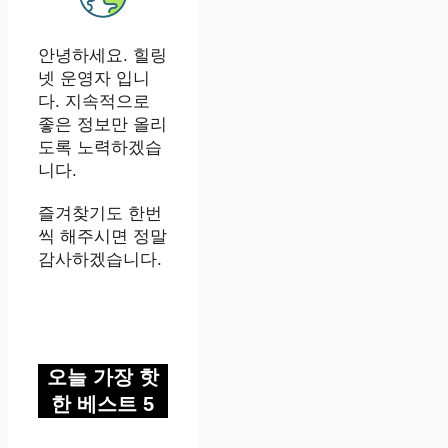
안녕하세요. 힐링
넷 운영자 입니
다. 지속적으로
좋은 정보만 올리
도록 노력하겠습
니다.
즐겨찾기도 한번
씩 해주시면 정말
감사하겠습니다.
오늘 가장 핫
한 베스트 5