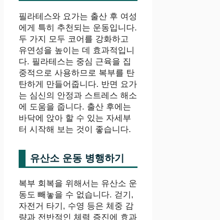
필라테스와 요가는 출산 후 여성
에게 특히 추천되는 운동입니다.
두 가지 모두 코어를 강화하고
유연성을 높이는 데 효과적입니
다. 필라테스는 중심 근육을 집
중적으로 사용하므로 복부를 탄
탄하게 만들어줍니다. 반면 요가
는 심신의 안정과 스트레스 해소
에 도움을 줍니다. 출산 후에는
바닥에 앉아 할 수 있는 자세부
터 시작해 보는 것이 좋습니다.
유산소 운동 병행하기
복부 회복을 위해서는 유산소 운
동도 빼놓을 수 없습니다. 걷기,
자전거 타기, 수영 등은 체중 감
량과 전반적인 체력 증진에 효과