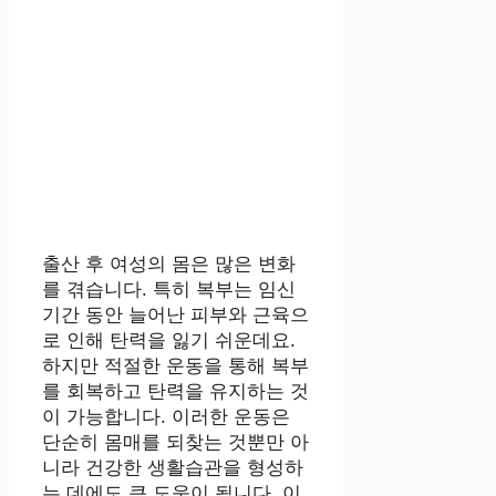
출산 후 여성의 몸은 많은 변화
를 겪습니다. 특히 복부는 임신
기간 동안 늘어난 피부와 근육으
로 인해 탄력을 잃기 쉬운데요.
하지만 적절한 운동을 통해 복부
를 회복하고 탄력을 유지하는 것
이 가능합니다. 이러한 운동은
단순히 몸매를 되찾는 것뿐만 아
니라 건강한 생활습관을 형성하
는 데에도 큰 도움이 됩니다. 이