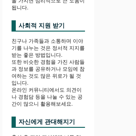
을 가지면 심리적으로 큰 도움이
됩니다.
사회적 지원 받기
친구나 가족들과 소통하며 이야
기를 나누는 것은 정서적 지지를
받는 좋은 방법입니다.
또한 비슷한 경험을 가진 사람들
과 정보를 공유하거나 모임에 참
여하는 것도 많은 위로가 될 것
입니다.
온라인 커뮤니티에서도 의견이
나 경험담 등을 나눌 수 있는 공
간이 많으니 활용해보세요.
자신에게 관대해지기