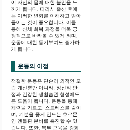
이 자신의 몸에 대한 불만을 느
끼게 됩니다. 따라서 출산 후에
는 이러한 변화를 이해하고 받아
들이는 것이 중요합니다. 이를
통해 신체 회복 과정을 더욱 긍
정적으로 바라볼 수 있게 되며,
운동에 대한 동기부여도 증가하
게 됩니다.
운동의 이점
적절한 운동은 단순히 외적인 모
습 개선뿐만 아니라, 정신적 안
정과 건강한 생활습관 형성에도
큰 도움이 됩니다. 운동을 통해
체력을 기르고, 스트레스를 줄이
며, 기분을 좋게 만드는 호르몬
인 엔돌핀 분비를 촉진할 수 있
습니다. 또한, 복부 근육을 강화