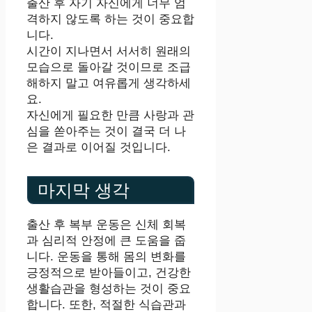
출산 후 자기 자신에게 너무 엄
격하지 않도록 하는 것이 중요합
니다.
시간이 지나면서 서서히 원래의
모습으로 돌아갈 것이므로 조급
해하지 말고 여유롭게 생각하세
요.
자신에게 필요한 만큼 사랑과 관
심을 쏟아주는 것이 결국 더 나
은 결과로 이어질 것입니다.
마지막 생각
출산 후 복부 운동은 신체 회복
과 심리적 안정에 큰 도움을 줍
니다. 운동을 통해 몸의 변화를
긍정적으로 받아들이고, 건강한
생활습관을 형성하는 것이 중요
합니다. 또한, 적절한 식습관과