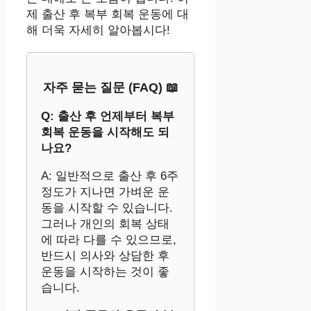
제 출산 후 복부 회복 운동에 대
해 더욱 자세히 알아봅시다!
자주 묻는 질문 (FAQ) 📖
Q: 출산 후 언제부터 복부
회복 운동을 시작해도 되
나요?
A: 일반적으로 출산 후 6주
정도가 지나면 가벼운 운
동을 시작할 수 있습니다.
그러나 개인의 회복 상태
에 따라 다를 수 있으므로,
반드시 의사와 상담한 후
운동을 시작하는 것이 좋
습니다.