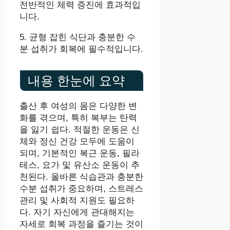
전반적인 체력 증진에 효과적입
니다.
5. 균형 잡힌 식단과 충분한 수
분 섭취가 회복에 필수적입니다.
내용 한눈에 요약
출산 후 여성의 몸은 다양한 변
화를 겪으며, 특히 복부는 탄력
을 잃기 쉽다. 적절한 운동은 신
체와 정신 건강 모두에 도움이
되며, 기본적인 복근 운동, 필라
테스, 요가 및 유산소 운동이 추
천된다. 올바른 식습관과 충분한
수분 섭취가 중요하며, 스트레스
관리 및 사회적 지원도 필요하
다. 자기 자신에게 관대해지는
자세로 회복 과정을 즐기는 것이