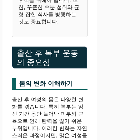
휴식을 취해야 합니다. 또
한, 꾸준한 수분 섭취와 균
형 잡힌 식사를 병행하는
것도 중요합니다.
출산 후 복부 운동
의 중요성
몸의 변화 이해하기
출산 후 여성의 몸은 다양한 변
화를 겪습니다. 특히 복부는 임
신 기간 동안 늘어난 피부와 근
육으로 인해 탄력을 잃기 쉬운
부위입니다. 이러한 변화는 자연
스러운 과정이지만, 많은 여성들