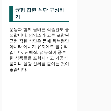
균형 잡힌 식단 구성하
기
운동과 함께 올바른 식습관도 중
요합니다. 영양소가 고루 포함된
균형 잡힌 식단은 몸매 회복뿐만
아니라 에너지 유지에도 필수적
입니다. 단백질, 섬유질이 풍부
한 식품들을 포함시키고 가공식
품이나 설탕 섭취를 줄이는 것이
좋습니다.