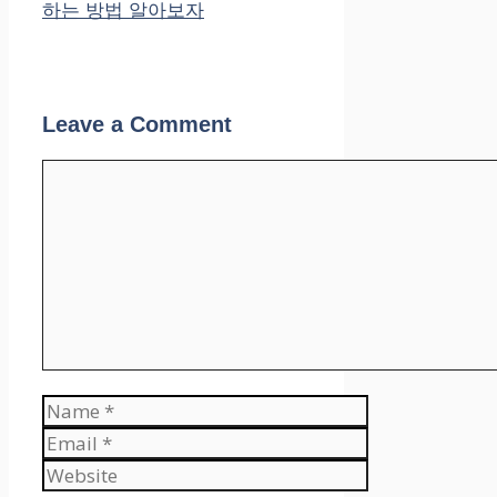
하는 방법 알아보자
Leave a Comment
Comment
Name
Email
Website