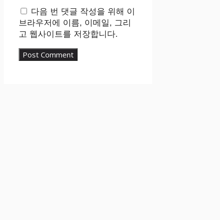
다음 번 댓글 작성을 위해 이
브라우저에 이름, 이메일, 그리
고 웹사이트를 저장합니다.