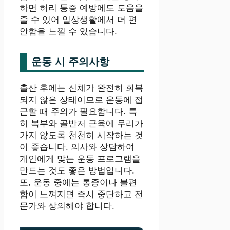
하면 허리 통증 예방에도 도움을
줄 수 있어 일상생활에서 더 편
안함을 느낄 수 있습니다.
운동 시 주의사항
출산 후에는 신체가 완전히 회복
되지 않은 상태이므로 운동에 접
근할 때 주의가 필요합니다. 특
히 복부와 골반저 근육에 무리가
가지 않도록 천천히 시작하는 것
이 좋습니다. 의사와 상담하여
개인에게 맞는 운동 프로그램을
만드는 것도 좋은 방법입니다.
또, 운동 중에는 통증이나 불편
함이 느껴지면 즉시 중단하고 전
문가와 상의해야 합니다.