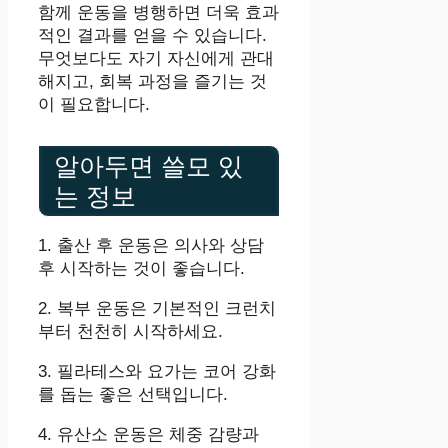
함께 운동을 병행하면 더욱 효과
적인 결과를 얻을 수 있습니다.
무엇보다도 자기 자신에게 관대
해지고, 회복 과정을 즐기는 것
이 필요합니다.
알아두면 쓸모 있
는 정보
1. 출산 후 운동은 의사와 상담
후 시작하는 것이 좋습니다.
2. 복부 운동은 기본적인 크런치
부터 천천히 시작하세요.
3. 필라테스와 요가는 코어 강화
를 돕는 좋은 선택입니다.
4. 유산소 운동은 체중 감량과