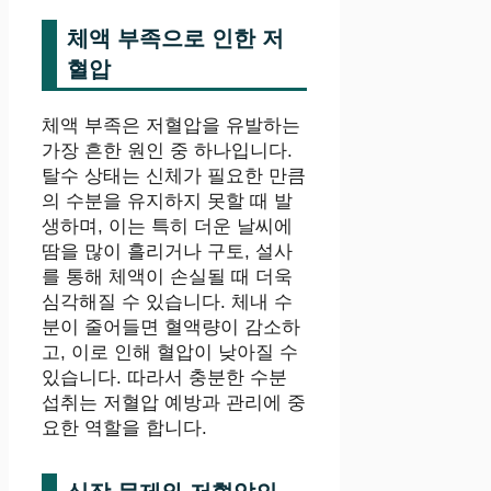
체액 부족으로 인한 저
혈압
체액 부족은 저혈압을 유발하는
가장 흔한 원인 중 하나입니다.
탈수 상태는 신체가 필요한 만큼
의 수분을 유지하지 못할 때 발
생하며, 이는 특히 더운 날씨에
땀을 많이 흘리거나 구토, 설사
를 통해 체액이 손실될 때 더욱
심각해질 수 있습니다. 체내 수
분이 줄어들면 혈액량이 감소하
고, 이로 인해 혈압이 낮아질 수
있습니다. 따라서 충분한 수분
섭취는 저혈압 예방과 관리에 중
요한 역할을 합니다.