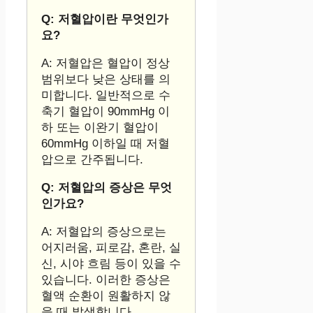
Q: 저혈압이란 무엇인가
요?
A: 저혈압은 혈압이 정상
범위보다 낮은 상태를 의
미합니다. 일반적으로 수
축기 혈압이 90mmHg 이
하 또는 이완기 혈압이
60mmHg 이하일 때 저혈
압으로 간주됩니다.
Q: 저혈압의 증상은 무엇
인가요?
A: 저혈압의 증상으로는
어지러움, 피로감, 혼란, 실
신, 시야 흐림 등이 있을 수
있습니다. 이러한 증상은
혈액 순환이 원활하지 않
을 때 발생합니다.