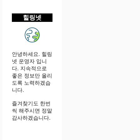
힐링넷
안녕하세요. 힐링
넷 운영자 입니
다. 지속적으로
좋은 정보만 올리
도록 노력하겠습
니다.
즐겨찾기도 한번
씩 해주시면 정말
감사하겠습니다.