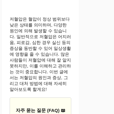
저혈압은 혈압이 정상 범위보다
낮은 상태를 의미하며, 다양한
원인에 의해 발생할 수 있습니
다. 일반적으로 저혈압은 어지러
움, 피로감, 심한 경우 실신 등의
증상을 동반할 수 있어 일상생활
에 영향을 줄 수 있습니다. 많은
사람들이 저혈압에 대해 잘 알지
못하지만, 이를 이해하고 관리하
는 것이 중요합니다. 이번 글에
서는 저혈압의 원인과 증상, 그
리고 대처 방법에 대해 자세히
알아보도록 할게요!
자주 묻는 질문 (FAQ) 📖