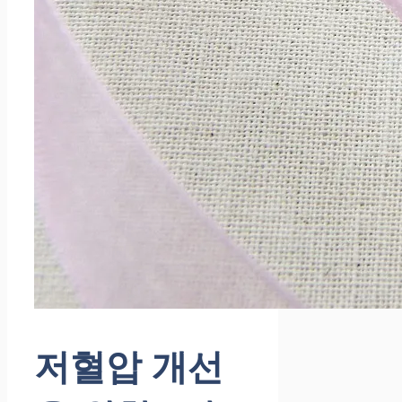
저혈압 개선