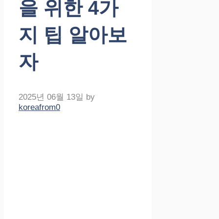
을 위한 4가
지 팁 알아보
자
2025년 06월 13일
by
koreafrom0