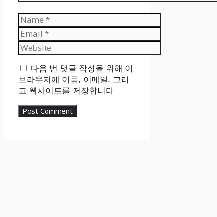
Name
Email
Website
다음 번 댓글 작성을 위해 이
브라우저에 이름, 이메일, 그리
고 웹사이트를 저장합니다.