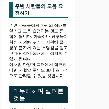
주변 사람들의 도움 요
청하기
주변 사람들에게 자신의 상태를
알리고 도움 요청하는 것도 큰
힘이 됩니다. 가족이나 친구들이
함께 지켜봐 주거나 지원해 줄
경우 혼자서 겪는 부담감을 덜고
보다 안정된 상태에서 생활할 수
있게 됩니다.
이처럼 다양한 측면에서 접근한
다면 저혈압 문제도 보다 효과적
으로 관리할 수 있을 것입니다.
마무리하며 살펴본
것들