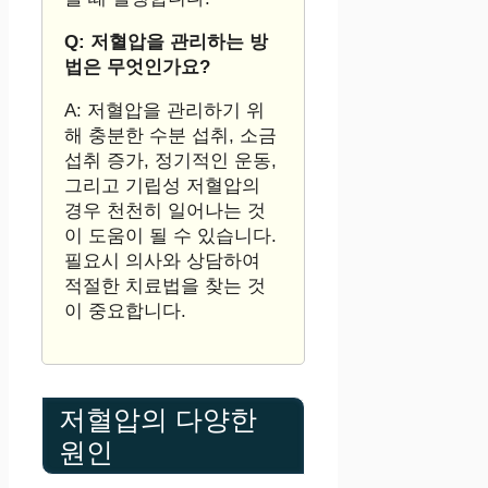
Q: 저혈압을 관리하는 방
법은 무엇인가요?
A: 저혈압을 관리하기 위
해 충분한 수분 섭취, 소금
섭취 증가, 정기적인 운동,
그리고 기립성 저혈압의
경우 천천히 일어나는 것
이 도움이 될 수 있습니다.
필요시 의사와 상담하여
적절한 치료법을 찾는 것
이 중요합니다.
저혈압의 다양한
원인