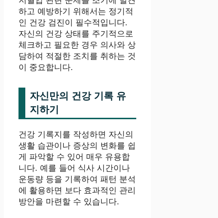
저혈압 관련 문제를 조기에 발견
하고 예방하기 위해서는 정기적
인 건강 검진이 필수적입니다.
자신의 건강 상태를 주기적으로
체크하고 필요한 경우 의사와 상
담하여 적절한 조치를 취하는 것
이 중요합니다.
자신만의 건강 기록 유
지하기
건강 기록지를 작성하면 자신의
생활 습관이나 증상의 변화를 쉽
게 파악할 수 있어 매우 유용합
니다. 예를 들어 식사 시간이나
운동량 등을 기록하여 패턴 분석
에 활용하면 보다 효과적인 관리
방안을 마련할 수 있습니다.