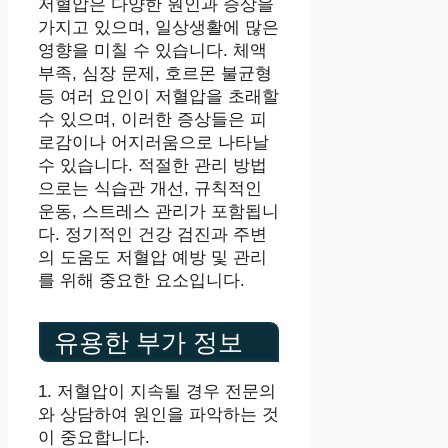
저혈압은 다양한 원인과 증상을
가지고 있으며, 일상생활에 많은
영향을 미칠 수 있습니다. 체액
부족, 심장 문제, 호르몬 불균형
등 여러 요인이 저혈압을 초래할
수 있으며, 이러한 증상들은 피
로감이나 어지러움으로 나타날
수 있습니다. 적절한 관리 방법
으로는 식습관 개선, 규칙적인
운동, 스트레스 관리가 포함됩니
다. 정기적인 건강 검진과 주변
의 도움도 저혈압 예방 및 관리
를 위해 중요한 요소입니다.
유용한 부가 정보
1. 저혈압이 지속될 경우 전문의
와 상담하여 원인을 파악하는 것
이 중요합니다.