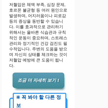
저혈압은 체액 부족, 심장 문제,
호르몬 불균형 등 여러 원인으로
발생하며, 어지러움이나 피로감
등의 증상을 동반할 수 있습니
다. 이를 효과적으로 관리하기
위해서는 올바른 식습관과 규칙
적인 운동이 중요하며, 스트레스
관리와 정기적인 건강 검진도 필
수적입니다. 주변의 도움을 받으
며 자신의 상태를 체크하는 것이
저혈압 예방에 큰 도움이 됩니
다.
조금 더 자세히 보기 1
✅
골연화증 예방을 위한