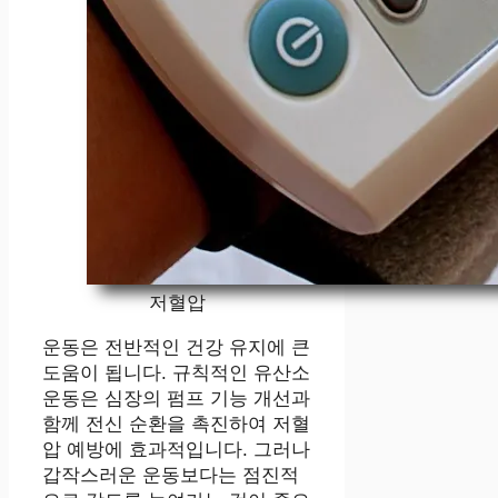
저혈압
운동은 전반적인 건강 유지에 큰
도움이 됩니다. 규칙적인 유산소
운동은 심장의 펌프 기능 개선과
함께 전신 순환을 촉진하여 저혈
압 예방에 효과적입니다. 그러나
갑작스러운 운동보다는 점진적