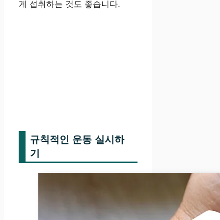
게 섭취하는 것도 좋습니다.
규칙적인 운동 실시하
기