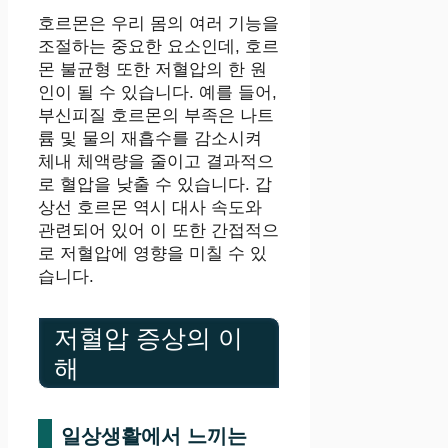
호르몬은 우리 몸의 여러 기능을
조절하는 중요한 요소인데, 호르
몬 불균형 또한 저혈압의 한 원
인이 될 수 있습니다. 예를 들어,
부신피질 호르몬의 부족은 나트
륨 및 물의 재흡수를 감소시켜
체내 체액량을 줄이고 결과적으
로 혈압을 낮출 수 있습니다. 갑
상선 호르몬 역시 대사 속도와
관련되어 있어 이 또한 간접적으
로 저혈압에 영향을 미칠 수 있
습니다.
저혈압 증상의 이
해
일상생활에서 느끼는