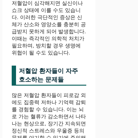
저혈압이 심각해지면 실신이나
쇼크 상태에 이를 수도 있습니
다. 이러한 극단적인 증상은 신
체가 산소와 영양소를 충분히 공
급받지 못하게 되어 발생합니다.
이때는 즉각적인 의학적 처치가
필요하며, 방치할 경우 생명에
위협이 될 수도 있습니다.
저혈압 환자들이 자주
호소하는 문제들
많은 저혈압 환자들이 피로감 외
에도 집중력 저하나 기억력 감퇴
를 경험할 수 있습니다. 이는 뇌
로 가는 혈류가 감소하면서 나타
나는 현상으로, 장기간 지속되면
정신적 스트레스와 우울증 등의
문제를 야기할 수 있기에 주의해