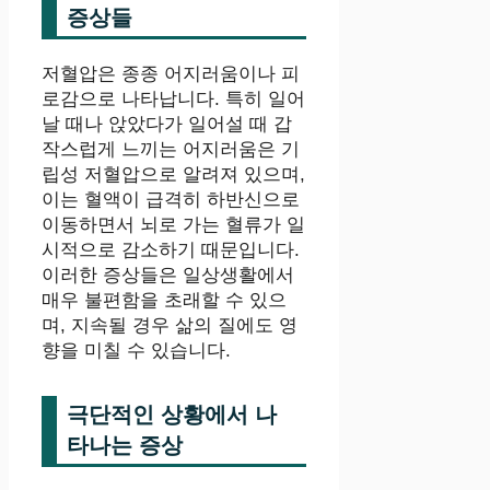
증상들
저혈압은 종종 어지러움이나 피
로감으로 나타납니다. 특히 일어
날 때나 앉았다가 일어설 때 갑
작스럽게 느끼는 어지러움은 기
립성 저혈압으로 알려져 있으며,
이는 혈액이 급격히 하반신으로
이동하면서 뇌로 가는 혈류가 일
시적으로 감소하기 때문입니다.
이러한 증상들은 일상생활에서
매우 불편함을 초래할 수 있으
며, 지속될 경우 삶의 질에도 영
향을 미칠 수 있습니다.
극단적인 상황에서 나
타나는 증상