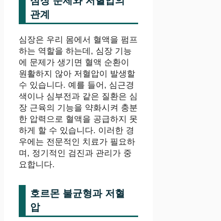
심장 문제와 저혈압의
관계
심장은 우리 몸에서 혈액을 펌프
하는 역할을 하는데, 심장 기능
에 문제가 생기면 혈액 순환이
원활하지 않아 저혈압이 발생할
수 있습니다. 예를 들어, 심근경
색이나 심부전과 같은 질환은 심
장 근육의 기능을 약화시켜 충분
한 압력으로 혈액을 공급하지 못
하게 할 수 있습니다. 이러한 경
우에는 전문적인 치료가 필요하
며, 정기적인 검진과 관리가 중
요합니다.
호르몬 불균형과 저혈
압