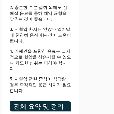
2. 충분한 수분 섭취 외에도 전
해질 음료를 통해 체액 균형을
맞추는 것이 좋습니다.
3. 저혈압 환자는 앉았다 일어날
때 천천히 움직이는 것이 도움이
됩니다.
4. 카페인을 포함한 음료는 일시
적으로 혈압을 상승시킬 수 있으
나 과도한 섭취는 피해야 합니
다.
5. 저혈압 관련 증상이 심각할
경우 즉각적인 응급 처치가 필요
합니다.
전체 요약 및 정리