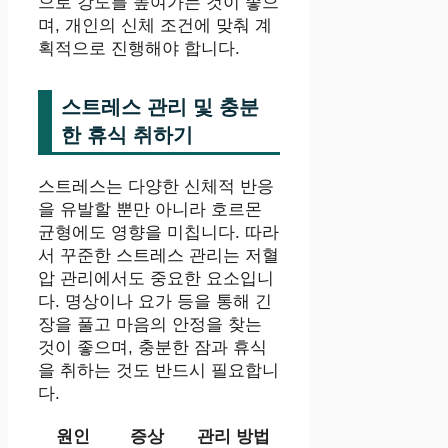
으로 강도를 높여가는 것이 좋으
며, 개인의 신체 조건에 맞춰 계
획적으로 진행해야 합니다.
스트레스 관리 및 충분
한 휴식 취하기
스트레스는 다양한 신체적 반응
을 유발할 뿐만 아니라 호르몬
균형에도 영향을 미칩니다. 따라
서 꾸준한 스트레스 관리는 저혈
압 관리에서도 중요한 요소입니
다. 명상이나 요가 등을 통해 긴
장을 풀고 마음의 안정을 찾는
것이 좋으며, 충분한 잠과 휴식
을 취하는 것도 반드시 필요합니
다.
원인
증상
관리 방법