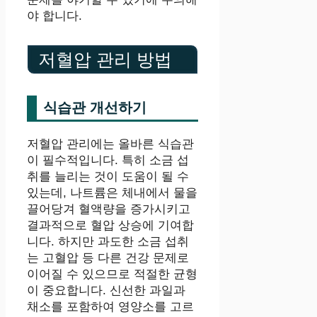
야 합니다.
저혈압 관리 방법
식습관 개선하기
저혈압 관리에는 올바른 식습관
이 필수적입니다. 특히 소금 섭
취를 늘리는 것이 도움이 될 수
있는데, 나트륨은 체내에서 물을
끌어당겨 혈액량을 증가시키고
결과적으로 혈압 상승에 기여합
니다. 하지만 과도한 소금 섭취
는 고혈압 등 다른 건강 문제로
이어질 수 있으므로 적절한 균형
이 중요합니다. 신선한 과일과
채소를 포함하여 영양소를 고르