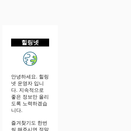
힐링넷
안녕하세요. 힐링
넷 운영자 입니
다. 지속적으로
좋은 정보만 올리
도록 노력하겠습
니다.
즐겨찾기도 한번
씩 해주시면 정말