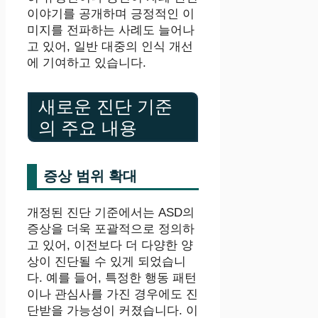
이야기를 공개하며 긍정적인 이
미지를 전파하는 사례도 늘어나
고 있어, 일반 대중의 인식 개선
에 기여하고 있습니다.
새로운 진단 기준
의 주요 내용
증상 범위 확대
개정된 진단 기준에서는 ASD의
증상을 더욱 포괄적으로 정의하
고 있어, 이전보다 더 다양한 양
상이 진단될 수 있게 되었습니
다. 예를 들어, 특정한 행동 패턴
이나 관심사를 가진 경우에도 진
단받을 가능성이 커졌습니다. 이