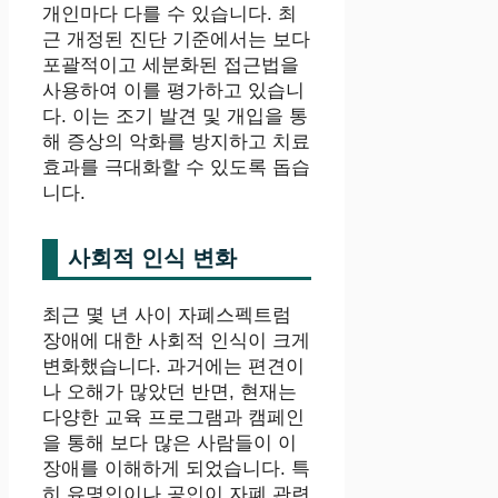
개인마다 다를 수 있습니다. 최
근 개정된 진단 기준에서는 보다
포괄적이고 세분화된 접근법을
사용하여 이를 평가하고 있습니
다. 이는 조기 발견 및 개입을 통
해 증상의 악화를 방지하고 치료
효과를 극대화할 수 있도록 돕습
니다.
사회적 인식 변화
최근 몇 년 사이 자폐스펙트럼
장애에 대한 사회적 인식이 크게
변화했습니다. 과거에는 편견이
나 오해가 많았던 반면, 현재는
다양한 교육 프로그램과 캠페인
을 통해 보다 많은 사람들이 이
장애를 이해하게 되었습니다. 특
히 유명인이나 공인이 자폐 관련