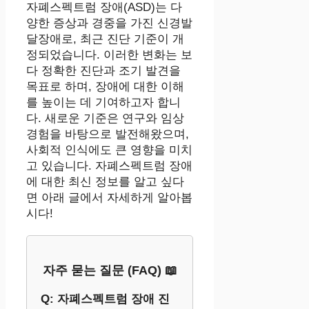
자폐스펙트럼 장애(ASD)는 다
양한 증상과 경중을 가진 신경발
달장애로, 최근 진단 기준이 개
정되었습니다. 이러한 변화는 보
다 정확한 진단과 조기 발견을
목표로 하며, 장애에 대한 이해
를 높이는 데 기여하고자 합니
다. 새로운 기준은 연구와 임상
경험을 바탕으로 발전해왔으며,
사회적 인식에도 큰 영향을 미치
고 있습니다. 자폐스펙트럼 장애
에 대한 최신 정보를 알고 싶다
면 아래 글에서 자세하게 알아봅
시다!
자주 묻는 질문 (FAQ) 📖
Q: 자폐스펙트럼 장애 진