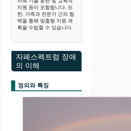
사회 기술 훈련 및 교육적
지원 등이 포함됩니다. 또
한, 가족과 전문가 간의 협
력을 통해 맞춤형 지원 계
획을 수립할 수 있습니다.
자폐스펙트럼 장애
의 이해
정의와 특징