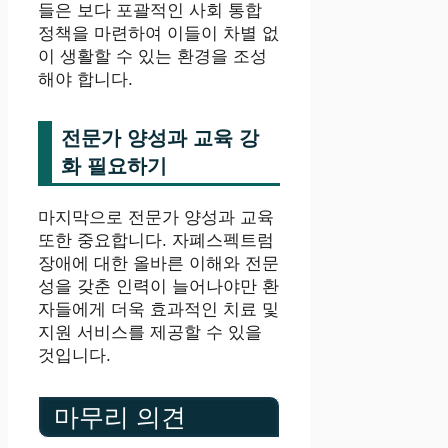
들은 보다 포괄적인 사회 통합
정책을 마련하여 이들이 차별 없
이 생활할 수 있는 환경을 조성
해야 합니다.
전문가 양성과 교육 강
화 필요하기
마지막으로 전문가 양성과 교육
또한 중요합니다. 자폐스펙트럼
장애에 대한 올바른 이해와 전문
성을 갖춘 인력이 늘어나야만 환
자들에게 더욱 효과적인 치료 및
지원 서비스를 제공할 수 있을
것입니다.
마무리 의견