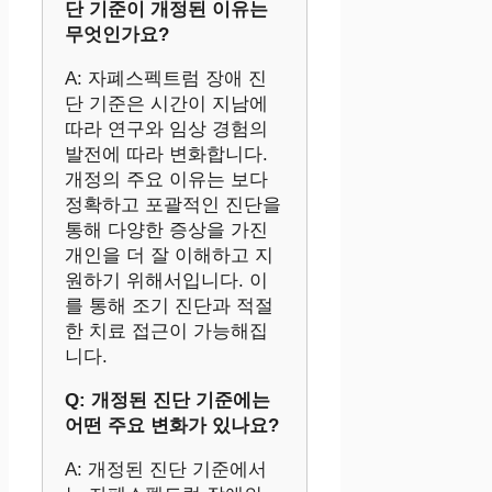
단 기준이 개정된 이유는
무엇인가요?
A: 자폐스펙트럼 장애 진
단 기준은 시간이 지남에
따라 연구와 임상 경험의
발전에 따라 변화합니다.
개정의 주요 이유는 보다
정확하고 포괄적인 진단을
통해 다양한 증상을 가진
개인을 더 잘 이해하고 지
원하기 위해서입니다. 이
를 통해 조기 진단과 적절
한 치료 접근이 가능해집
니다.
Q: 개정된 진단 기준에는
어떤 주요 변화가 있나요?
A: 개정된 진단 기준에서