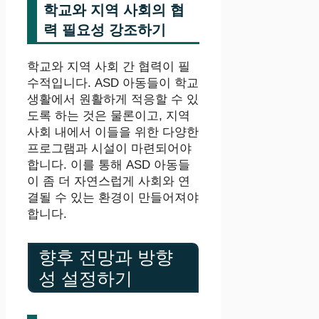
학교와 지역 사회의 협
력 필요성 강조하기
학교와 지역 사회 간 협력이 필
수적입니다. ASD 아동들이 학교
생활에서 원활하게 적응할 수 있
도록 하는 것은 물론이고, 지역
사회 내에서 이들을 위한 다양한
프로그램과 시설이 마련되어야
합니다. 이를 통해 ASD 아동들
이 좀 더 자연스럽게 사회와 연
결될 수 있는 환경이 만들어져야
합니다.
향후 전망과 방향
성 설정하기