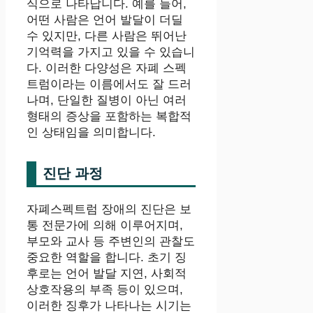
식으로 나타납니다. 예를 들어,
어떤 사람은 언어 발달이 더딜
수 있지만, 다른 사람은 뛰어난
기억력을 가지고 있을 수 있습니
다. 이러한 다양성은 자폐 스펙
트럼이라는 이름에서도 잘 드러
나며, 단일한 질병이 아닌 여러
형태의 증상을 포함하는 복합적
인 상태임을 의미합니다.
진단 과정
자폐스펙트럼 장애의 진단은 보
통 전문가에 의해 이루어지며,
부모와 교사 등 주변인의 관찰도
중요한 역할을 합니다. 초기 징
후로는 언어 발달 지연, 사회적
상호작용의 부족 등이 있으며,
이러한 징후가 나타나는 시기는