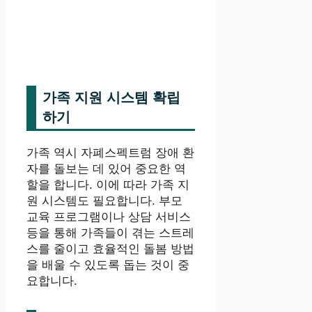
가족 지원 시스템 확립
하기
가족 역시 자폐스펙트럼 장애 환
자를 돌보는 데 있어 중요한 역
할을 합니다. 이에 따라 가족 지
원 시스템도 필요합니다. 부모
교육 프로그램이나 상담 서비스
등을 통해 가족들이 겪는 스트레
스를 줄이고 효율적인 돌봄 방법
을 배울 수 있도록 돕는 것이 중
요합니다.