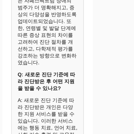
는 자폐스펙트럼 장애의
범주가 더 명확해지고, 증
상의 다양성을 반영하도록
업데이트되었습니다. 또
한, 연령별 및 발달 단계에
따른 증상 표현의 차이를
고려하여 진단 절차를 개
선하고, 다학제적 평가를
강조하는 방향으로 변화하
였습니다.
Q: 새로운 진단 기준에 따
라 진단받은 후 어떤 지원
을 받을 수 있나요?
A: 새로운 진단 기준에 따
라 진단받은 개인은 다양
한 지원 서비스를 받을 수
있습니다. 이러한 서비스
에는 행동 치료, 언어 치료,