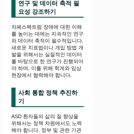
연구 및 데이터 축적 필
요성 강조하기
자폐스펙트럼 장애에 대한 이해
를 높이는 데에는 지속적인 연구
와 데이터 축적이 필수적입니다.
새로운 치료법이나 개입 방법 개
발을 위해서는 실질적인 데이터
를 바탕으로 한 연구가 진행되어
야 하며, 이를 위해 학계와 임상
현장에서 협력해야 합니다.
사회 통합 정책 추진하
기
ASD 환자들의 삶의 질 향상을
위해서는 정책 차원에서도 노력
해야 합니다. 정부 및 관련 기관