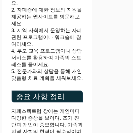
요.
2. 자폐증에 대한 정보와 지원을
제공하는 웹사이트를 방문해보
세요.
3. 지역 사회에서 운영하는 자폐
관련 프로그램이나 워크숍에 참
여하세요.
4. 부모 교육 프로그램이나 상담
서비스를 활용하여 가족의 스트
레스를 줄이세요.
5. 전문가와의 상담을 통해 개인
맞춤형 치료 계획을 세워보세요.
중요 사항 정리
자폐스펙트럼 장애는 개인마다
다양한 증상을 보이며, 조기 진
단과 개입이 중요합니다. 가족과
지역 사회의 협력이 필수적이며,