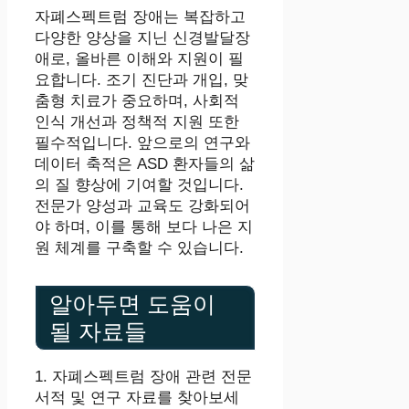
자폐스펙트럼 장애는 복잡하고
다양한 양상을 지닌 신경발달장
애로, 올바른 이해와 지원이 필
요합니다. 조기 진단과 개입, 맞
춤형 치료가 중요하며, 사회적
인식 개선과 정책적 지원 또한
필수적입니다. 앞으로의 연구와
데이터 축적은 ASD 환자들의 삶
의 질 향상에 기여할 것입니다.
전문가 양성과 교육도 강화되어
야 하며, 이를 통해 보다 나은 지
원 체계를 구축할 수 있습니다.
알아두면 도움이
될 자료들
1. 자폐스펙트럼 장애 관련 전문
서적 및 연구 자료를 찾아보세