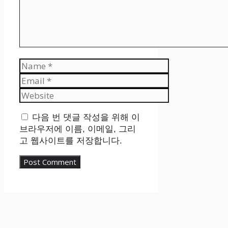
Name
Email
Website
다음 번 댓글 작성을 위해 이
브라우저에 이름, 이메일, 그리
고 웹사이트를 저장합니다.