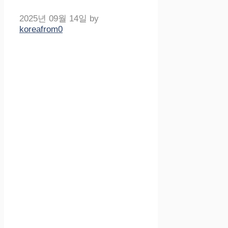
2025년 09월 14일
by
koreafrom0