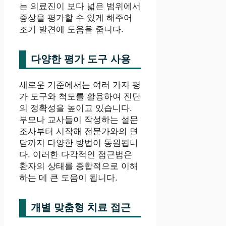
는 의료진이 보다 넓은 범위에서
증상을 평가할 수 있게 해주어
조기 발견에 도움을 줍니다.
다양한 평가 도구 사용
새로운 기준에서는 여러 가지 평
가 도구와 척도를 활용하여 진단
의 정확성을 높이고 있습니다.
부모나 교사들이 작성하는 설문
조사부터 시작해 전문가와의 면
담까지 다양한 방법이 동원됩니
다. 이러한 다각적인 접근법은
환자의 상태를 종합적으로 이해
하는 데 큰 도움이 됩니다.
개별 맞춤형 치료 접근