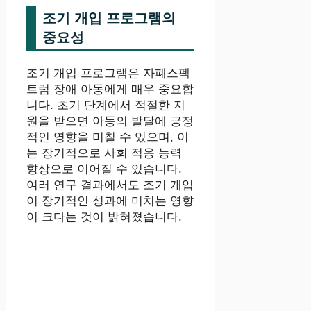
조기 개입 프로그램의
중요성
조기 개입 프로그램은 자폐스펙
트럼 장애 아동에게 매우 중요합
니다. 초기 단계에서 적절한 지
원을 받으면 아동의 발달에 긍정
적인 영향을 미칠 수 있으며, 이
는 장기적으로 사회 적응 능력
향상으로 이어질 수 있습니다.
여러 연구 결과에서도 조기 개입
이 장기적인 성과에 미치는 영향
이 크다는 것이 밝혀졌습니다.