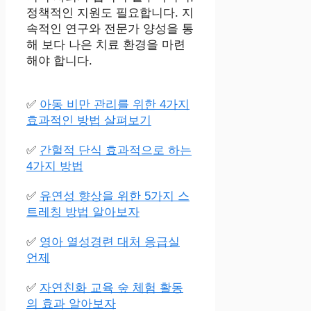
정책적인 지원도 필요합니다. 지
속적인 연구와 전문가 양성을 통
해 보다 나은 치료 환경을 마련
해야 합니다.
✅
아동 비만 관리를 위한 4가지
효과적인 방법 살펴보기
✅
간헐적 단식 효과적으로 하는
4가지 방법
✅
유연성 향상을 위한 5가지 스
트레칭 방법 알아보자
✅
영아 열성경련 대처 응급실
언제
✅
자연친화 교육 숲 체험 활동
의 효과 알아보자