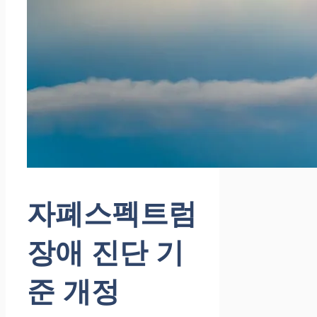
자폐스펙트럼
장애 진단 기
준 개정