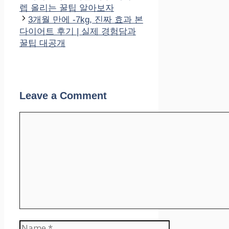
렙 올리는 꿀팁 알아보자
3개월 만에 -7kg, 진짜 효과 본
다이어트 후기 | 실제 경험담과
꿀팁 대공개
Leave a Comment
Comment
Name