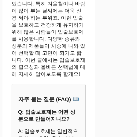
있습니다. 특히 겨울철이나 바람
이 많이 부는 날씨에는 더욱 신
경 써야 하는 부위죠. 이런 입술
을 보호하고 건강하게 유지하기
위해 많은 사람들이 입술보호제
를 사용합니다. 다양한 종류와
성분의 제품들이 시중에 나와 있
어 선택할 때 고민이 되기도 합
니다. 이번 글에서는 입술보호제
의 필요성과 올바른 선택법에 대
해 자세히 알아보도록 할게요!
자주 묻는 질문 (FAQ)
Q: 입술보호제는 어떤 성
분으로 만들어지나요?
A: 입술보호제는 일반적으