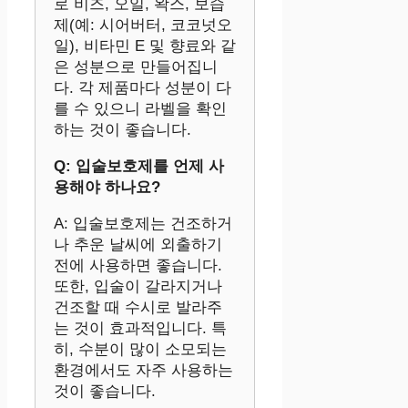
로 비즈, 오일, 왁스, 보습
제(예: 시어버터, 코코넛오
일), 비타민 E 및 향료와 같
은 성분으로 만들어집니
다. 각 제품마다 성분이 다
를 수 있으니 라벨을 확인
하는 것이 좋습니다.
Q: 입술보호제를 언제 사
용해야 하나요?
A: 입술보호제는 건조하거
나 추운 날씨에 외출하기
전에 사용하면 좋습니다.
또한, 입술이 갈라지거나
건조할 때 수시로 발라주
는 것이 효과적입니다. 특
히, 수분이 많이 소모되는
환경에서도 자주 사용하는
것이 좋습니다.