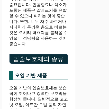
중요합니다. 인공향료나 색소가
포함된 제품은 알레르기를 유발
할 수 있으니 피하는 것이 좋습
니다. 또한, 너무 자주 바르거나
지나치게 두꺼운 층으로 바르는
것은 오히려 역효과를 불러올 수
있으니 적당량을 사용하는 것이
좋습니다.
입술보호제의 종류
오일 기반 제품
오일 기반의 입술보호제는 보습
력이 뛰어나고 강력한 보호막을
형성해 줍니다. 일반적으로 코코
넛 오일, 아르간 오일 등의 자연