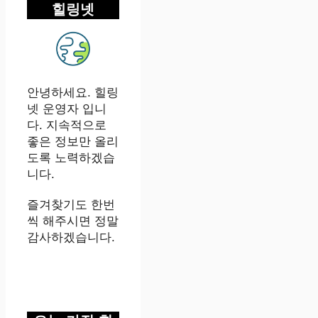
힐링넷
안녕하세요. 힐링
넷 운영자 입니
다. 지속적으로
좋은 정보만 올리
도록 노력하겠습
니다.
즐겨찾기도 한번
씩 해주시면 정말
감사하겠습니다.