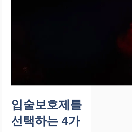
입술보호제를
선택하는 4가