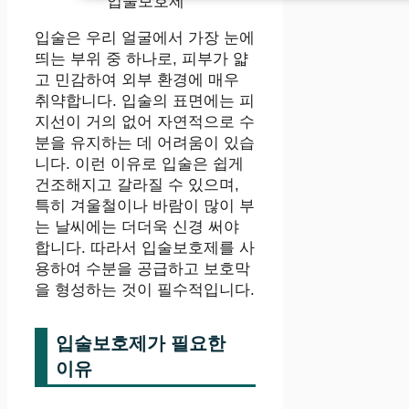
입술보호제
입술은 우리 얼굴에서 가장 눈에
띄는 부위 중 하나로, 피부가 얇
고 민감하여 외부 환경에 매우
취약합니다. 입술의 표면에는 피
지선이 거의 없어 자연적으로 수
분을 유지하는 데 어려움이 있습
니다. 이런 이유로 입술은 쉽게
건조해지고 갈라질 수 있으며,
특히 겨울철이나 바람이 많이 부
는 날씨에는 더더욱 신경 써야
합니다. 따라서 입술보호제를 사
용하여 수분을 공급하고 보호막
을 형성하는 것이 필수적입니다.
입술보호제가 필요한
이유