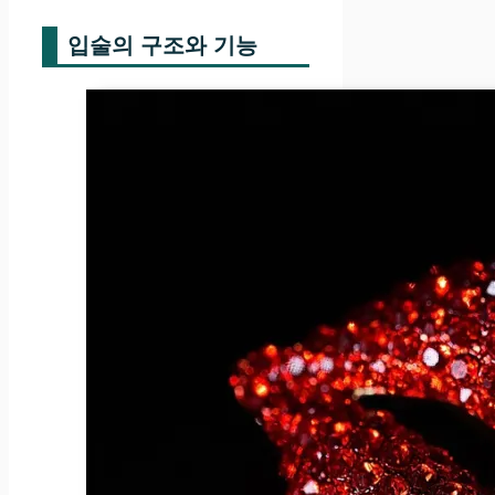
입술의 구조와 기능