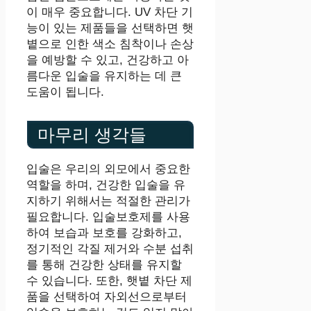
이 매우 중요합니다. UV 차단 기
능이 있는 제품들을 선택하면 햇
볕으로 인한 색소 침착이나 손상
을 예방할 수 있고, 건강하고 아
름다운 입술을 유지하는 데 큰
도움이 됩니다.
마무리 생각들
입술은 우리의 외모에서 중요한
역할을 하며, 건강한 입술을 유
지하기 위해서는 적절한 관리가
필요합니다. 입술보호제를 사용
하여 보습과 보호를 강화하고,
정기적인 각질 제거와 수분 섭취
를 통해 건강한 상태를 유지할
수 있습니다. 또한, 햇볕 차단 제
품을 선택하여 자외선으로부터