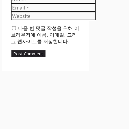
Email
Website
다음 번 댓글 작성을 위해 이
브라우저에 이름, 이메일, 그리
고 웹사이트를 저장합니다.