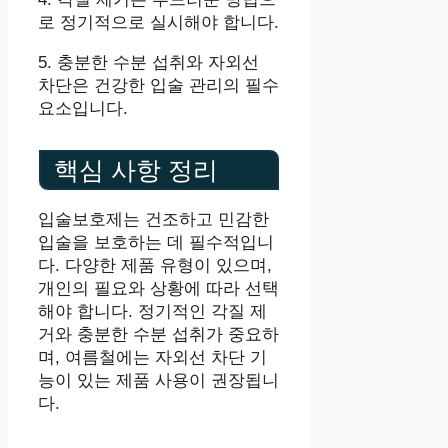
로 정기적으로 실시해야 합니다.
5. 충분한 수분 섭취와 자외선
차단은 건강한 입술 관리의 필수
요소입니다.
핵심 사항 정리
입술보호제는 건조하고 민감한
입술을 보호하는 데 필수적입니
다. 다양한 제품 유형이 있으며,
개인의 필요와 상황에 따라 선택
해야 합니다. 정기적인 각질 제
거와 충분한 수분 섭취가 중요하
며, 여름철에는 자외선 차단 기
능이 있는 제품 사용이 권장됩니
다.