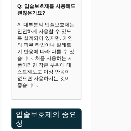
Q: 입술보호제를 사용해도
괜찮은가요?
A: 대부분의 입술보호제는
안전하게 사용할 수 있도
록 설계되어 있지만, 개인
의 피부 타입이나 알레르
기 반응에 따라 다를 수 있
습니다. 처음 사용하는 제
품이라면 작은 부위에 테
스트해보고 이상 반응이
없으면 사용하시는 것이
좋습니다.
입술보호제의 중요
성