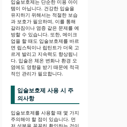
입술보호제는 단순한 미용 아이
템이 아닙니다. 건강한 입술을
유지하기 위해서는 적절한 보습
과 보호가 필요하며, 이를 통해
갈라짐이나 염증 같은 문제를 예
방할 수 있습니다. 또한, 메이크
업을 할 때도 입술보호제를 바르
면 립스틱이나 립틴트가 더욱 고
르게 발리고 지속력도 향상됩니
다. 입술은 체온 변화나 환경 오
염에도 영향을 받기 때문에 적극
적인 관리가 필요합니다.
입술보호제 사용 시 주
의사항
입술보호제를 사용할 때 몇 가지
주의해야 할 점이 있습니다. 먼
저 성분을 꼼꼼히 확인하는 것이