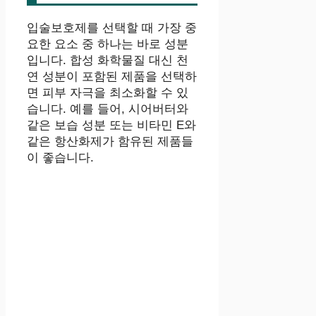
입술보호제를 선택할 때 가장 중
요한 요소 중 하나는 바로 성분
입니다. 합성 화학물질 대신 천
연 성분이 포함된 제품을 선택하
면 피부 자극을 최소화할 수 있
습니다. 예를 들어, 시어버터와
같은 보습 성분 또는 비타민 E와
같은 항산화제가 함유된 제품들
이 좋습니다.