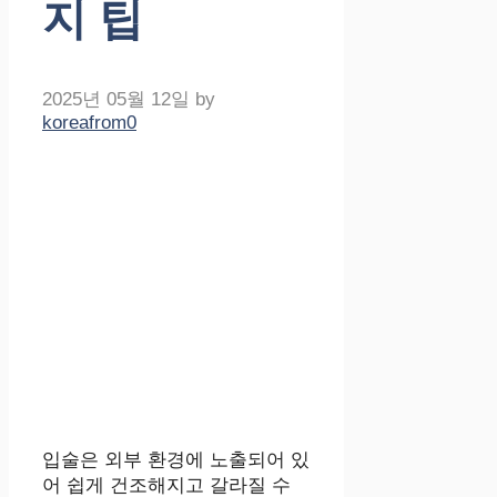
지 팁
2025년 05월 12일
by
koreafrom0
입술은 외부 환경에 노출되어 있
어 쉽게 건조해지고 갈라질 수