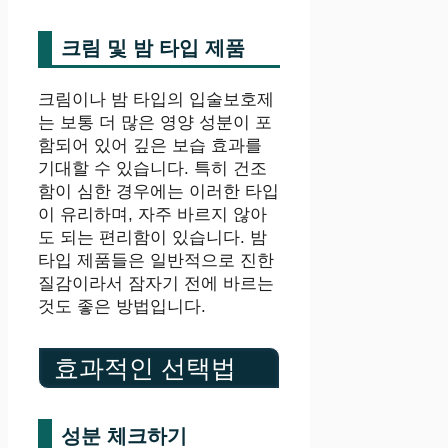
크림 및 밤 타입 제품
크림이나 밤 타입의 입술보호제
는 보통 더 많은 영양 성분이 포
함되어 있어 깊은 보습 효과를
기대할 수 있습니다. 특히 건조
함이 심한 경우에는 이러한 타입
이 유리하며, 자주 바르지 않아
도 되는 편리함이 있습니다. 밤
타입 제품들은 일반적으로 진한
질감이라서 잠자기 전에 바르는
것도 좋은 방법입니다.
효과적인 선택법
성분 체크하기