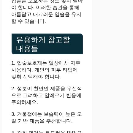
입술을 보호하는 것도 잊지 말아
야 합니다. 이러한 습관을 통해
아름답고 매끄러운 입술을 유지
할 수 있습니다.
유용하게 참고할
내용들
1. 입술보호제는 일상에서 자주
사용하며, 개인의 피부 타입에
맞춰 선택해야 합니다.
2. 성분이 천연인 제품을 우선적
으로 고려하고 알레르기 반응에
주의하세요.
3. 겨울철에는 보습력이 높은 오
일 기반 제품을 추천합니다.
4. 각질 제거는 부드러운 방법으