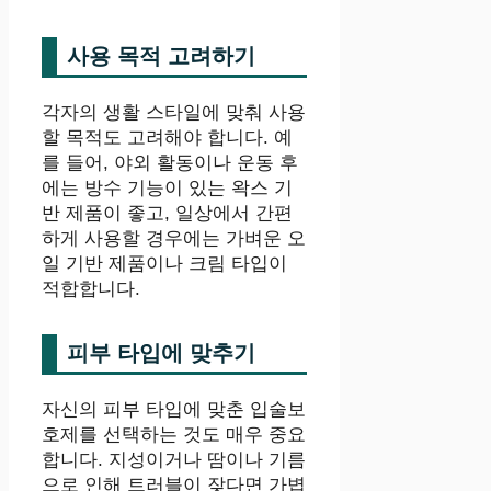
사용 목적 고려하기
각자의 생활 스타일에 맞춰 사용
할 목적도 고려해야 합니다. 예
를 들어, 야외 활동이나 운동 후
에는 방수 기능이 있는 왁스 기
반 제품이 좋고, 일상에서 간편
하게 사용할 경우에는 가벼운 오
일 기반 제품이나 크림 타입이
적합합니다.
피부 타입에 맞추기
자신의 피부 타입에 맞춘 입술보
호제를 선택하는 것도 매우 중요
합니다. 지성이거나 땀이나 기름
으로 인해 트러블이 잦다면 가볍