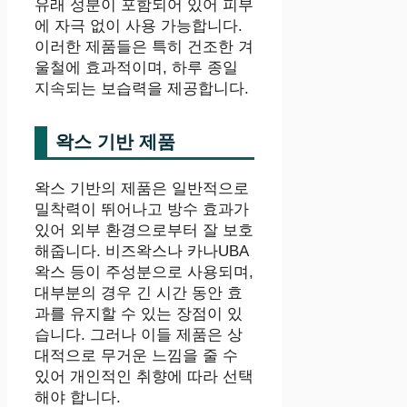
유래 성분이 포함되어 있어 피부
에 자극 없이 사용 가능합니다.
이러한 제품들은 특히 건조한 겨
울철에 효과적이며, 하루 종일
지속되는 보습력을 제공합니다.
왁스 기반 제품
왁스 기반의 제품은 일반적으로
밀착력이 뛰어나고 방수 효과가
있어 외부 환경으로부터 잘 보호
해줍니다. 비즈왁스나 카나UBA
왁스 등이 주성분으로 사용되며,
대부분의 경우 긴 시간 동안 효
과를 유지할 수 있는 장점이 있
습니다. 그러나 이들 제품은 상
대적으로 무거운 느낌을 줄 수
있어 개인적인 취향에 따라 선택
해야 합니다.