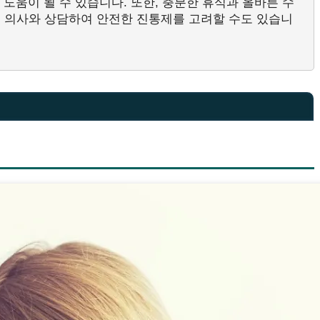
 도움이 될 수 있습니다. 또한, 충분한 휴식과 올바른 수
 의사와 상담하여 안전한 진통제를 고려할 수도 있습니