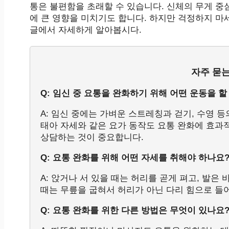
통은 불편함을 초래할 수 있습니다. 신체의 무게 
에 큰 영향을 미치기도 합니다. 하지만 걱정하지 마
글에서 자세하게 알아봅시다.
자주 묻는
Q: 임신 중 요통을 완화하기 위해 어떤 운동을 할
A: 임신 중에는 가벼운 스트레칭과 걷기, 수영 
태아 자세와 같은 요가 동작도 요통 완화에 효과
상담하는 것이 중요합니다.
Q: 요통 완화를 위해 어떤 자세를 취해야 하나요
A: 앉거나 서 있을 때는 허리를 곧게 펴고, 발은
때는 무릎을 굽혀서 허리가 아닌 다리 힘으로 들
Q: 요통 완화를 위한 다른 방법은 무엇이 있나요