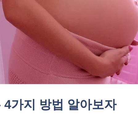
 4가지 방법 알아보자