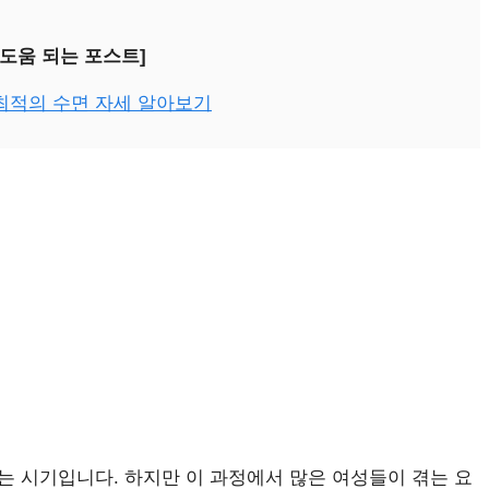
 도움 되는 포스트]
최적의 수면 자세 알아보기
는 시기입니다. 하지만 이 과정에서 많은 여성들이 겪는 요