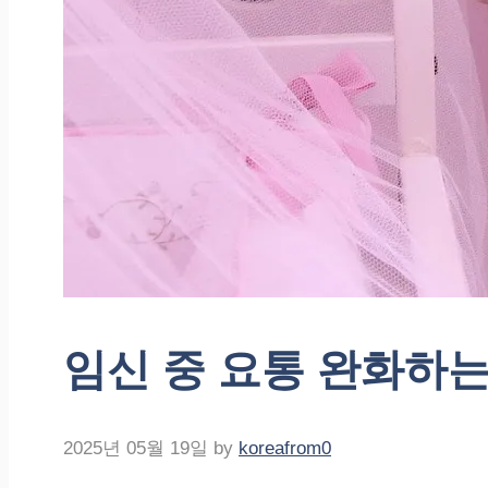
임신 중 요통 완화하는
2025년 05월 19일
by
koreafrom0