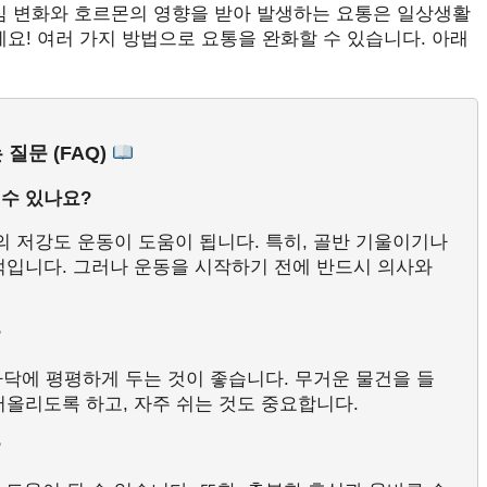
중심 변화와 호르몬의 영향을 받아 발생하는 요통은 일상생활
세요! 여러 가지 방법으로 요통을 완화할 수 있습니다. 아래
 질문 (FAQ)
 수 있나요?
등의 저강도 운동이 도움이 됩니다. 특히, 골반 기울이기나
적입니다. 그러나 운동을 시작하기 전에 반드시 의사와
?
 바닥에 평평하게 두는 것이 좋습니다. 무거운 물건을 들
어올리도록 하고, 자주 쉬는 것도 중요합니다.
?