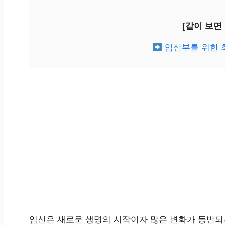
[같이 보면
임산부를 위한 
임신은 새로운 생명의 시작이자 많은 변화가 동반되