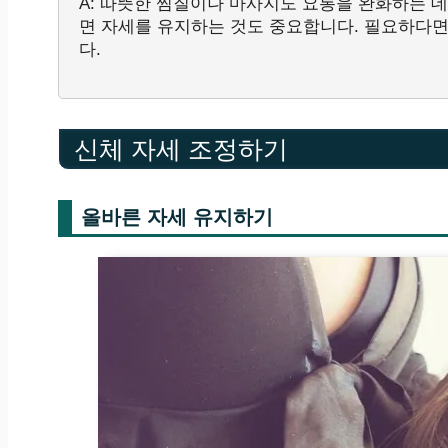
A: 따뜻한 찜질이나 마사지도 요통을 완화하는 데
면 자세를 유지하는 것도 중요합니다. 필요하다면
다.
신체 자세 조정하기
올바른 자세 유지하기