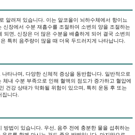
로 알려져 있습니다. 이는 알코올이 뇌하수체에서 항이뇨
H는 신장에서 수분 재흡수를 조절하여 소변의 양을 조절하는
게 되면, 신장은 더 많은 수분을 배출하게 되어 결국 소변의
은 특히 음주량이 많을 때 더욱 두드러지게 나타납니다.
로 나타나며, 다양한 신체적 증상을 동반합니다. 일반적으로
이는 체내 수분 부족으로 인해 혈액의 점도가 증가하고 혈압에
 건강 상태가 악화될 위험이 있으며, 특히 운동 후 또는
커집니다.
지 방법이 있습니다. 우선, 음주 전에 충분한 물을 섭취하는
 음료를 함께 마시는 것도 좋은 방법입니다. 마지막으로,