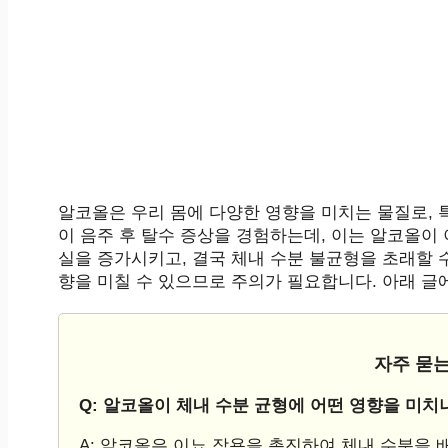
알코올은 우리 몸에 다양한 영향을 미치는 물질로, 
이 음주 후 탈수 증상을 경험하는데, 이는 알코올이
실을 증가시키고, 결국 체내 수분 불균형을 초래할 
향을 미칠 수 있으므로 주의가 필요합니다. 아래 글
자주 묻는
Q: 알코올이 체내 수분 균형에 어떤 영향을 미치
A: 알코올은 이뇨 작용을 촉진하여 체내 수분을