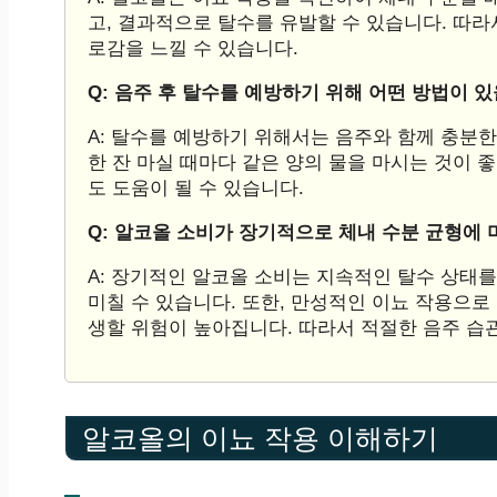
고, 결과적으로 탈수를 유발할 수 있습니다. 따라
로감을 느낄 수 있습니다.
Q: 음주 후 탈수를 예방하기 위해 어떤 방법이 
A: 탈수를 예방하기 위해서는 음주와 함께 충분
한 잔 마실 때마다 같은 양의 물을 마시는 것이 
도 도움이 될 수 있습니다.
Q: 알코올 소비가 장기적으로 체내 수분 균형에
A: 장기적인 알코올 소비는 지속적인 탈수 상태를
미칠 수 있습니다. 또한, 만성적인 이뇨 작용으로
생할 위험이 높아집니다. 따라서 적절한 음주 습
알코올의 이뇨 작용 이해하기