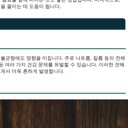
을 줄이는 데 도움이 됩니다.
불균형에도 영향을 미칩니다. 주로 나트륨, 칼륨 등의 전해
등 여러 가지 건강 문제를 유발할 수 있습니다. 이러한 전해
에게서 더욱 흔하게 발생합니다.