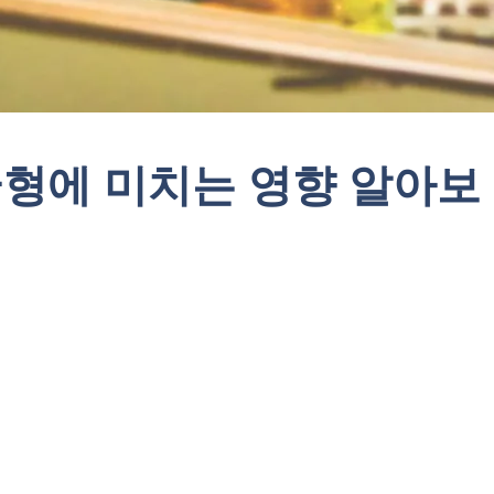
균형에 미치는 영향 알아보