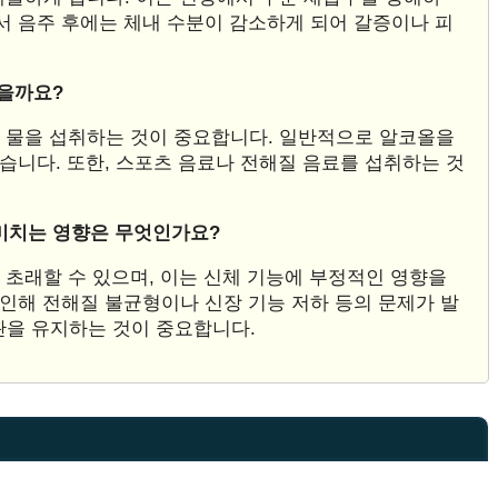
서 음주 후에는 체내 수분이 감소하게 되어 갈증이나 피
있을까요?
한 물을 섭취하는 것이 중요합니다. 일반적으로 알코올을
좋습니다. 또한, 스포츠 음료나 전해질 음료를 섭취하는 것
 미치는 영향은 무엇인가요?
 초래할 수 있으며, 이는 신체 기능에 부정적인 영향을
 인해 전해질 불균형이나 신장 기능 저하 등의 문제가 발
관을 유지하는 것이 중요합니다.