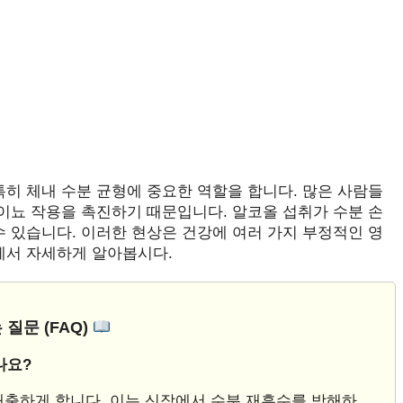
특히 체내 수분 균형에 중요한 역할을 합니다. 많은 사람들
 이뇨 작용을 촉진하기 때문입니다. 알코올 섭취가 수분 손
수 있습니다. 이러한 현상은 건강에 여러 가지 부정적인 영
에서 자세하게 알아봅시다.
 질문 (FAQ)
나요?
 배출하게 합니다. 이는 신장에서 수분 재흡수를 방해하