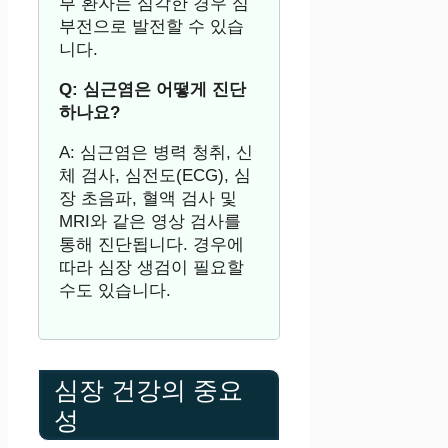
부 환자는 심각한 경우 심
부전으로 발전할 수 있습
니다.
Q: 심근염은 어떻게 진단
하나요?
A: 심근염은 병력 청취, 신
체 검사, 심전도(ECG), 심
장 초음파, 혈액 검사 및
MRI와 같은 영상 검사를
통해 진단됩니다. 경우에
따라 심장 생검이 필요할
수도 있습니다.
심장 건강의 중요
성