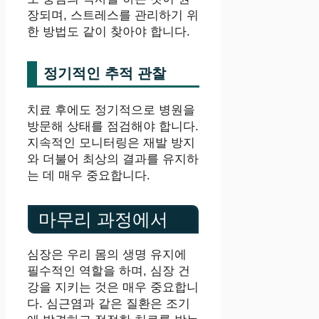
장되며, 스트레스를 관리하기 위
한 방법도 같이 찾아야 합니다.
정기적인 추적 관찰
치료 후에도 정기적으로 병원을
방문해 상태를 점검해야 합니다.
지속적인 모니터링은 재발 방지
와 더불어 최상의 결과를 유지하
는 데 매우 중요합니다.
마무리 과정에서
심장은 우리 몸의 생명 유지에
필수적인 역할을 하며, 심장 건
강을 지키는 것은 매우 중요합니
다. 심근염과 같은 질환은 조기