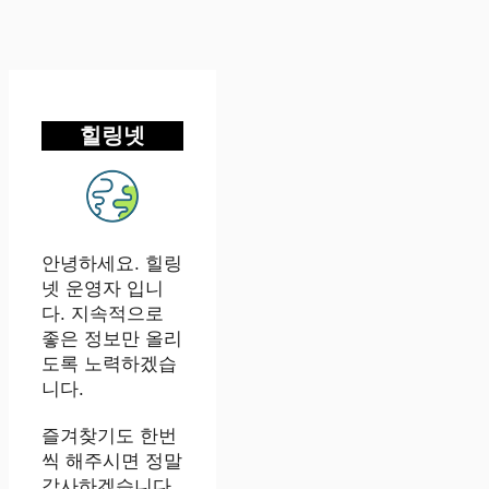
힐링넷
안녕하세요. 힐링
넷 운영자 입니
다. 지속적으로
좋은 정보만 올리
도록 노력하겠습
니다.
즐겨찾기도 한번
씩 해주시면 정말
감사하겠습니다.