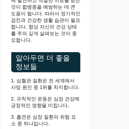
에 발견하고 적절한 치료를 받는
것이 합병증을 예방하는 데 큰
도움이 됩니다. 따라서 정기적인
검진과 건강한 생활 습관이 필요
합니다. 항상 자신의 건강 상태
를 주의 깊게 살펴보는 것이 중
요합니다.
알아두면 더 좋을
정보들
1. 심혈관 질환은 전 세계에서
사망 원인 중 1위를 차지합니다.
2. 규칙적인 운동은 심장 건강에
긍정적인 영향을 미칩니다.
3. 흡연은 심장 질환의 위험 요
소 중 하나입니다.