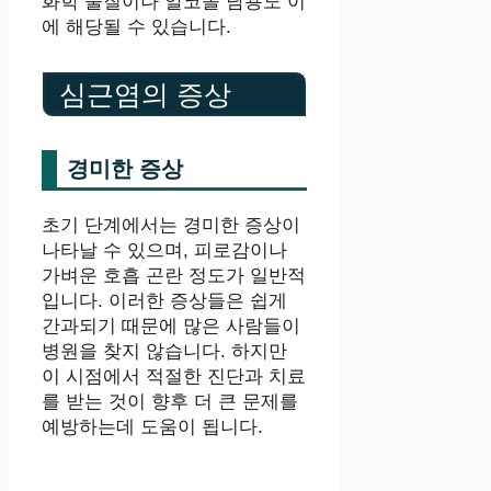
화학 물질이나 알코올 남용도 이
에 해당될 수 있습니다.
심근염의 증상
경미한 증상
초기 단계에서는 경미한 증상이
나타날 수 있으며, 피로감이나
가벼운 호흡 곤란 정도가 일반적
입니다. 이러한 증상들은 쉽게
간과되기 때문에 많은 사람들이
병원을 찾지 않습니다. 하지만
이 시점에서 적절한 진단과 치료
를 받는 것이 향후 더 큰 문제를
예방하는데 도움이 됩니다.