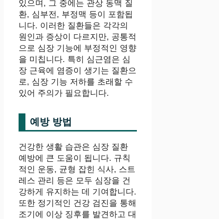
있으며, 그 중에는 관상 동맥 질
환, 심부전, 부정맥 등이 포함됩
니다. 이러한 질환들은 각각의
원인과 증상이 다르지만, 공통적
으로 심장 기능에 부정적인 영향
을 미칩니다. 특히 심근염은 심
장 근육에 염증이 생기는 질환으
로, 심장 기능 저하를 초래할 수
있어 주의가 필요합니다.
예방 방법
건강한 생활 습관은 심장 질환
예방에 큰 도움이 됩니다. 규칙
적인 운동, 균형 잡힌 식사, 스트
레스 관리 등은 모두 심장을 건
강하게 유지하는 데 기여합니다.
또한 정기적인 건강 검진을 통해
조기에 이상 징후를 발견하고 대