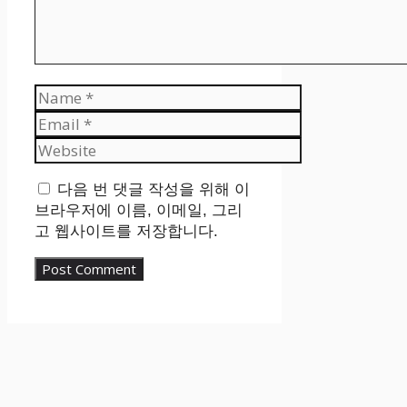
Name
Email
Website
다음 번 댓글 작성을 위해 이
브라우저에 이름, 이메일, 그리
고 웹사이트를 저장합니다.