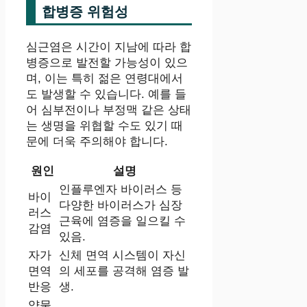
합병증 위험성
심근염은 시간이 지남에 따라 합
병증으로 발전할 가능성이 있으
며, 이는 특히 젊은 연령대에서
도 발생할 수 있습니다. 예를 들
어 심부전이나 부정맥 같은 상태
는 생명을 위협할 수도 있기 때
문에 더욱 주의해야 합니다.
원인
설명
인플루엔자 바이러스 등
바이
다양한 바이러스가 심장
러스
근육에 염증을 일으킬 수
감염
있음.
자가
신체 면역 시스템이 자신
면역
의 세포를 공격해 염증 발
반응
생.
약물