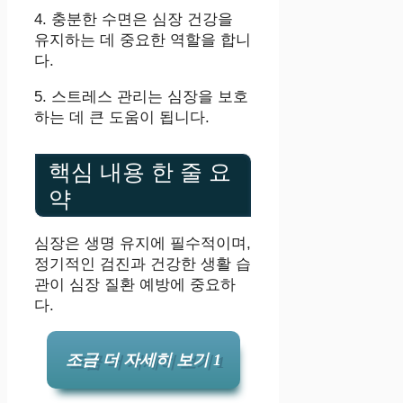
4. 충분한 수면은 심장 건강을
유지하는 데 중요한 역할을 합니
다.
5. 스트레스 관리는 심장을 보호
하는 데 큰 도움이 됩니다.
핵심 내용 한 줄 요
약
심장은 생명 유지에 필수적이며,
정기적인 검진과 건강한 생활 습
관이 심장 질환 예방에 중요하
다.
조금 더 자세히 보기 1