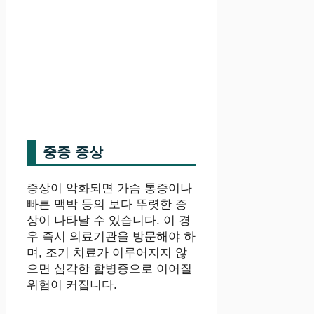
중증 증상
증상이 악화되면 가슴 통증이나
빠른 맥박 등의 보다 뚜렷한 증
상이 나타날 수 있습니다. 이 경
우 즉시 의료기관을 방문해야 하
며, 조기 치료가 이루어지지 않
으면 심각한 합병증으로 이어질
위험이 커집니다.