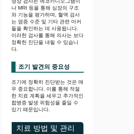
영상 검사는 에코카디오그램이
나 MRI 등을 통해 심장의 구조
와 기능을 평가하며, 혈액 검사
는 염증 수준 및 기타 관련 마커
들을 확인하는 데 사용됩니다.
이러한 검사를 통해 의사는 보다
정확한 진단을 내릴 수 있습니
다.
조기 발견의 중요성
조기에 정확히 진단받는 것은 매
우 중요합니다. 이를 통해 적절
한 치료 계획을 세우고 추가적인
합병증 발생 위험성을 줄일 수
있기 때문입니다.
치료 방법 및 관리