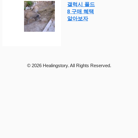
갤럭시 폴드
8 구매 혜택
알아보자
© 2026 Healingstory. All Rights Reserved.