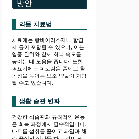
방안
약물 치료법
치료에는 항바이러스제나 항염
제 등이 포함될 수 있으며, 이는
염증 완화와 함께 회복 속도를
높이는 데 도움을 줍니다. 또한
필요시에는 피로감을 줄이고 활
동성을 높이는 보조 약물이 처방
될 수도 있습니다.
생활 습관 변화
건강한 식습관과 규칙적인 운동
은 회복 과정에서 필수적입니다.
나트륨 섭취를 줄이고 과일과 채
소 중심의 식사를 하는 것이 권