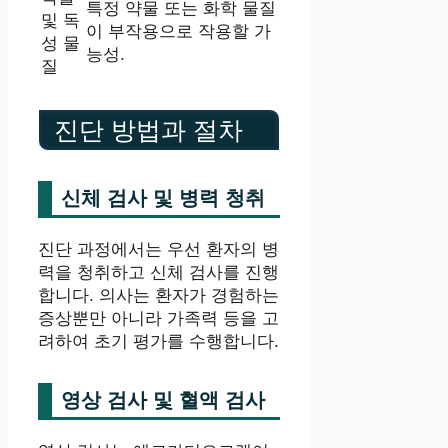
특정 약물 또는 화학 물질
및 독
이 부작용으로 작용할 가
성 물
능성.
질
진단 방법과 절차
신체 검사 및 병력 청취
진단 과정에서는 우선 환자의 병
력을 청취하고 신체 검사를 진행
합니다. 의사는 환자가 경험하는
증상뿐만 아니라 가족력 등을 고
려하여 초기 평가를 수행합니다.
영상 검사 및 혈액 검사