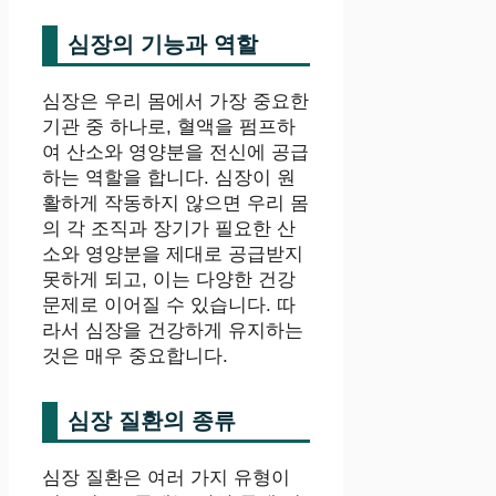
심장의 기능과 역할
심장은 우리 몸에서 가장 중요한
기관 중 하나로, 혈액을 펌프하
여 산소와 영양분을 전신에 공급
하는 역할을 합니다. 심장이 원
활하게 작동하지 않으면 우리 몸
의 각 조직과 장기가 필요한 산
소와 영양분을 제대로 공급받지
못하게 되고, 이는 다양한 건강
문제로 이어질 수 있습니다. 따
라서 심장을 건강하게 유지하는
것은 매우 중요합니다.
심장 질환의 종류
심장 질환은 여러 가지 유형이