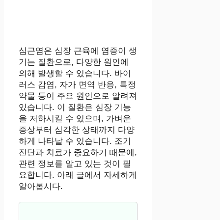
심근염은 심장 근육에 염증이 생
기는 질환으로, 다양한 원인에
의해 발생할 수 있습니다. 바이
러스 감염, 자가 면역 반응, 특정
약물 등이 주요 원인으로 알려져
있습니다. 이 질환은 심장 기능
을 저하시킬 수 있으며, 가벼운
증상부터 심각한 상태까지 다양
하게 나타날 수 있습니다. 조기
진단과 치료가 중요하기 때문에,
관련 정보를 알고 있는 것이 필
요합니다. 아래 글에서 자세하게
알아봅시다.