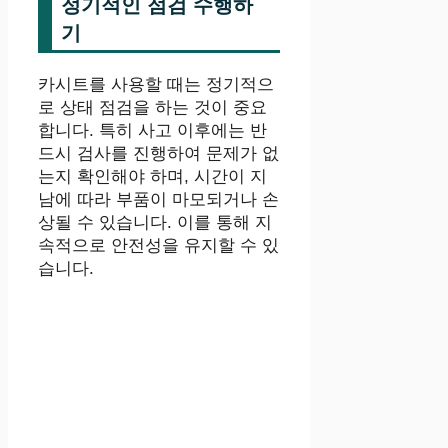
정기적인 점검 수행하
기
카시트를 사용할 때는 정기적으
로 상태 점검을 하는 것이 중요
합니다. 특히 사고 이후에는 반
드시 검사를 진행하여 문제가 없
는지 확인해야 하며, 시간이 지
남에 따라 부품이 마모되거나 손
상될 수 있습니다. 이를 통해 지
속적으로 안전성을 유지할 수 있
습니다.