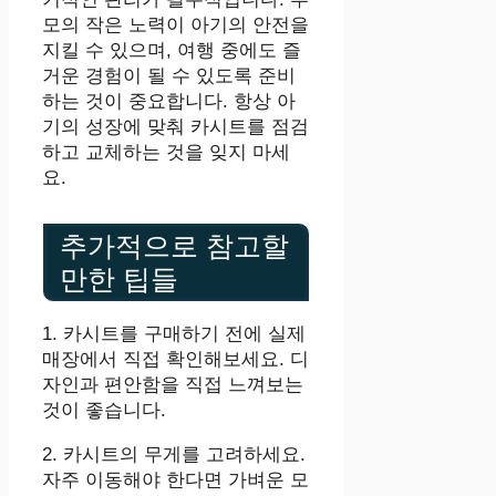
모의 작은 노력이 아기의 안전을
지킬 수 있으며, 여행 중에도 즐
거운 경험이 될 수 있도록 준비
하는 것이 중요합니다. 항상 아
기의 성장에 맞춰 카시트를 점검
하고 교체하는 것을 잊지 마세
요.
추가적으로 참고할
만한 팁들
1. 카시트를 구매하기 전에 실제
매장에서 직접 확인해보세요. 디
자인과 편안함을 직접 느껴보는
것이 좋습니다.
2. 카시트의 무게를 고려하세요.
자주 이동해야 한다면 가벼운 모