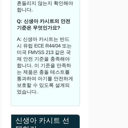
흔들리지 않는지 확인해야
합니다.
Q: 신생아 카시트의 안전
기준은 무엇인가요?
A: 신생아 카시트는 반드
시 유럽 ECE R44/04 또는
미국 FMVSS 213 같은 국
제 안전 기준을 충족해야
합니다. 이 기준을 만족하
는 제품은 충돌 테스트를
통과하여 아기를 안전하게
보호할 수 있도록 설계되
었습니다.
신생아 카시트 선