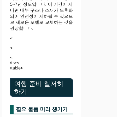
5~7년 정도입니다. 이 기간이 지
나면 내부 구조나 소재가 노후화
되어 안전성이 저하될 수 있으므
로 새로운 모델로 교체하는 것을
권장합니다.
<
<
<
/tr><
/table>
여행 준비 철저히
하기
필요 물품 미리 챙기기