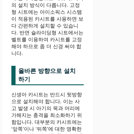
의 설치 방식이 다릅니다. 고정
형 시트에는 아이소픽스 시스템
이 적용된 카시트를 사용하면 보
다 간편하게 설치할 수 있습니
다. 반면 슬라이딩형 시트에서는
벨트를 이용하여 카시트를 고정
해야 하므로 좀 더 신경 써야 합
니다.
올바른 방향으로 설치
하기
신생아 카시트는 반드시 뒷방향
으로 설치해야 합니다. 이는 사
고 발생 시 아기의 목과 머리에
가해지는 충격을 최소화하기 위
함입니다. 대부분의 카시트에는
‘앞쪽’이나 ‘뒤쪽’에 대한 명확한