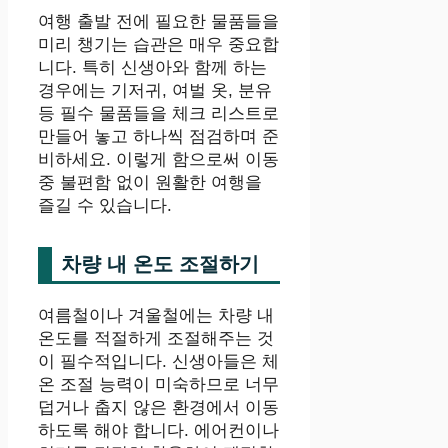
여행 출발 전에 필요한 물품들을
미리 챙기는 습관은 매우 중요합
니다. 특히 신생아와 함께 하는
경우에는 기저귀, 여벌 옷, 분유
등 필수 물품들을 체크 리스트로
만들어 놓고 하나씩 점검하며 준
비하세요. 이렇게 함으로써 이동
중 불편함 없이 원활한 여행을
즐길 수 있습니다.
차량 내 온도 조절하기
여름철이나 겨울철에는 차량 내
온도를 적절하게 조절해주는 것
이 필수적입니다. 신생아들은 체
온 조절 능력이 미숙하므로 너무
덥거나 춥지 않은 환경에서 이동
하도록 해야 합니다. 에어컨이나