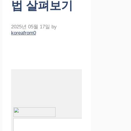
법 살펴보기
2025년 05월 17일
by
koreafrom0