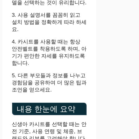
델을 선택하는 것이 유리합니다.
3. 사용 설명서를 꼼꼼히 읽고
설치 방법을 정확하게 따라 하세
요.
4. 카시트를 사용할 때는 항상
안전벨트를 착용하도록 하며, 아
기가 편안한 자세를 유지하도록
합니다.
5. 다른 부모들과 정보를 나누고
경험담을 공유하여 더 많은 팁과
조언을 얻으세요.
내용 한눈에 요약
신생아 카시트를 선택할 때는 안
전 기준, 사용 연령 및 체중, 브
랜드와 리뷰를 고려해야 합니다.