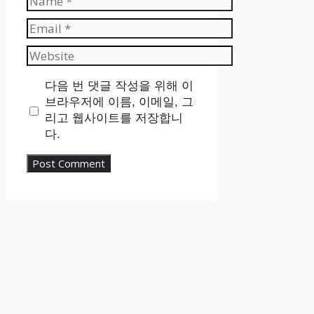
Email
Website
다음 번 댓글 작성을 위해 이
브라우저에 이름, 이메일, 그
리고 웹사이트를 저장합니
다.