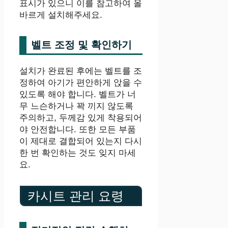
표시가 있으니 이를 참고하여 올
바르게 설치해주세요.
벨트 조정 및 확인하기
설치가 완료된 후에는 벨트를 조
정하여 아기가 편안하게 앉을 수
있도록 해야 합니다. 벨트가 너
무 느슨하거나 꽉 끼지 않도록
주의하고, 두께감 있게 착용되어
야 안전합니다. 또한 모든 부품
이 제대로 결합되어 있는지 다시
한 번 확인하는 것도 잊지 마세
요.
카시트 관리 요령