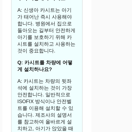
A: 신생아 카시트는 아기
가 태어난 즉시 사용해야
합니다. 병원에서 집으로
돌아오는 길부터 안전하게
아기를 보호하기 위해 카
시트를 설치하고 사용하는
것이 중요합니다.
Q: 카시트를 차량에 어떻
게 설치하나요?
A: 카시트는 차량의 뒷좌
석에 설치하는 것이 가장
안전합니다. 일반적으로
ISOFIX 방식이나 안전벨
트를 이용해 설치할 수 있
습니다. 제조사의 설명서
를 참고하여 올바르게 설
치하고, 아기가 앉았을 때