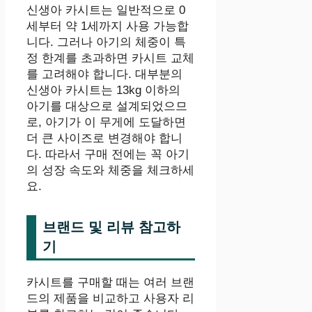
신생아 카시트는 일반적으로 0
세부터 약 1세까지 사용 가능합
니다. 그러나 아기의 체중이 특
정 한계를 초과하면 카시트 교체
를 고려해야 합니다. 대부분의
신생아 카시트는 13kg 이하의
아기를 대상으로 설계되었으므
로, 아기가 이 무게에 도달하면
더 큰 사이즈로 변경해야 합니
다. 따라서 구매 전에는 꼭 아기
의 성장 속도와 체중을 체크하세
요.
브랜드 및 리뷰 참고하
기
카시트를 구매할 때는 여러 브랜
드의 제품을 비교하고 사용자 리