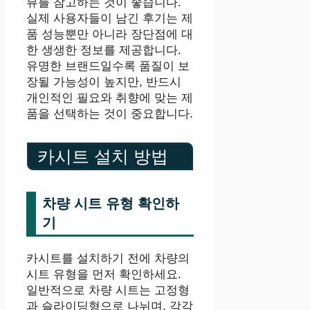
뷰를 참고하는 것이 좋습니다.
실제 사용자들이 남긴 후기는 제
품 성능뿐만 아니라 장단점에 대
한 생생한 정보를 제공합니다.
유명한 브랜드일수록 품질이 보
장될 가능성이 높지만, 반드시
개인적인 필요와 취향에 맞는 제
품을 선택하는 것이 중요합니다.
카시트 설치 방법
차량 시트 유형 확인하
기
카시트를 설치하기 전에 차량의
시트 유형을 먼저 확인하세요.
일반적으로 차량 시트는 고정형
과 슬라이딩형으로 나뉘며, 각각