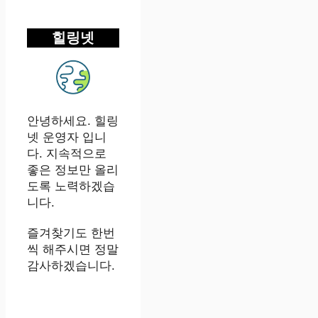
힐링넷
안녕하세요. 힐링
넷 운영자 입니
다. 지속적으로
좋은 정보만 올리
도록 노력하겠습
니다.
즐겨찾기도 한번
씩 해주시면 정말
감사하겠습니다.