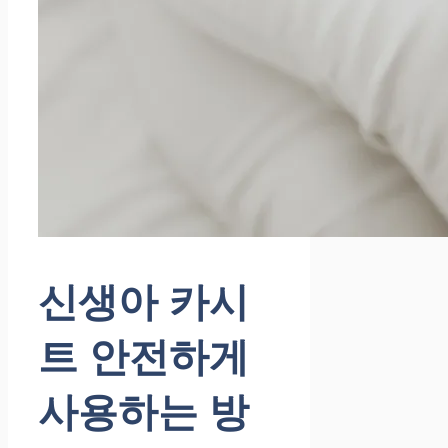
신생아 카시
트 안전하게
사용하는 방