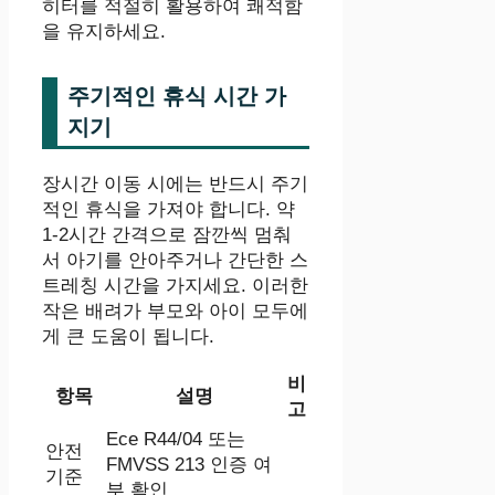
히터를 적절히 활용하여 쾌적함
을 유지하세요.
주기적인 휴식 시간 가
지기
장시간 이동 시에는 반드시 주기
적인 휴식을 가져야 합니다. 약
1-2시간 간격으로 잠깐씩 멈춰
서 아기를 안아주거나 간단한 스
트레칭 시간을 가지세요. 이러한
작은 배려가 부모와 아이 모두에
게 큰 도움이 됩니다.
비
항목
설명
고
Ece R44/04 또는
안전
FMVSS 213 인증 여
기준
부 확인