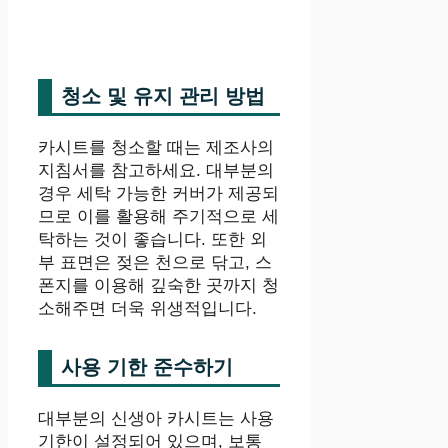
청소 및 유지 관리 방법
카시트를 청소할 때는 제조사의
지침서를 참고하세요. 대부분의
경우 세탁 가능한 커버가 제공되
므로 이를 활용해 주기적으로 세
탁하는 것이 좋습니다. 또한 외
부 표면은 젖은 천으로 닦고, 스
폰지를 이용해 깊숙한 곳까지 청
소해주면 더욱 위생적입니다.
사용 기한 준수하기
대부분의 신생아 카시트는 사용
기한이 설정되어 있으며, 보통