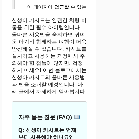
신생아 카시트는 안전한 차량 이
동을 위한 필수 아이템입니다.
올바른 사용법을 숙지하면 귀여
운 아기와 함께하는 여행이 더욱
안전해질 수 있습니다. 카시트를
설치하고 사용하는 과정에서 주
의해야 할 점들이 많지만, 걱정
하지 마세요! 이번 블로그에서는
신생아 카시트의 올바른 사용법
과 팁을 소개할 예정입니다. 아
래 글에서 자세하게 알아봅시다.
자주 묻는 질문 (FAQ)
Q: 신생아 카시트는 언제
부터 사용해야 하나요?