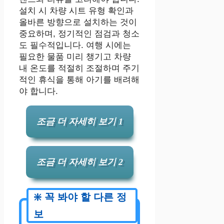
설치 시 차량 시트 유형 확인과
올바른 방향으로 설치하는 것이
중요하며, 정기적인 점검과 청소
도 필수적입니다. 여행 시에는
필요한 물품 미리 챙기고 차량
내 온도를 적절히 조절하며 주기
적인 휴식을 통해 아기를 배려해
야 합니다.
조금 더 자세히 보기 1
조금 더 자세히 보기 2
신우신염 예방을 위한