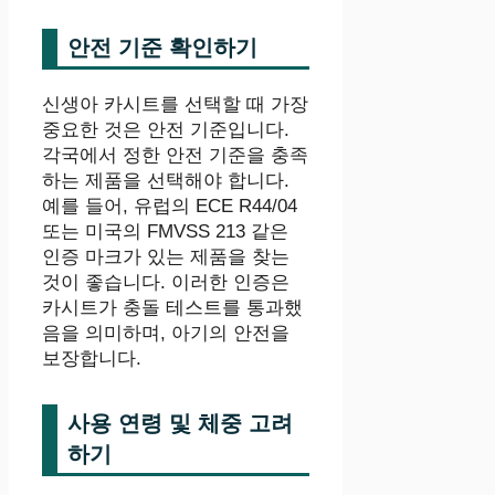
안전 기준 확인하기
신생아 카시트를 선택할 때 가장
중요한 것은 안전 기준입니다.
각국에서 정한 안전 기준을 충족
하는 제품을 선택해야 합니다.
예를 들어, 유럽의 ECE R44/04
또는 미국의 FMVSS 213 같은
인증 마크가 있는 제품을 찾는
것이 좋습니다. 이러한 인증은
카시트가 충돌 테스트를 통과했
음을 의미하며, 아기의 안전을
보장합니다.
사용 연령 및 체중 고려
하기