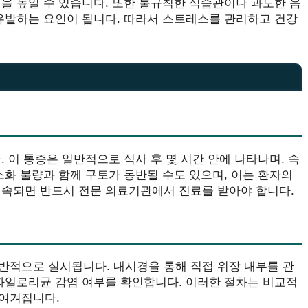
을 높일 수 있습니다. 또한 불규칙한 식습관이나 과도한 음
 유발하는 요인이 됩니다. 따라서 스트레스를 관리하고 건강
 이 통증은 일반적으로 식사 후 몇 시간 안에 나타나며, 속
소화 불량과 함께 구토가 동반될 수도 있으며, 이는 환자의
지속되면 반드시 전문 의료기관에서 진료를 받아야 합니다.
반적으로 실시됩니다. 내시경을 통해 직접 위장 내부를 관
 파일로리균 감염 여부를 확인합니다. 이러한 절차는 비교적
 여겨집니다.