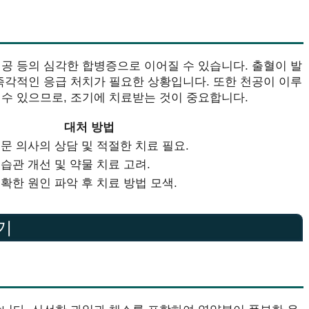
공 등의 심각한 합병증으로 이어질 수 있습니다. 출혈이 발
즉각적인 응급 처치가 필요한 상황입니다. 또한 천공이 이루
수 있으므로, 조기에 치료받는 것이 중요합니다.
대처 방법
문 의사의 상담 및 적절한 치료 필요.
습관 개선 및 약물 치료 고려.
확한 원인 파악 후 치료 방법 모색.
기