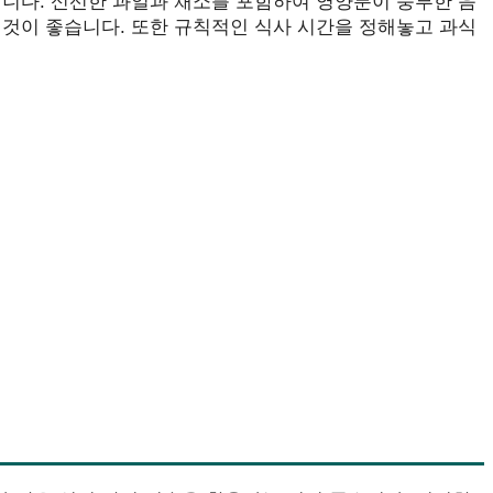
합니다. 신선한 과일과 채소를 포함하여 영양분이 풍부한 음
 것이 좋습니다. 또한 규칙적인 식사 시간을 정해놓고 과식