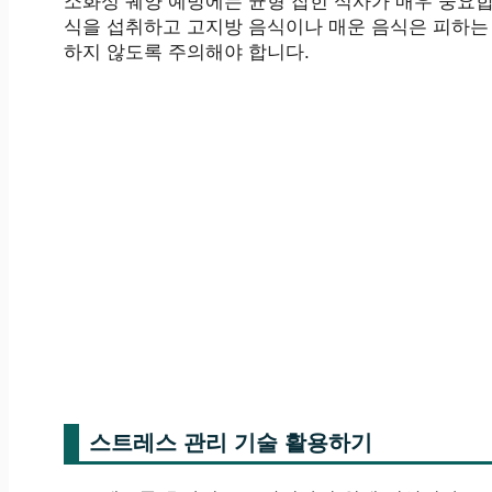
소화성 궤양 예방에는 균형 잡힌 식사가 매우 중요
식을 섭취하고 고지방 음식이나 매운 음식은 피하는
하지 않도록 주의해야 합니다.
스트레스 관리 기술 활용하기