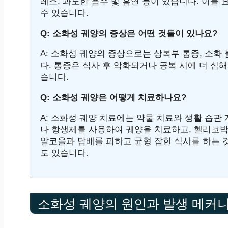
레스, 과도한 음주 및 흡연 등이 있습니다. 이들
수 있습니다.
Q: 소화성 궤양의 증상은 어떤 것들이 있나요?
A: 소화성 궤양의 증상으로는 상복부 통증, 소화 
다. 통증은 식사 후 악화되거나 공복 시에 더 심해
습니다.
Q: 소화성 궤양은 어떻게 치료하나요?
A: 소화성 궤양 치료에는 약물 치료와 생활 습관
나 항생제를 사용하여 궤양을 치료하고, 헬리코박
알코올과 담배를 피하고 균형 잡힌 식사를 하는 
도 있습니다.
소화성 궤양의 원인과 발생 메커