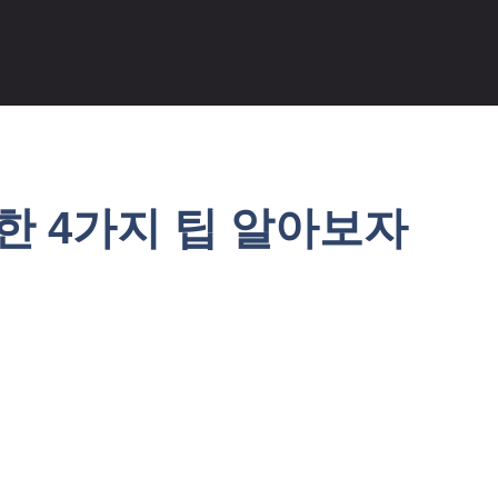
한 4가지 팁 알아보자