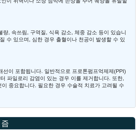
 요인이 위벽이나 소장 점막에 손상을 주어 궤양을 유발할
불량, 속쓰림, 구역질, 식욕 감소, 체중 감소 등이 있습니
질 수 있으며, 심한 경우 출혈이나 천공이 발생할 수 있
 개선이 포함됩니다. 일반적으로 프로톤펌프억제제(PPI)
터 파일로리 감염이 있는 경우 이를 제거합니다. 또한,
것이 중요합니다. 필요한 경우 수술적 치료가 고려될 수
니즘