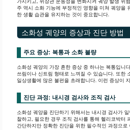
가시키고, 위장관 운동성을 변화시켜 궤양 발생 위험
주 역시 소화 기능에 부정적인 영향을 미쳐 궤양을
한 생활 습관을 유지하는 것이 중요합니다.
소화성 궤양의 증상과 진단 방법
주요 증상: 복통과 소화 불량
소화성 궤양의 가장 흔한 증상 중 하나는 복통입니다.
쓰림이나 신트림 형태로 느껴질 수 있습니다. 또한 
일상생활에 많은 불편을 초래합니다. 이런 증상이 
진단 과정: 내시경 검사와 조직 검사
소화성 궤양을 진단하기 위해서는 내시경 검사가 일
찰하고, 필요한 경우 조직 검사를 통해 헬리코박터
간단하지만 정확한 진단을 위한 필수적인 과정으로