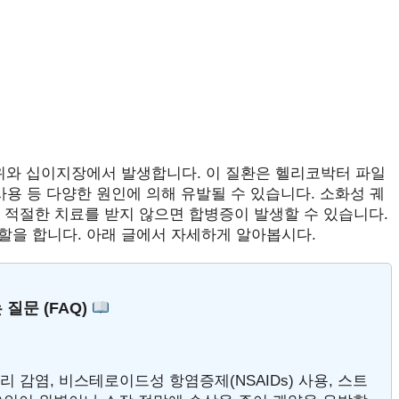
 위와 십이지장에서 발생합니다. 이 질환은 헬리코박터 파일
사용 등 다양한 원인에 의해 유발될 수 있습니다. 소화성 궤
, 적절한 치료를 받지 않으면 합병증이 발생할 수 있습니다.
할을 합니다. 아래 글에서 자세하게 알아봅시다.
 질문 (FAQ)
 감염, 비스테로이드성 항염증제(NSAIDs) 사용, 스트