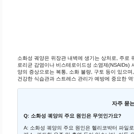
소화성 궤양은 위장관 내벽에 생기는 상처로, 주로
로리균 감염이나 비스테로이드성 소염제(NSAIDs) 
양의 증상으로는 복통, 소화 불량, 구토 등이 있으며
건강한 식습관과 스트레스 관리가 예방에 중요한 역
자주 묻는
Q: 소화성 궤양의 주요 원인은 무엇인가요?
A: 소화성 궤양의 주요 원인은 헬리코박터 파일로리