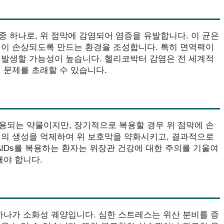
 하나로, 위 점막에 감염되어 염증을 유발합니다. 이 균은
벽이 손상되도록 만드는 환경을 조성합니다. 특히 면역력이
 발생할 가능성이 높습니다. 헬리코박터 감염은 전 세계적
 문제를 초래할 수 있습니다.
용되는 약물이지만, 장기적으로 복용할 경우 위 점막에 손
딘의 생성을 억제하여 위 보호막을 약화시키고, 결과적으로
AIDs를 복용하는 환자는 위장관 건강에 대한 주의를 기울여
해야 합니다.
하나가 소화성 궤양입니다. 심한 스트레스는 위산 분비를 증