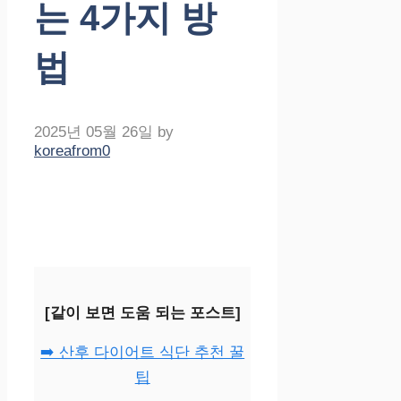
는 4가지 방
법
2025년 05월 26일
by
koreafrom0
[같이 보면 도움 되는 포스트]
➡️ 산후 다이어트 식단 추천 꿀
팁