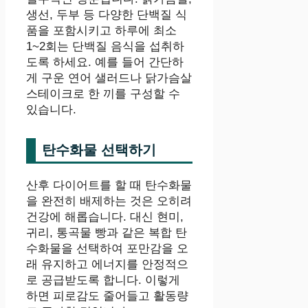
생선, 두부 등 다양한 단백질 식
품을 포함시키고 하루에 최소
1~2회는 단백질 음식을 섭취하
도록 하세요. 예를 들어 간단하
게 구운 연어 샐러드나 닭가슴살
스테이크로 한 끼를 구성할 수
있습니다.
탄수화물 선택하기
산후 다이어트를 할 때 탄수화물
을 완전히 배제하는 것은 오히려
건강에 해롭습니다. 대신 현미,
귀리, 통곡물 빵과 같은 복합 탄
수화물을 선택하여 포만감을 오
래 유지하고 에너지를 안정적으
로 공급받도록 합니다. 이렇게
하면 피로감도 줄어들고 활동량