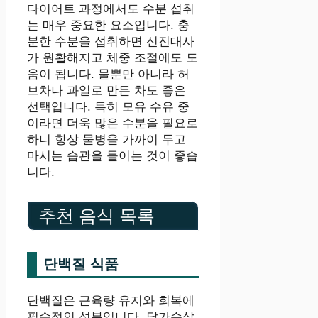
다이어트 과정에서도 수분 섭취
는 매우 중요한 요소입니다. 충
분한 수분을 섭취하면 신진대사
가 원활해지고 체중 조절에도 도
움이 됩니다. 물뿐만 아니라 허
브차나 과일로 만든 차도 좋은
선택입니다. 특히 모유 수유 중
이라면 더욱 많은 수분을 필요로
하니 항상 물병을 가까이 두고
마시는 습관을 들이는 것이 좋습
니다.
추천 음식 목록
단백질 식품
단백질은 근육량 유지와 회복에
필수적인 성분입니다. 닭가슴살,