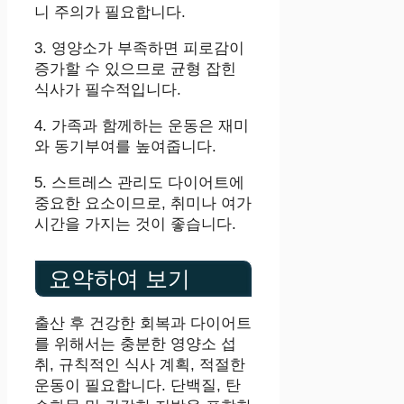
니 주의가 필요합니다.
3. 영양소가 부족하면 피로감이
증가할 수 있으므로 균형 잡힌
식사가 필수적입니다.
4. 가족과 함께하는 운동은 재미
와 동기부여를 높여줍니다.
5. 스트레스 관리도 다이어트에
중요한 요소이므로, 취미나 여가
시간을 가지는 것이 좋습니다.
요약하여 보기
출산 후 건강한 회복과 다이어트
를 위해서는 충분한 영양소 섭
취, 규칙적인 식사 계획, 적절한
운동이 필요합니다. 단백질, 탄