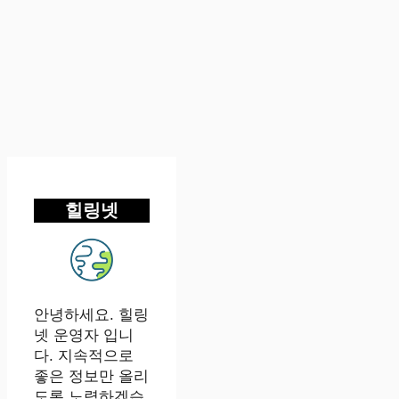
힐링넷
안녕하세요. 힐링
넷 운영자 입니
다. 지속적으로
좋은 정보만 올리
도록 노력하겠습