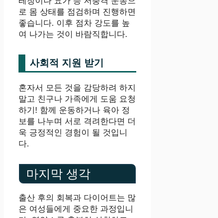
레칭이나 요가 등 저충격 운동으
로 몸 상태를 점검하며 진행하면
좋습니다. 이후 점차 강도를 높
여 나가는 것이 바람직합니다.
사회적 지원 받기
혼자서 모든 것을 감당하려 하지
말고 친구나 가족에게 도움 요청
하기! 함께 운동하거나 육아 정
보를 나누며 서로 격려한다면 더
욱 긍정적인 경험이 될 것입니
다.
마지막 생각
출산 후의 회복과 다이어트는 많
은 여성들에게 중요한 과정입니