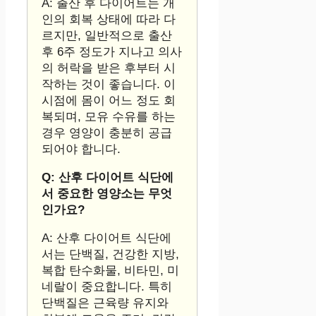
A: 출산 후 다이어트는 개
인의 회복 상태에 따라 다
르지만, 일반적으로 출산
후 6주 정도가 지나고 의사
의 허락을 받은 후부터 시
작하는 것이 좋습니다. 이
시점에 몸이 어느 정도 회
복되며, 모유 수유를 하는
경우 영양이 충분히 공급
되어야 합니다.
Q: 산후 다이어트 식단에
서 중요한 영양소는 무엇
인가요?
A: 산후 다이어트 식단에
서는 단백질, 건강한 지방,
복합 탄수화물, 비타민, 미
네랄이 중요합니다. 특히
단백질은 근육량 유지와