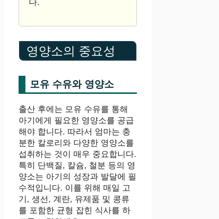
다.
영양소의 중요성
모유 수유와 영양소
출산 후에는 모유 수유를 통해
아기에게 필요한 영양소를 공급
해야 합니다. 따라서 엄마는 충
분한 칼로리와 다양한 영양소를
섭취하는 것이 매우 중요합니다.
특히 단백질, 칼슘, 철분 등의 영
양소는 아기의 성장과 발달에 필
수적입니다. 이를 위해 매일 고
기, 생선, 계란, 유제품 및 콩류
를 포함한 균형 잡힌 식사를 하