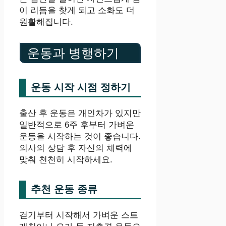
이 리듬을 찾게 되고 소화도 더
원활해집니다.
운동과 병행하기
운동 시작 시점 정하기
출산 후 운동은 개인차가 있지만
일반적으로 6주 후부터 가벼운
운동을 시작하는 것이 좋습니다.
의사의 상담 후 자신의 체력에
맞춰 천천히 시작하세요.
추천 운동 종류
걷기부터 시작해서 가벼운 스트