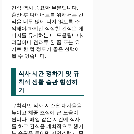
간식 역시 중요한 부분입니다.
출산 후 다이어트를 위해서는 간
식을 너무 많이 먹지 않도록 주
의해야 하지만 적절한 간식은 에
너지를 유지하는 데 도움됩니다.
과일이나 견과류 한 줌 또는 요
거트 한 컵 정도가 좋은 선택이
될 수 있습니다.
식사 시간 정하기 및 규
칙적 생활 습관 형성하
기
규칙적인 식사 시간은 대사율을
높이고 체중 조절에 큰 도움이
됩니다. 매일 같은 시간에 식사
를 하고 간식을 계획적으로 챙기
는 습관을 들이면 자연스럽게 몸