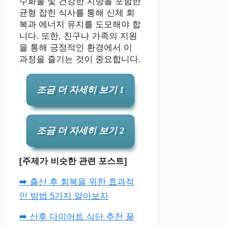
수화물 및 건강한 지방을 포함한
균형 잡힌 식사를 통해 신체 회
복과 에너지 유지를 도모해야 합
니다. 또한, 친구나 가족의 지원
을 통해 긍정적인 환경에서 이
과정을 즐기는 것이 중요합니다.
조금 더 자세히 보기 1
조금 더 자세히 보기 2
[주제가 비슷한 관련 포스트]
➡️ 출산 후 회복을 위한 효과적
인 방법 5가지 알아보자
➡️ 산후 다이어트 식단 추천 꿀