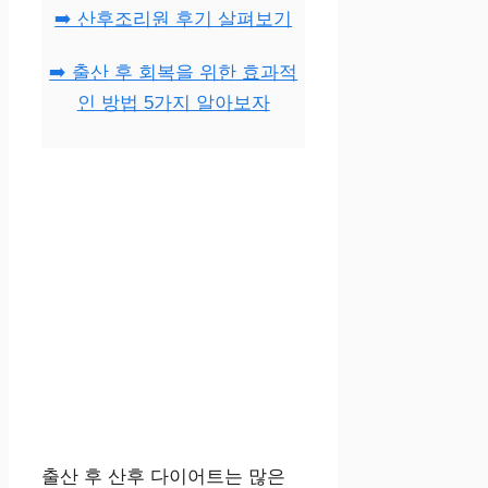
➡️ 산후조리원 후기 살펴보기
➡️ 출산 후 회복을 위한 효과적
인 방법 5가지 알아보자
출산 후 산후 다이어트는 많은