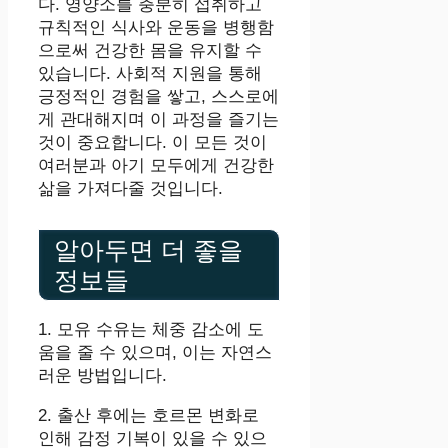
다. 영양소를 충분히 섭취하고
규칙적인 식사와 운동을 병행함
으로써 건강한 몸을 유지할 수
있습니다. 사회적 지원을 통해
긍정적인 경험을 쌓고, 스스로에
게 관대해지며 이 과정을 즐기는
것이 중요합니다. 이 모든 것이
여러분과 아기 모두에게 건강한
삶을 가져다줄 것입니다.
알아두면 더 좋을
정보들
1. 모유 수유는 체중 감소에 도
움을 줄 수 있으며, 이는 자연스
러운 방법입니다.
2. 출산 후에는 호르몬 변화로
인해 감정 기복이 있을 수 있으