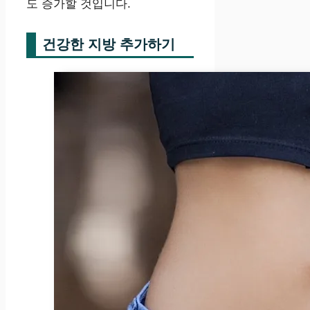
도 증가할 것입니다.
건강한 지방 추가하기