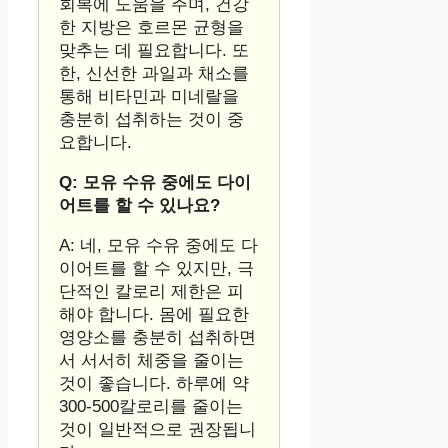
회복에 도움을 주며, 건강
한 지방은 호르몬 균형을
맞추는 데 필요합니다. 또
한, 신선한 과일과 채소를
통해 비타민과 미네랄을
충분히 섭취하는 것이 중
요합니다.
Q: 모유 수유 중에도 다이
어트를 할 수 있나요?
A: 네, 모유 수유 중에도 다
이어트를 할 수 있지만, 극
단적인 칼로리 제한은 피
해야 합니다. 몸에 필요한
영양소를 충분히 섭취하면
서 서서히 체중을 줄이는
것이 좋습니다. 하루에 약
300-500칼로리를 줄이는
것이 일반적으로 권장됩니