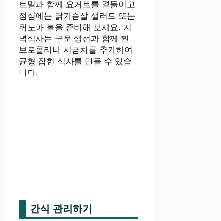
트밀과 함께 요거트를 곁들이고
점심에는 닭가슴살 샐러드 또는
퀴노아 볼을 준비해 보세요. 저
녁식사는 구운 생선과 함께 찐
브로콜리나 시금치를 추가하여
균형 잡힌 식사를 만들 수 있습
니다.
간식 관리하기