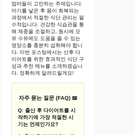
엄마들이 고민하는 주제입니다.
아기를 낳은 후 몸이 회복되는
과정에서 적절한 식단 관리는 필
수적입니다. 건강한 식습관을 통
해 체중을 조절하고, 동시에 모
유 수유에도 도움을 줄 수 있는
영양소를 충분히 섭취해야 합니
다. 이번 포스팅에서는 산후 다
이어트를 위한 효과적인 식단 구
성과 추천 메뉴를 소개하겠습니
다. 정확하게 알려드릴게요!
자주 묻는 질문 (FAQ) 📖
Q: 출산 후 다이어트를 시
작하기에 가장 적절한 시
기는 언제인가요?