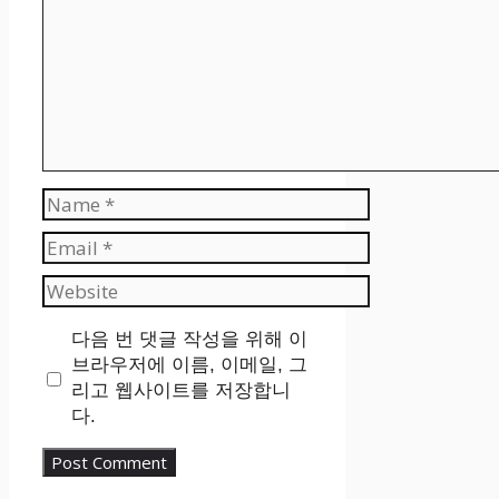
Name
Email
Website
다음 번 댓글 작성을 위해 이
브라우저에 이름, 이메일, 그
리고 웹사이트를 저장합니
다.