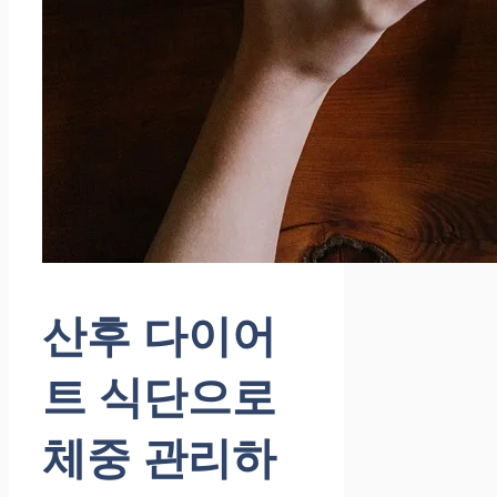
산후 다이어
트 식단으로
체중 관리하