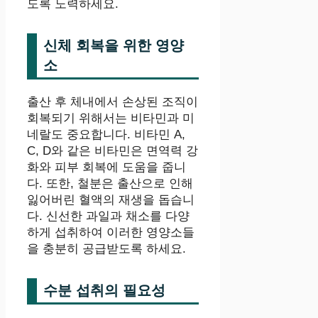
도록 노력하세요.
신체 회복을 위한 영양
소
출산 후 체내에서 손상된 조직이
회복되기 위해서는 비타민과 미
네랄도 중요합니다. 비타민 A,
C, D와 같은 비타민은 면역력 강
화와 피부 회복에 도움을 줍니
다. 또한, 철분은 출산으로 인해
잃어버린 혈액의 재생을 돕습니
다. 신선한 과일과 채소를 다양
하게 섭취하여 이러한 영양소들
을 충분히 공급받도록 하세요.
수분 섭취의 필요성