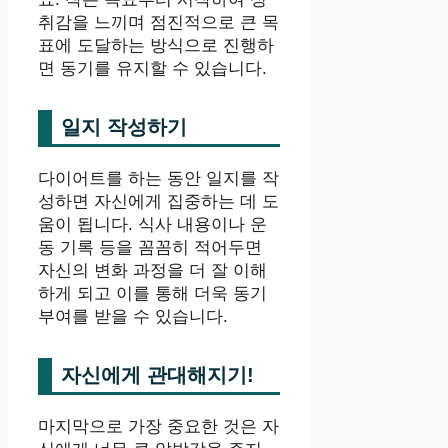
취감을 느끼며 점진적으로 큰 목
표에 도달하는 방식으로 진행하
면 동기를 유지할 수 있습니다.
일지 작성하기
다이어트를 하는 동안 일지를 작
성하면 자신에게 집중하는 데 도
움이 됩니다. 식사 내용이나 운
동 기록 등을 꼼꼼히 적어두면
자신의 변화 과정을 더 잘 이해
하게 되고 이를 통해 더욱 동기
부여를 받을 수 있습니다.
자신에게 관대해지기!
마지막으로 가장 중요한 것은 자