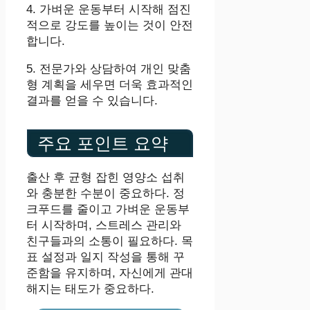
4. 가벼운 운동부터 시작해 점진
적으로 강도를 높이는 것이 안전
합니다.
5. 전문가와 상담하여 개인 맞춤
형 계획을 세우면 더욱 효과적인
결과를 얻을 수 있습니다.
주요 포인트 요약
출산 후 균형 잡힌 영양소 섭취
와 충분한 수분이 중요하다. 정
크푸드를 줄이고 가벼운 운동부
터 시작하며, 스트레스 관리와
친구들과의 소통이 필요하다. 목
표 설정과 일지 작성을 통해 꾸
준함을 유지하며, 자신에게 관대
해지는 태도가 중요하다.