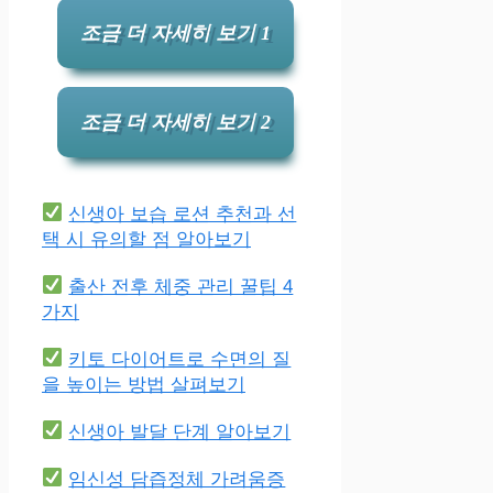
조금 더 자세히 보기 1
조금 더 자세히 보기 2
신생아 보습 로션 추천과 선
택 시 유의할 점 알아보기
출산 전후 체중 관리 꿀팁 4
가지
키토 다이어트로 수면의 질
을 높이는 방법 살펴보기
신생아 발달 단계 알아보기
임신성 담즙정체 가려움증