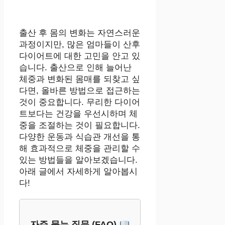
출산 후 몸의 변화는 자연스러운
과정이지만, 많은 엄마들이 산후
다이어트에 대한 고민을 안고 있
습니다. 출산으로 인해 늘어난
체중과 변화된 몸매를 되찾고 싶
다면, 올바른 방법으로 접근하는
것이 중요합니다. 무리한 다이어
트보다는 건강을 우선시하며 체
중을 조절하는 것이 필요합니다.
다양한 운동과 식습관 개선을 통
해 효과적으로 체중을 관리할 수
있는 방법들을 알아보겠습니다.
아래 글에서 자세하게 알아봅시
다!
자주 묻는 질문 (FAQ)