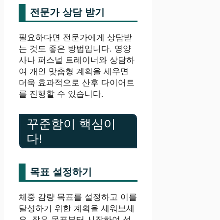
전문가 상담 받기
필요하다면 전문가에게 상담받
는 것도 좋은 방법입니다. 영양
사나 퍼스널 트레이너와 상담하
여 개인 맞춤형 계획을 세우면
더욱 효과적으로 산후 다이어트
를 진행할 수 있습니다.
꾸준함이 핵심이
다!
목표 설정하기
체중 감량 목표를 설정하고 이를
달성하기 위한 계획을 세워보세
요. 작은 목표부터 시작하여 성