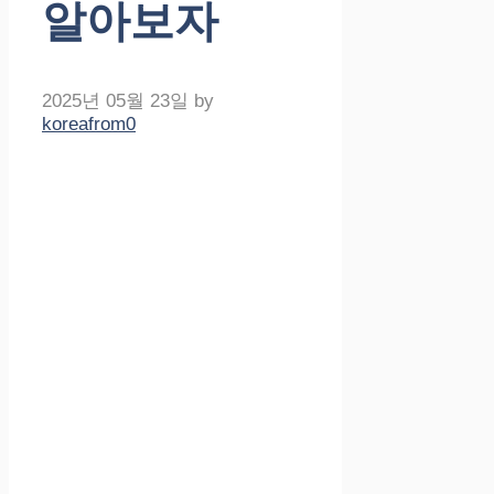
알아보자
2025년 05월 23일
by
koreafrom0