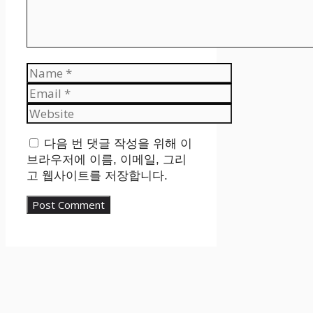
Name
Email
Website
다음 번 댓글 작성을 위해 이
브라우저에 이름, 이메일, 그리
고 웹사이트를 저장합니다.