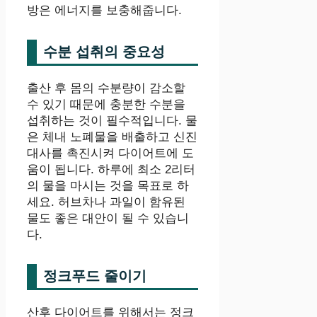
방은 에너지를 보충해줍니다.
수분 섭취의 중요성
출산 후 몸의 수분량이 감소할
수 있기 때문에 충분한 수분을
섭취하는 것이 필수적입니다. 물
은 체내 노폐물을 배출하고 신진
대사를 촉진시켜 다이어트에 도
움이 됩니다. 하루에 최소 2리터
의 물을 마시는 것을 목표로 하
세요. 허브차나 과일이 함유된
물도 좋은 대안이 될 수 있습니
다.
정크푸드 줄이기
산후 다이어트를 위해서는 정크