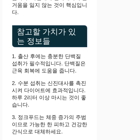
거움을 잃지 않는 것이 핵심입니
다.
참고할 가치가 있
는 정보들
1. 출산 후에는 충분한 단백질
섭취가 필수적입니다. 단백질은
근육 회복에 도움을 줍니다.
2. 수분 섭취는 신진대사를 촉진
시켜 다이어트에 효과적입니다.
하루 2리터 이상 마시는 것이 좋
습니다.
3. 정크푸드는 체중 증가의 주범
이므로 가능한 한 피하고 건강한
간식으로 대체하세요.