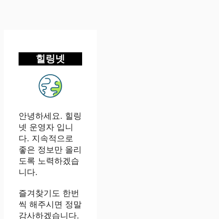
힐링넷
안녕하세요. 힐링
넷 운영자 입니
다. 지속적으로
좋은 정보만 올리
도록 노력하겠습
니다.
즐겨찾기도 한번
씩 해주시면 정말
감사하겠습니다.