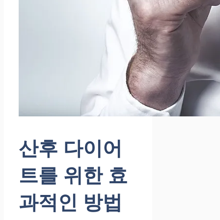
산후 다이어
트를 위한 효
과적인 방법