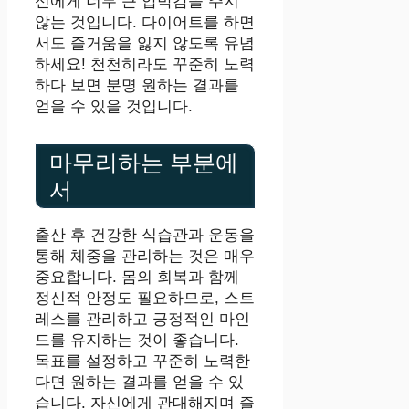
신에게 너무 큰 압박감을 주지
않는 것입니다. 다이어트를 하면
서도 즐거움을 잃지 않도록 유념
하세요! 천천히라도 꾸준히 노력
하다 보면 분명 원하는 결과를
얻을 수 있을 것입니다.
마무리하는 부분에
서
출산 후 건강한 식습관과 운동을
통해 체중을 관리하는 것은 매우
중요합니다. 몸의 회복과 함께
정신적 안정도 필요하므로, 스트
레스를 관리하고 긍정적인 마인
드를 유지하는 것이 좋습니다.
목표를 설정하고 꾸준히 노력한
다면 원하는 결과를 얻을 수 있
습니다. 자신에게 관대해지며 즐