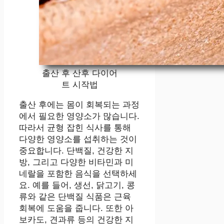
출산 후 산후 다이어
트 시작법
출산 후에는 몸이 회복되는 과정
에서 필요한 영양소가 많습니다.
따라서 균형 잡힌 식사를 통해
다양한 영양소를 섭취하는 것이
중요합니다. 단백질, 건강한 지
방, 그리고 다양한 비타민과 미
네랄을 포함한 음식을 선택하세
요. 예를 들어, 생선, 닭고기, 콩
류와 같은 단백질 식품은 근육
회복에 도움을 줍니다. 또한 아
보카도, 견과류 등의 건강한 지