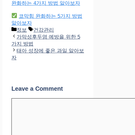
완화하는 4가지 방법 알아보자
코막힘 완화하는 5가지 방법
알아보자
Categories
Tags
정보
건강관리
가막성후두염 예방을 위한 5
가지 방법
태아 성장에 좋은 과일 알아보
자
Leave a Comment
Comment