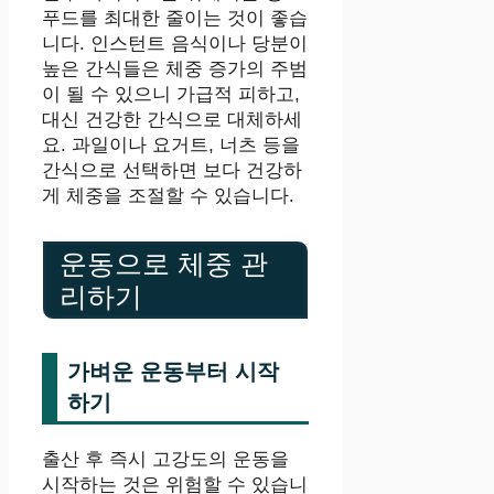
푸드를 최대한 줄이는 것이 좋습
니다. 인스턴트 음식이나 당분이
높은 간식들은 체중 증가의 주범
이 될 수 있으니 가급적 피하고,
대신 건강한 간식으로 대체하세
요. 과일이나 요거트, 너츠 등을
간식으로 선택하면 보다 건강하
게 체중을 조절할 수 있습니다.
운동으로 체중 관
리하기
가벼운 운동부터 시작
하기
출산 후 즉시 고강도의 운동을
시작하는 것은 위험할 수 있습니