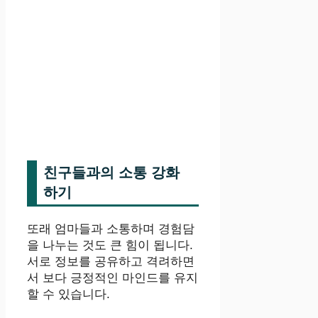
친구들과의 소통 강화
하기
또래 엄마들과 소통하며 경험담
을 나누는 것도 큰 힘이 됩니다.
서로 정보를 공유하고 격려하면
서 보다 긍정적인 마인드를 유지
할 수 있습니다.