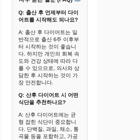
Q: 출산 후 언제부터 다이
어트를 시작해도 되나요?
A: 출산 후 다이어트는 일
반적으로 출산 6주 이후부
터 시작하는 것이 좋습니
다. 하지만 개인의 회복 속
도와 건강 상태에 따라 다
를 수 있으므로, 의사와 상
담한 후 시작하는 것이 가
장 안전합니다.
Q: 산후 다이어트 시 어떤
식단을 추천하나요?
A: 산후 다이어트에는 균
형 잡힌 식단이 중요합니
다. 단백질, 과일, 채소, 통
곡물 등을 포함하고, 가공