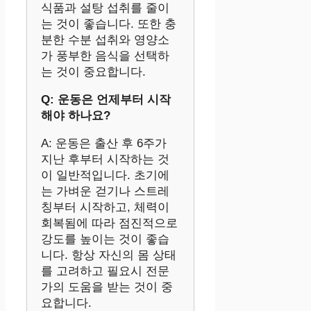
식품과 설탕 섭취를 줄이
는 것이 좋습니다. 또한 충
분한 수분 섭취와 영양소
가 풍부한 음식을 선택하
는 것이 중요합니다.
Q: 운동은 언제부터 시작
해야 하나요?
A: 운동은 출산 후 6주가
지난 후부터 시작하는 것
이 일반적입니다. 초기에
는 가벼운 걷기나 스트레
칭부터 시작하고, 체력이
회복됨에 따라 점진적으로
강도를 높이는 것이 좋습
니다. 항상 자신의 몸 상태
를 고려하고 필요시 전문
가의 도움을 받는 것이 중
요합니다.