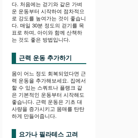
다. 처음에는 걷기와 같은 가벼
운 운동부터 시작하여 점차적으
로 강도를 높여가는 것이 좋습니
다. 매일 30분 정도의 걷기를 목
표로 하며, 아이와 함께 산책하
는 것도 좋은 방법입니다.
근력 운동 추가하기
몸이 어느 정도 회복되었다면 근
력 운동을 추가해보세요. 집에서
할 수 있는 스쿼트나 플랭크 같
은 기본적인 운동부터 시작해도
좋습니다. 근력 운동은 기초 대
사량을 증가시키고 몸매를 탄탄
하게 만들어줍니다.
요가나 필라테스 고려