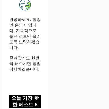
안녕하세요. 힐링
넷 운영자 입니
다. 지속적으로
좋은 정보만 올리
도록 노력하겠습
니다.
즐겨찾기도 한번
씩 해주시면 정말
감사하겠습니다.
오늘 가장 핫
한 베스트 5