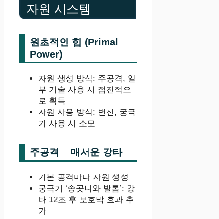
자원 시스템
원초적인 힘 (Primal
Power)
자원 생성 방식: 주공격, 일
부 기술 사용 시 점진적으
로 획득
자원 사용 방식: 변신, 궁극
기 사용 시 소모
주공격 – 매서운 강타
기본 공격마다 자원 생성
궁극기 ‘송곳니와 발톱’: 강
타 12초 후 보호막 효과 추
가