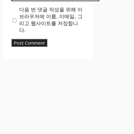
다음 번 댓글 작성을 위해 이
브라우저에 이름, 이메일, 그
리고 웹사이트를 저장합니
다.