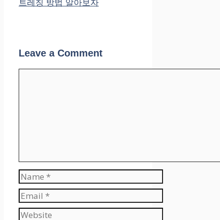
트레칭 방법 알아보자
Leave a Comment
Comment
Name
Email
Website