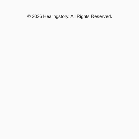
© 2026 Healingstory. All Rights Reserved.