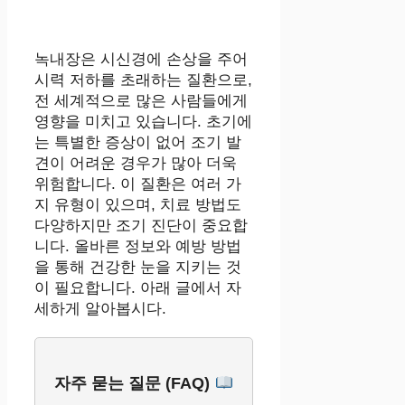
녹내장은 시신경에 손상을 주어
시력 저하를 초래하는 질환으로,
전 세계적으로 많은 사람들에게
영향을 미치고 있습니다. 초기에
는 특별한 증상이 없어 조기 발
견이 어려운 경우가 많아 더욱
위험합니다. 이 질환은 여러 가
지 유형이 있으며, 치료 방법도
다양하지만 조기 진단이 중요합
니다. 올바른 정보와 예방 방법
을 통해 건강한 눈을 지키는 것
이 필요합니다. 아래 글에서 자
세하게 알아봅시다.
자주 묻는 질문 (FAQ)