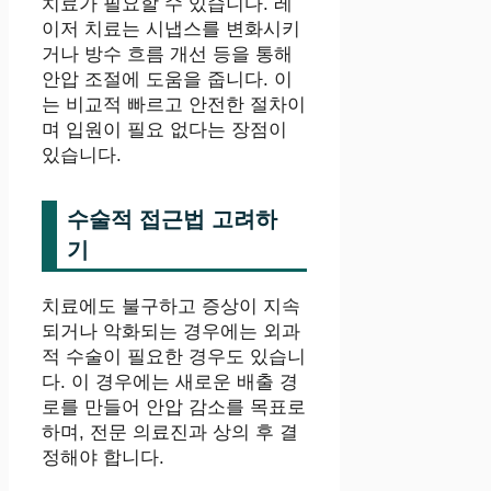
치료가 필요할 수 있습니다. 레
이저 치료는 시냅스를 변화시키
거나 방수 흐름 개선 등을 통해
안압 조절에 도움을 줍니다. 이
는 비교적 빠르고 안전한 절차이
며 입원이 필요 없다는 장점이
있습니다.
수술적 접근법 고려하
기
치료에도 불구하고 증상이 지속
되거나 악화되는 경우에는 외과
적 수술이 필요한 경우도 있습니
다. 이 경우에는 새로운 배출 경
로를 만들어 안압 감소를 목표로
하며, 전문 의료진과 상의 후 결
정해야 합니다.