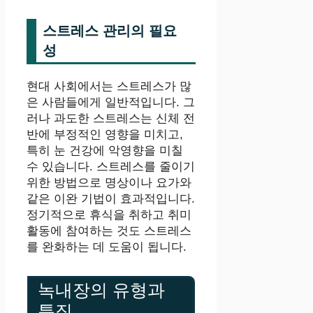
스트레스 관리의 필요
성
현대 사회에서는 스트레스가 많
은 사람들에게 일반적입니다. 그
러나 과도한 스트레스는 신체 전
반에 부정적인 영향을 미치고,
특히 눈 건강에 악영향을 미칠
수 있습니다. 스트레스를 줄이기
위한 방법으로 명상이나 요가와
같은 이완 기법이 효과적입니다.
정기적으로 휴식을 취하고 취미
활동에 참여하는 것도 스트레스
를 완화하는 데 도움이 됩니다.
녹내장의 유형과
특징