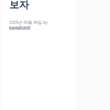
보자
2025년 05월 04일
by
koreafrom0