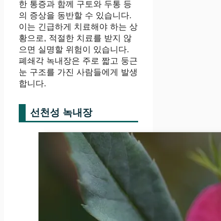
한 통증과 함께 구토와 두통 등
의 증상을 동반할 수 있습니다.
이는 긴급하게 치료해야 하는 상
황으로, 적절한 치료를 받지 않
으면 실명할 위험이 있습니다.
폐쇄각 녹내장은 주로 짧고 둥근
눈 구조를 가진 사람들에게 발생
합니다.
선천성 녹내장