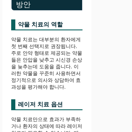
방안
약물 치료의 역할
약물 치료는 대부분의 환자에게
첫 번째 선택지로 권장됩니다.
주로 안약 형태로 제공되는 약물
들은 안압을 낮추고 시신경 손상
을 늦추는데 도움을 줍니다. 이
러한 약물을 꾸준히 사용하면서
정기적으로 의사와 상담하여 효
과성을 평가해야 합니다.
레이저 치료 옵션
약물 치료만으로 효과가 부족하
거나 환자의 상태에 따라 레이저