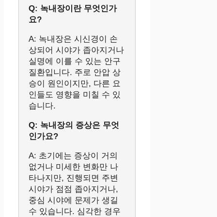
Q: 녹내장이란 무엇인가
요?
A: 녹내장은 시신경이 손
상되어 시야가 좁아지거나
실명에 이를 수 있는 안구
질환입니다. 주로 안압 상
승이 원인이지만, 다른 요
인들도 영향을 미칠 수 있
습니다.
Q: 녹내장의 증상은 무엇
인가요?
A: 초기에는 증상이 거의
없거나 미세한 변화만 나
타나지만, 진행되면 주변
시야가 점점 좁아지거나,
중심 시야에 문제가 생길
수 있습니다. 심각한 경우