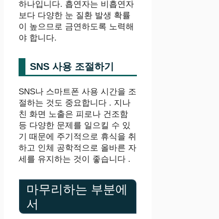
하나입니다. 흡연자는 비흡연자
보다 다양한 눈 질환 발생 확률
이 높으므로 금연하도록 노력해
야 합니다.
SNS 사용 조절하기
SNS나 스마트폰 사용 시간을 조
절하는 것도 중요합니다 . 지나
친 화면 노출은 피로나 건조함
등 다양한 문제를 일으킬 수 있
기 때문에 주기적으로 휴식을 취
하고 인체 공학적으로 올바른 자
세를 유지하는 것이 좋습니다 .
마무리하는 부분에
서