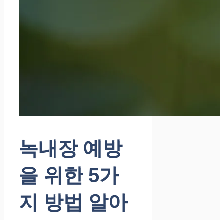
녹내장 예방
을 위한 5가
지 방법 알아