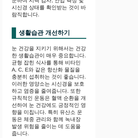
문하여 시력 검사, 안압 측정 및
시신경 상태를 확인받는 것이 바
람직합니다.
생활습관 개선하기
눈 건강을 지키기 위해서는 건강
한 생활습관이 매우 중요합니다.
균형 잡힌 식사를 통해 비타민
A, C, E와 같은 항산화 물질을
충분히 섭취하는 것이 좋습니다.
이러한 영양소는 시신경을 보호
하고 염증을 줄여줍니다. 또한
규칙적인 운동은 혈액 순환을 개
선하여 눈 건강에도 긍정적인 영
향을 미칩니다. 특히 유산소 운
동은 체중 관리와 함께 녹내장
발생 위험을 줄이는 데 도움을
줍니다.