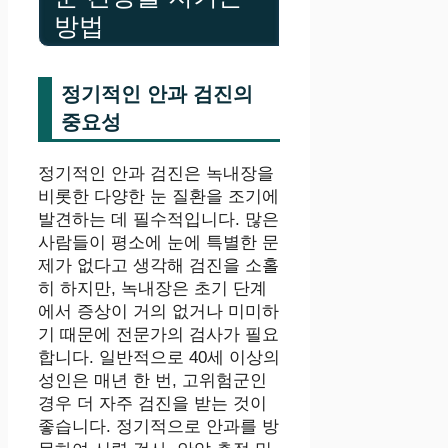
방법
정기적인 안과 검진의
중요성
정기적인 안과 검진은 녹내장을
비롯한 다양한 눈 질환을 조기에
발견하는 데 필수적입니다. 많은
사람들이 평소에 눈에 특별한 문
제가 없다고 생각해 검진을 소홀
히 하지만, 녹내장은 초기 단계
에서 증상이 거의 없거나 미미하
기 때문에 전문가의 검사가 필요
합니다. 일반적으로 40세 이상의
성인은 매년 한 번, 고위험군인
경우 더 자주 검진을 받는 것이
좋습니다. 정기적으로 안과를 방