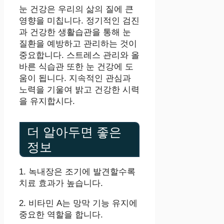
눈 건강은 우리의 삶의 질에 큰
영향을 미칩니다. 정기적인 검진
과 건강한 생활습관을 통해 눈
질환을 예방하고 관리하는 것이
중요합니다. 스트레스 관리와 올
바른 식습관 또한 눈 건강에 도
움이 됩니다. 지속적인 관심과
노력을 기울여 밝고 건강한 시력
을 유지합시다.
더 알아두면 좋은
정보
1. 녹내장은 조기에 발견할수록
치료 효과가 높습니다.
2. 비타민 A는 망막 기능 유지에
중요한 역할을 합니다.