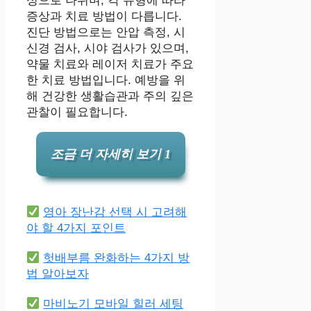
성으로 나뉘며, 각 유형에 따라
증상과 치료 방법이 다릅니다.
진단 방법으로는 안압 측정, 시
신경 검사, 시야 검사가 있으며,
약물 치료와 레이저 치료가 주요
한 치료 방법입니다. 예방을 위
해 건강한 생활습관과 주의 깊은
관찰이 필요합니다.
조금 더 자세히 보기 1
영아 장난감 선택 시 고려해
야 할 4가지 포인트
헛배부름 완화하는 4가지 방
법 알아보자
마비노기 모바일 힐러 세팅