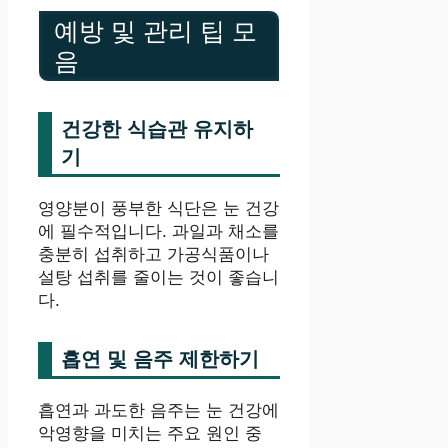
예방 및 관리 팁 모
음
건강한 식습관 유지하
기
영양분이 풍부한 식단은 눈 건강
에 필수적입니다. 과일과 채소를
충분히 섭취하고 가공식품이나
설탕 섭취를 줄이는 것이 좋습니
다.
흡연 및 음주 제한하기
흡연과 과도한 음주는 눈 건강에
악영향을 미치는 주요 원인 중