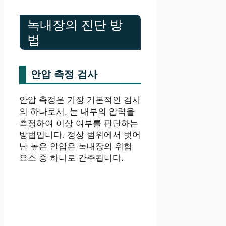
녹내장의 진단 방
법
안압 측정 검사
안압 측정은 가장 기본적인 검사
의 하나로서, 눈 내부의 압력을
측정하여 이상 여부를 판단하는
방법입니다. 정상 범위에서 벗어
난 높은 안압은 녹내장의 위험
요소 중 하나로 간주됩니다.