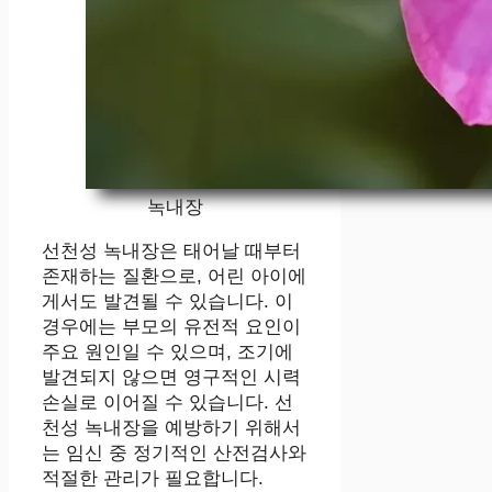
녹내장
선천성 녹내장은 태어날 때부터
존재하는 질환으로, 어린 아이에
게서도 발견될 수 있습니다. 이
경우에는 부모의 유전적 요인이
주요 원인일 수 있으며, 조기에
발견되지 않으면 영구적인 시력
손실로 이어질 수 있습니다. 선
천성 녹내장을 예방하기 위해서
는 임신 중 정기적인 산전검사와
적절한 관리가 필요합니다.