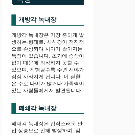
개방각 녹내장
개방각 녹내장은 가장 흔하게 발
생하는 형태로, 시신경이 점진적
으로 손상되며 시야가 좁아지는
특징이 있습니다. 초기에 증상이
없기 때문에 의식하지 못할 수
있으며, 진행될수록 주변 시야가
점점 사라지게 됩니다. 이 질환
은 주로 나이가 많거나 가족력이
있는 사람들에게서 발견됩니다.
폐쇄각 녹내장
폐쇄각 녹내장은 갑작스러운 안
압 상승으로 인해 발생하며, 심