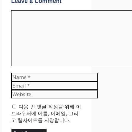
Leave a Comment
Comment
Name
Email
Website
다음 번 댓글 작성을 위해 이
브라우저에 이름, 이메일, 그리
고 웹사이트를 저장합니다.