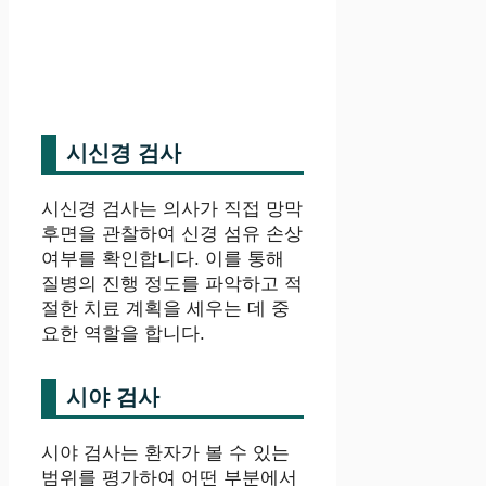
시신경 검사
시신경 검사는 의사가 직접 망막
후면을 관찰하여 신경 섬유 손상
여부를 확인합니다. 이를 통해
질병의 진행 정도를 파악하고 적
절한 치료 계획을 세우는 데 중
요한 역할을 합니다.
시야 검사
시야 검사는 환자가 볼 수 있는
범위를 평가하여 어떤 부분에서