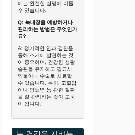
에는 완전한 실명에 이를
수 있습니다.
Q: 녹내장을 예방하거나
관리하는 방법은 무엇인가
요?
A: 정기적인 안과 검진을
통해 조기에 발견하는 것
이 중요하며, 건강한 생활
습관을 유지하고 필요시
약물이나 수술로 치료할
수 있습니다. 특히, 고혈압
이나 당뇨병 등 관련 질환
을 잘 관리하는 것이 도움
이 됩니다.
눈 건강을 지키는