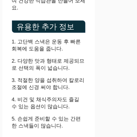
여 건강한 식습관을 만들어 보세
요.
유용한 추가 정보
1. 고단백 스낵은 운동 후 빠른
회복에 도움을 줍니다.
2. 다양한 맛과 형태로 제공되므
로 선택의 폭이 넓습니다.
3. 적절한 양을 섭취하여 칼로리
조절에 신경 써야 합니다.
4. 비건 및 채식주의자도 즐길
수 있는 옵션이 많습니다.
5. 손쉽게 준비할 수 있는 간편
한 스낵들이 많습니다.