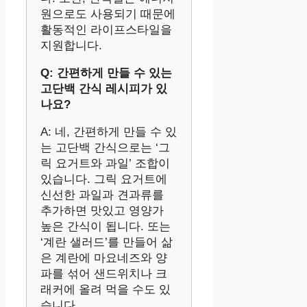
원으로도 사용되기 때문에
활동적인 라이프스타일을
지원합니다.
Q: 간편하게 만들 수 있는
고단백 간식 레시피가 있
나요?
A: 네, 간편하게 만들 수 있
는 고단백 간식으로는 ‘그
릭 요거트와 과일’ 조합이
있습니다. 그릭 요거트에
신선한 과일과 견과류를
추가하면 맛있고 영양가
높은 간식이 됩니다. 또는
‘계란 샐러드’를 만들어 삶
은 계란에 마요네즈와 양
파를 섞어 샌드위치나 크
래커에 올려 먹을 수도 있
습니다.