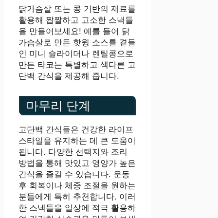
닭가슴살 또는 콩 기반의 재료를
활용해 짭짤하고 고소한 스낵들
을 만들어보세요! 예를 들어 닭
가슴살로 만든 핫윙 소스를 곁들
인 미니 슬라이더나 렌틸콩으로
만든 타코는 특별하고 색다른 고
단백 간식을 제공해 줍니다.
마무리 단계
고단백 간식들은 건강한 라이프
스타일을 유지하는 데 큰 도움이
됩니다. 다양한 선택지와 조리
방법을 통해 맛있고 영양가 높은
간식을 즐길 수 있습니다. 운동
후 회복이나 체중 조절을 원하는
분들에게 특히 추천합니다. 이러
한 스낵들을 일상에 적극 활용하