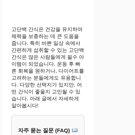
고단백 간식은 건강을 유지하며
체력을 보충하는 데 큰 도움을
줍니다. 특히 바쁜 일상 속에서
간편하게 섭취할 수 있는 고단백
간식은 많은 사람들에게 필수 아
이템이 되었습니다. 운동 후 빠
른 회복을 원하거나, 다이어트를
고려하는 분들에게도 유용합니
다. 다양한 선택지가 있지만, 어
떤 간식이 좋을지 고민될 수 있
습니다. 아래 글에서 자세하게
알아봅시다!
자주 묻는 질문 (FAQ)