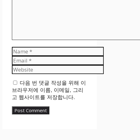
Name
Email
Website
다음 번 댓글 작성을 위해 이
브라우저에 이름, 이메일, 그리
고 웹사이트를 저장합니다.