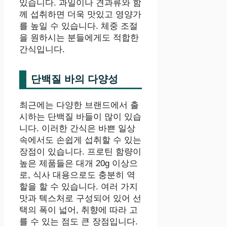
있습니다. 과일이나 견과류와 함
께 섭취하면 더욱 맛있고 영양가
를 높일 수 있습니다. 체중 조절
을 원하시는 분들에게도 적합한
간식입니다.
단백질 바의 다양성
최근에는 다양한 브랜드에서 출
시하는 단백질 바들이 많이 있습
니다. 이러한 간식은 바쁜 일상
속에서도 손쉽게 섭취할 수 있는
장점이 있습니다. 프로틴 함량이
높은 제품들은 대개 20g 이상으
로, 식사 대용으로도 충분히 역
할을 할 수 있습니다. 여러 가지
맛과 텍스처로 구성되어 있어 선
택의 폭이 넓어, 취향에 따라 고
를 수 있는 점도 큰 장점입니다.