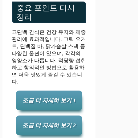
중요 포인트 다시
정리
고단백 간식은 건강 유지와 체중
관리에 효과적입니다. 그릭 요거
트, 단백질 바, 닭가슴살 스낵 등
다양한 옵션이 있으며, 각각의
영양소가 다릅니다. 적당량 섭취
하고 창의적인 방법으로 활용하
면 더욱 맛있게 즐길 수 있습니
다.
조금 더 자세히 보기 1
조금 더 자세히 보기 2