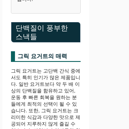
단백질이 풍부한
스낵들
그릭 요거트의 매력
그릭 요거트는 고단백 간식 중에
서도 특히 인기가 많은 제품입니
다. 일반 요거트보다 약 두 배 이
상의 단백질을 함유하고 있어,
운동 후 빠른 회복을 원하는 분
들에게 최적의 선택이 될 수 있
습니다. 또한, 그릭 요거트는 크
리미한 식감과 다양한 맛으로 제
공되어 지루하지 않게 즐길 수