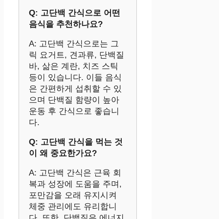
Q: 고단백 간식으로 어떤
음식을 추천하나요?
A: 고단백 간식으로는 그
릭 요거트, 견과류, 단백질
바, 삶은 계란, 치즈 스틱
등이 있습니다. 이들 음식
은 간편하게 섭취할 수 있
으며 단백질 함량이 높아
운동 후 간식으로 좋습니
다.
Q: 고단백 간식을 먹는 것
이 왜 중요한가요?
A: 고단백 간식은 근육 회
복과 성장에 도움을 주며,
포만감을 오래 유지시켜
체중 관리에도 유리합니
다. 또한, 단백질은 에너지