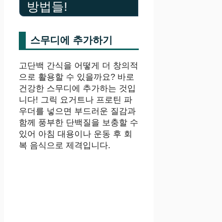
방법들!
스무디에 추가하기
고단백 간식을 어떻게 더 창의적
으로 활용할 수 있을까요? 바로
건강한 스무디에 추가하는 것입
니다! 그릭 요거트나 프로틴 파
우더를 넣으면 부드러운 질감과
함께 풍부한 단백질을 보충할 수
있어 아침 대용이나 운동 후 회
복 음식으로 제격입니다.