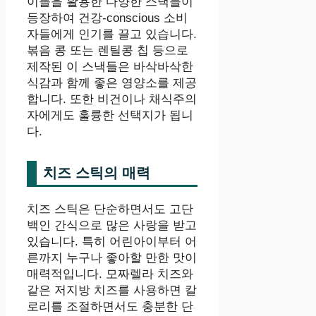
이들을 활용한 다양한 스낵들이
등장하여 건강-conscious 소비
자들에게 인기를 끌고 있습니다.
볶음 콩 또는 렌틸콩 칩 등으로
제작된 이 스낵들은 바삭바삭한
식감과 함께 좋은 영양소를 제공
합니다. 또한 비건이나 채식주의
자에게도 훌륭한 선택지가 됩니
다.
치즈 스틱의 매력
치즈 스틱은 단순하면서도 고단
백인 간식으로 많은 사랑을 받고
있습니다. 특히 어린아이부터 어
른까지 누구나 좋아할 만한 맛이
매력적입니다. 모짜렐라 치즈와
같은 저지방 치즈를 사용하면 칼
로리를 조절하면서도 충분한 단