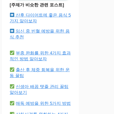
[주제가 비슷한 관련 포스트]
산후 다이어트에 좋은 음식 5
가지 알아보자
임신 중 빈혈 예방을 위한 음
식 추천
부종 완화를 위한 4가지 효과
적인 방법 알아보자
출산 후 체중 회복을 위한 운
동 꿀팁
신생아 배꼽 탯줄 관리 꿀팁
알아보기
매독 예방을 위한 5가지 방법