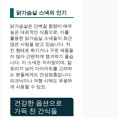
닭가슴살 스낵의 인기
닭가슴살은 단백질 함량이 매우
높은 대표적인 식품으로, 이를
활용한 닭가슴살 스낵들이 최근
많은 사랑을 받고 있습니다. 치
킨 형태로 튀기거나 구운 제품들
이 많아 간편하게 챙겨먹기 좋습
니다. 이 스낵은 저지방이며, 칼
로리가 낮아 다이어트를 고려하
는 분들에게도 안성맞춤입니다.
피크닉이나 여행 시에도 유용하
게 사용할 수 있죠.
건강한 옵션으로
가득 찬 간식들