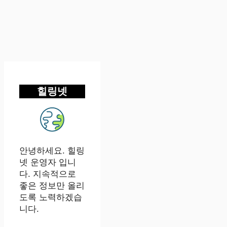
힐링넷
안녕하세요. 힐링
넷 운영자 입니
다. 지속적으로
좋은 정보만 올리
도록 노력하겠습
니다.