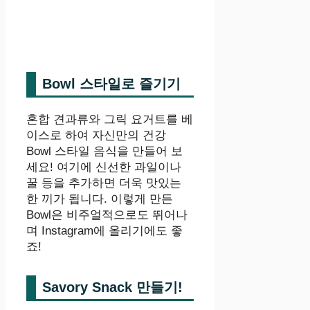
Bowl 스타일로 즐기기
혼합 견과류와 그릭 요거트를 베
이스로 하여 자신만의 건강
Bowl 스타일 음식을 만들어 보
세요! 여기에 신선한 과일이나
꿀 등을 추가하면 더욱 맛있는
한 끼가 됩니다. 이렇게 만든
Bowl은 비주얼적으로도 뛰어나
며 Instagram에 올리기에도 좋
죠!
Savory Snack 만들기!