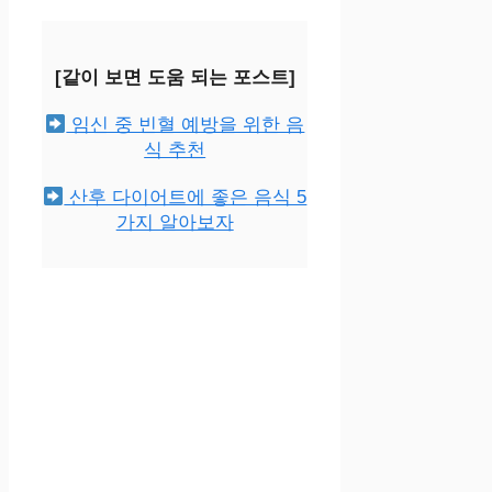
[같이 보면 도움 되는 포스트]
임신 중 빈혈 예방을 위한 음
식 추천
산후 다이어트에 좋은 음식 5
가지 알아보자