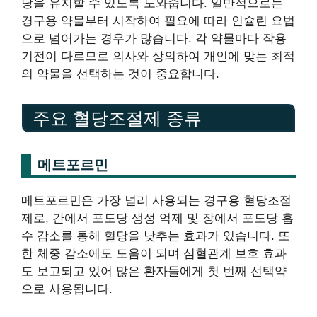
당을 유지할 수 있도록 도와줍니다. 일반적으로는
경구용 약물부터 시작하여 필요에 따라 인슐린 요법
으로 넘어가는 경우가 많습니다. 각 약물마다 작용
기전이 다르므로 의사와 상의하여 개인에 맞는 최적
의 약물을 선택하는 것이 중요합니다.
주요 혈당조절제 종류
메트포르민
메트포르민은 가장 널리 사용되는 경구용 혈당조절
제로, 간에서 포도당 생성 억제 및 장에서 포도당 흡
수 감소를 통해 혈당을 낮추는 효과가 있습니다. 또
한 체중 감소에도 도움이 되며 심혈관계 보호 효과
도 보고되고 있어 많은 환자들에게 첫 번째 선택약
으로 사용됩니다.