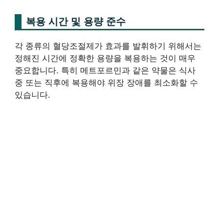
복용 시간 및 용량 준수
각 종류의 혈당조절제가 효과를 발휘하기 위해서는
정해진 시간에 정확한 용량을 복용하는 것이 매우
중요합니다. 특히 메트포르민과 같은 약물은 식사
중 또는 직후에 복용해야 위장 장애를 최소화할 수
있습니다.