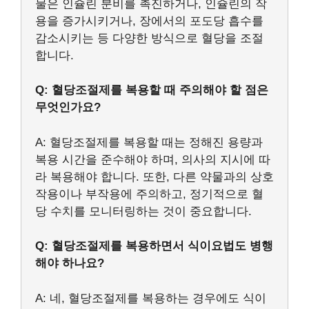
물은 인슐린 분비를 촉진하거나, 인슐린의 작
용을 증가시키거나, 장에서의 포도당 흡수를
감소시키는 등 다양한 방식으로 혈당을 조절
합니다.
Q: 혈당조절제를 복용할 때 주의해야 할 점은
무엇인가요?
A: 혈당조절제를 복용할 때는 정해진 용량과
복용 시간을 준수해야 하며, 의사의 지시에 따
라 복용해야 합니다. 또한, 다른 약물과의 상호
작용이나 부작용에 주의하고, 정기적으로 혈
당 수치를 모니터링하는 것이 중요합니다.
Q: 혈당조절제를 복용하면서 식이요법도 병행
해야 하나요?
A: 네, 혈당조절제를 복용하는 경우에도 식이