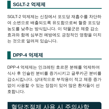
SGLT-2 억제제
SGLT-2 억제제는 신장에서 포도당 재흡수를 차단하
여 소변으로 배출되도록 유도함으로써 혈중 포도당
농도를 낮추는 방식입니다. 이 약물군은 체중 감소
효과와 함께 심부전 예방에도 긍정적인 영향을 미치
는 것으로 알려져 있습니다.
DPP-4 억제제
DPP-4 억제제는 인크레틴 호르몬 분해를 억제하여
식사 후 인슐린 분비를 증가시키고 글루카곤 분비를
감소시킵니다. 상대적으로 부작용이 적고 체중 증가
없이 사용할 수 있는 장점이 있어 많은 환자들이 선
호합니다.
혈당조절제 사용 시 주의사항