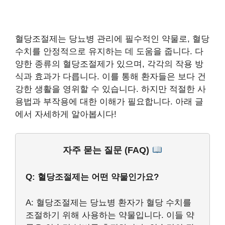
혈당조절제는 당뇨병 관리에 필수적인 약물로, 혈당
수치를 안정적으로 유지하는 데 도움을 줍니다. 다
양한 종류의 혈당조절제가 있으며, 각각의 작용 방
식과 효과가 다릅니다. 이를 통해 환자들은 보다 건
강한 생활을 영위할 수 있습니다. 하지만 적절한 사
용법과 부작용에 대한 이해가 필요합니다. 아래 글
에서 자세하게 알아봅시다!
자주 묻는 질문 (FAQ)
Q: 혈당조절제는 어떤 약물인가요?
A: 혈당조절제는 당뇨병 환자가 혈당 수치를
조절하기 위해 사용하는 약물입니다. 이들 약