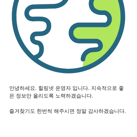
안녕하세요. 힐링넷 운영자 입니다. 지속적으로 좋
은 정보만 올리도록 노력하겠습니다.
즐겨찾기도 한번씩 해주시면 정말 감사하겠습니다.