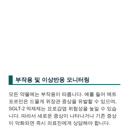
부작용 및 이상반응 모니터링
모든 약물에는 부작용이 따릅니다. 예를 들어 메트
포르민은 드물게 위장관 증상을 유발할 수 있으며,
SGLT-2 억제제는 요로감염 위험성을 높일 수 있습
니다. 따라서 새로운 증상이 나타나거나 기존 증상
이 악화되면 즉시 의료진에게 상담해야 합니다.