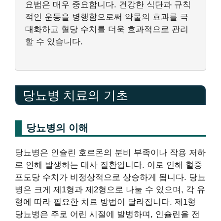
요법은 매우 중요합니다. 건강한 식단과 규칙
적인 운동을 병행함으로써 약물의 효과를 극
대화하고 혈당 수치를 더욱 효과적으로 관리
할 수 있습니다.
당뇨병 치료의 기초
당뇨병의 이해
당뇨병은 인슐린 호르몬의 분비 부족이나 작용 저하
로 인해 발생하는 대사 질환입니다. 이로 인해 혈중
포도당 수치가 비정상적으로 상승하게 됩니다. 당뇨
병은 크게 제1형과 제2형으로 나눌 수 있으며, 각 유
형에 따라 필요한 치료 방법이 달라집니다. 제1형
당뇨병은 주로 어린 시절에 발병하며, 인슐린을 전