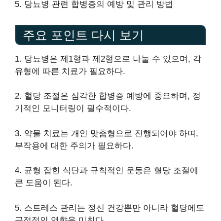
5. 당뇨병 관련 합병증의 예방 및 관리 방법
주요 포인트 다시 보기
1. 당뇨병은 제1형과 제2형으로 나눌 수 있으며, 각
유형에 따른 치료가 필요하다.
2. 혈당 조절은 심각한 합병증 예방에 중요하며, 정
기적인 모니터링이 필수적이다.
3. 약물 치료는 개인 맞춤형으로 진행되어야 하며,
부작용에 대한 주의가 필요하다.
4. 균형 잡힌 식단과 규칙적인 운동은 혈당 조절에
큰 도움이 된다.
5. 스트레스 관리는 정신 건강뿐만 아니라 혈당에도
긍정적인 영향을 미친다.