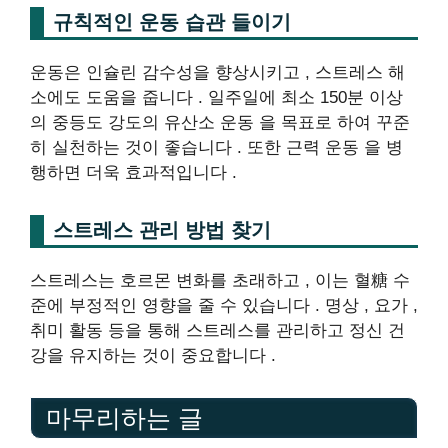
규칙적인 운동 습관 들이기
운동은 인슐린 감수성을 향상시키고 , 스트레스 해
소에도 도움을 줍니다 . 일주일에 최소 150분 이상
의 중등도 강도의 유산소 운동 을 목표로 하여 꾸준
히 실천하는 것이 좋습니다 . 또한 근력 운동 을 병
행하면 더욱 효과적입니다 .
스트레스 관리 방법 찾기
스트레스는 호르몬 변화를 초래하고 , 이는 혈糖 수
준에 부정적인 영향을 줄 수 있습니다 . 명상 , 요가 ,
취미 활동 등을 통해 스트레스를 관리하고 정신 건
강을 유지하는 것이 중요합니다 .
마무리하는 글