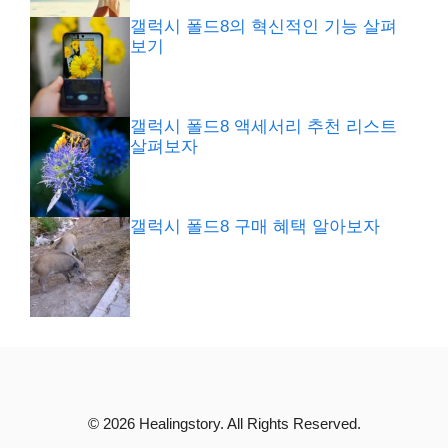
갤럭시 폴드8의 혁신적인 기능 살펴
보기
갤럭시 폴드8 액세서리 추천 리스트
살펴보자
갤럭시 폴드8 구매 혜택 알아보자
© 2026 Healingstory. All Rights Reserved.