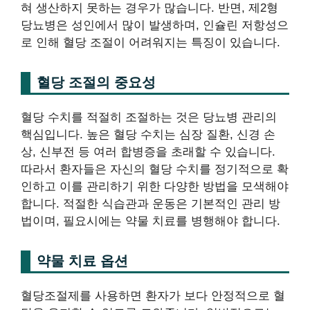
혀 생산하지 못하는 경우가 많습니다. 반면, 제2형
당뇨병은 성인에서 많이 발생하며, 인슐린 저항성으
로 인해 혈당 조절이 어려워지는 특징이 있습니다.
혈당 조절의 중요성
혈당 수치를 적절히 조절하는 것은 당뇨병 관리의
핵심입니다. 높은 혈당 수치는 심장 질환, 신경 손
상, 신부전 등 여러 합병증을 초래할 수 있습니다.
따라서 환자들은 자신의 혈당 수치를 정기적으로 확
인하고 이를 관리하기 위한 다양한 방법을 모색해야
합니다. 적절한 식습관과 운동은 기본적인 관리 방
법이며, 필요시에는 약물 치료를 병행해야 합니다.
약물 치료 옵션
혈당조절제를 사용하면 환자가 보다 안정적으로 혈