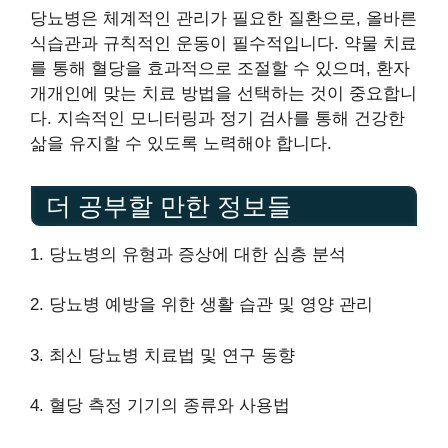
당뇨병은 체계적인 관리가 필요한 질환으로, 올바른
식습관과 규칙적인 운동이 필수적입니다. 약물 치료
를 통해 혈당을 효과적으로 조절할 수 있으며, 환자
개개인에 맞는 치료 방법을 선택하는 것이 중요합니
다. 지속적인 모니터링과 정기 검사를 통해 건강한
삶을 유지할 수 있도록 노력해야 합니다.
더 공부할 만한 정보들
1. 당뇨병의 유형과 증상에 대한 심층 분석
2. 당뇨병 예방을 위한 생활 습관 및 영양 관리
3. 최신 당뇨병 치료법 및 연구 동향
4. 혈당 측정 기기의 종류와 사용법