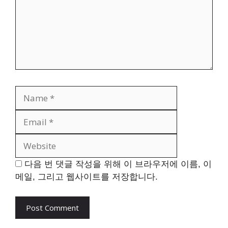
Name
Email
Website
다음 번 댓글 작성을 위해 이 브라우저에 이름, 이
메일, 그리고 웹사이트를 저장합니다.