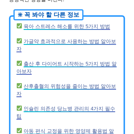
육아 스트레스 해소를 위한 5가지 방법
가글약 효과적으로 사용하는 방법 알아보
자
출산 후 다이어트 시작하는 5가지 방법 알
아보자
산후출혈의 위험성을 줄이는 방법 알아보
자
인슐린 의존성 당뇨병 관리의 4가지 필수
팁
아동 편식 교정을 위한 영양제 활용법 알