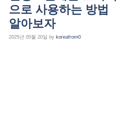
으로 사용하는 방법
알아보자
2025년 05월 20일
by
koreafrom0