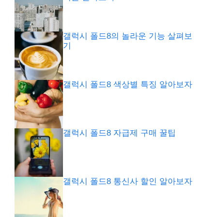
갤럭시 폴드8의 놀라운 기능 살펴보
기
갤럭시 폴드8 색상별 특징 알아보자
갤럭시 폴드8 자급제 구매 꿀팁
갤럭시 폴드8 통신사 할인 알아보자