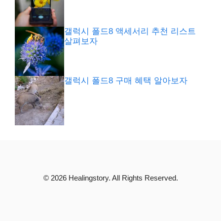
갤럭시 폴드8 액세서리 추천 리스트
살펴보자
갤럭시 폴드8 구매 혜택 알아보자
© 2026 Healingstory. All Rights Reserved.