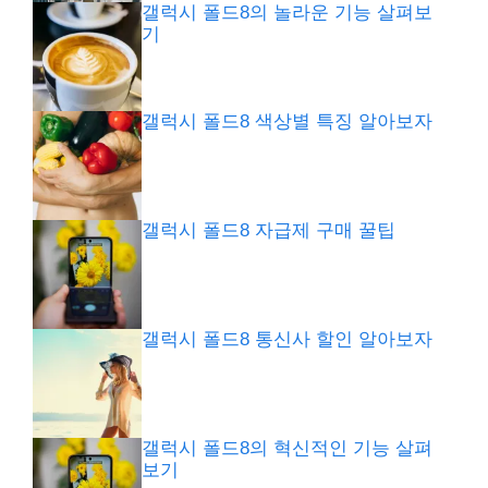
갤럭시 폴드8의 놀라운 기능 살펴보
기
갤럭시 폴드8 색상별 특징 알아보자
갤럭시 폴드8 자급제 구매 꿀팁
갤럭시 폴드8 통신사 할인 알아보자
갤럭시 폴드8의 혁신적인 기능 살펴
보기