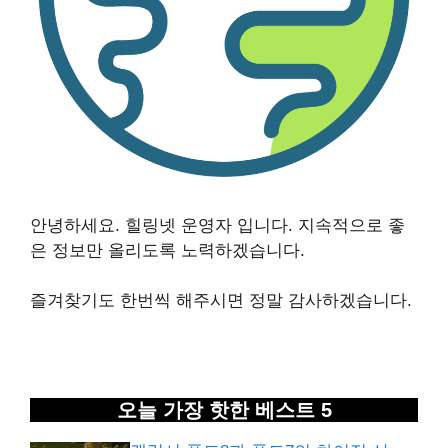
안녕하세요. 힐링넷 운영자 입니다. 지속적으로 좋
은 정보만 올리도록 노력하겠습니다.
즐겨찾기도 한번씩 해주시면 정말 감사하겠습니다.
오늘 가장 핫한 베스트 5