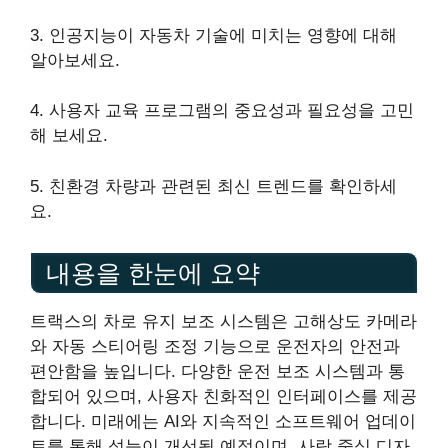
3. 인공지능이 자동차 기술에 미치는 영향에 대해
알아보세요.
4. 사용자 교육 프로그램의 중요성과 필요성을 고민
해 보세요.
5. 친환경 차량과 관련된 최신 트렌드를 확인하세
요.
내용을 한눈에 요약
트랙스의 차로 유지 보조 시스템은 고해상도 카메라
와 자동 스티어링 조정 기능으로 운전자의 안전과
편안함을 높입니다. 다양한 운전 보조 시스템과 통
합되어 있으며, 사용자 친화적인 인터페이스를 제공
합니다. 미래에는 AI와 지속적인 소프트웨어 업데이
트를 통해 성능이 개선될 예정이며, 사람 중심 디자