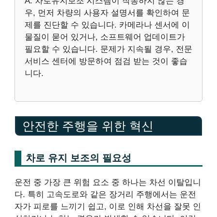
A: 차로유지보조 시스템이 작동하지 않는 경
우, 먼저 차량의 사용자 설명서를 확인하여 문
제를 진단할 수 있습니다. 카메라나 센서에 이
물질이 묻어 있거나, 소프트웨어 업데이트가
필요할 수 있습니다. 문제가 지속될 경우, 전문
서비스 센터에 방문하여 점검 받는 것이 좋습
니다.
안전한 주행을 위한 혁신
차로 유지 보조의 필요성
운전 중 가장 큰 위험 요소 중 하나는 차선 이탈입니
다. 특히 고속도로와 같은 장거리 주행에서는 운전
자가 피로를 느끼기 쉽고, 이로 인해 차선을 잘못 인