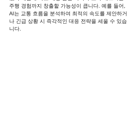
주행 경험까지 창출할 가능성이 큽니다. 예를 들어,
AI는 교통 흐름을 분석하여 최적의 속도를 제안하거
나 긴급 상황 시 즉각적인 대응 전략을 세울 수 있습
니다.