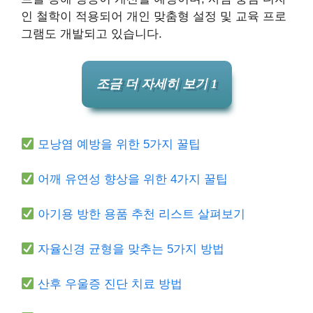
인 철학이 적용되어 개인 맞춤형 설정 및 교육 프로
그램도 개발되고 있습니다.
조금 더 자세히 보기 1
모낭염 예방을 위한 5가지 꿀팁
어깨 유연성 향상을 위한 4가지 꿀팁
아기용 방한 용품 추천 리스트 살펴보기
자율신경 균형을 맞추는 5가지 방법
산후 우울증 진단 치료 방법