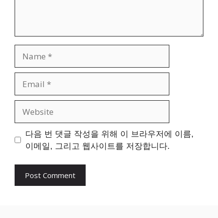
Name
Email
Website
다음 번 댓글 작성을 위해 이 브라우저에 이름,
이메일, 그리고 웹사이트를 저장합니다.