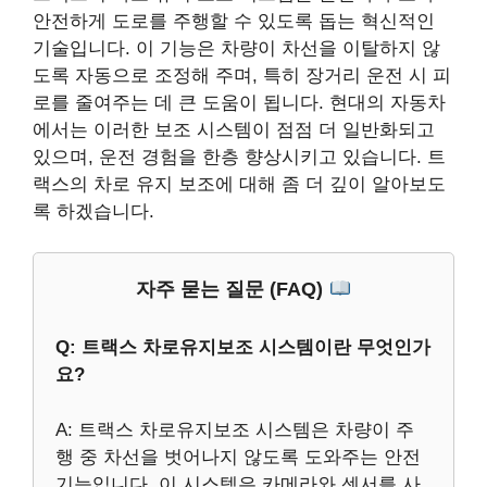
안전하게 도로를 주행할 수 있도록 돕는 혁신적인
기술입니다. 이 기능은 차량이 차선을 이탈하지 않
도록 자동으로 조정해 주며, 특히 장거리 운전 시 피
로를 줄여주는 데 큰 도움이 됩니다. 현대의 자동차
에서는 이러한 보조 시스템이 점점 더 일반화되고
있으며, 운전 경험을 한층 향상시키고 있습니다. 트
랙스의 차로 유지 보조에 대해 좀 더 깊이 알아보도
록 하겠습니다.
자주 묻는 질문 (FAQ)
Q: 트랙스 차로유지보조 시스템이란 무엇인가
요?
A: 트랙스 차로유지보조 시스템은 차량이 주
행 중 차선을 벗어나지 않도록 도와주는 안전
기능입니다. 이 시스템은 카메라와 센서를 사