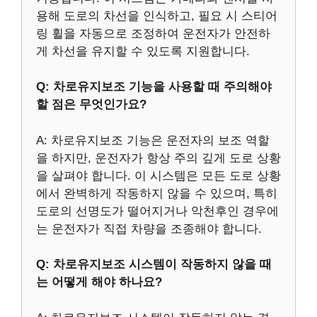
용해 도로의 차선을 인식하고, 필요 시 스티어
링 휠을 자동으로 조정하여 운전자가 안전하
게 차선을 유지할 수 있도록 지원합니다.
Q: 차로유지보조 기능을 사용할 때 주의해야
할 점은 무엇인가요?
A: 차로유지보조 기능은 운전자의 보조 역할
을 하지만, 운전자가 항상 주의 깊게 도로 상황
을 살펴야 합니다. 이 시스템은 모든 도로 상황
에서 완벽하게 작동하지 않을 수 있으며, 특히
도로의 선명도가 떨어지거나 악천후인 경우에
는 운전자가 직접 차량을 조종해야 합니다.
Q: 차로유지보조 시스템이 작동하지 않을 때
는 어떻게 해야 하나요?