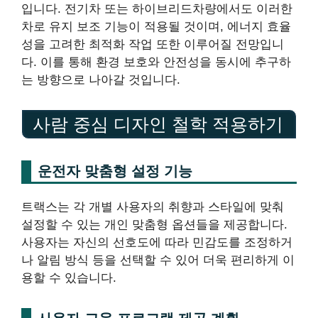
입니다. 전기차 또는 하이브리드차량에서도 이러한
차로 유지 보조 기능이 적용될 것이며, 에너지 효율
성을 고려한 최적화 작업 또한 이루어질 전망입니
다. 이를 통해 환경 보호와 안전성을 동시에 추구하
는 방향으로 나아갈 것입니다.
사람 중심 디자인 철학 적용하기
운전자 맞춤형 설정 기능
트랙스는 각 개별 사용자의 취향과 스타일에 맞춰
설정할 수 있는 개인 맞춤형 옵션들을 제공합니다.
사용자는 자신의 선호도에 따라 민감도를 조정하거
나 알림 방식 등을 선택할 수 있어 더욱 편리하게 이
용할 수 있습니다.