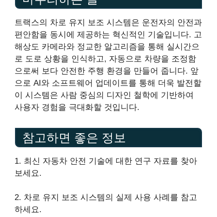
트랙스의 차로 유지 보조 시스템은 운전자의 안전과
편안함을 동시에 제공하는 혁신적인 기술입니다. 고
해상도 카메라와 정교한 알고리즘을 통해 실시간으
로 도로 상황을 인식하고, 자동으로 차량을 조정함
으로써 보다 안전한 주행 환경을 만들어 줍니다. 앞
으로 AI와 소프트웨어 업데이트를 통해 더욱 발전할
이 시스템은 사람 중심의 디자인 철학에 기반하여
사용자 경험을 극대화할 것입니다.
참고하면 좋은 정보
1. 최신 자동차 안전 기술에 대한 연구 자료를 찾아
보세요.
2. 차로 유지 보조 시스템의 실제 사용 사례를 참고
하세요.