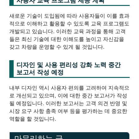
사용자 교육 프로그램 제공 계획
새로운 기술이 도입됨에 따라 사용자들이 이를 효과
적으로 이해하고 활용할 수 있도록 교육 프로그램도
개발되고 있습니다. 이러한 교육 과정을 통해 고객
들은 최신 기술에 대한 이해도를 높이고 자신감을
갖고 차량을 운영할 수 있게 될 것입니다.
디자인 및 사용 편리성 강화 노력 중간
보고서 작성 예정
내부 디자인 역시 사용자 편의를 고려하여 지속적으
로 개선되고 있으며, 이에 대한 중간 보고서가 작성
될 예정입니다. 이러한 보고서는 고객 의견 반영 및
시장 요구 사항 충족 여부 등을 평가하는 데 중요한
역할을 할 것입니다.
마무리하는 글