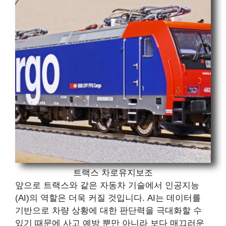
트랙스 차로유지보조
앞으로 트랙스와 같은 자동차 기술에서 인공지능
(AI)의 역할은 더욱 커질 것입니다. AI는 데이터를
기반으로 차량 상황에 대한 판단력을 극대화할 수
있기 때문에 사고 예방 뿐만 아니라 보다 매끄러운