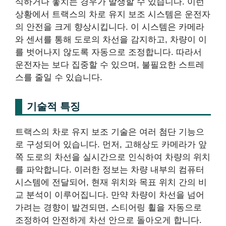
식하거나 놓치는 경우가 발생할 수 있습니다. 이런
상황에서 트랙스의 차로 유지 보조 시스템은 운전자
의 안전을 크게 향상시킵니다. 이 시스템은 카메라
와 센서를 통해 도로의 차선을 감지하고, 차량이 이
를 벗어나지 않도록 자동으로 조정합니다. 따라서
운전자는 보다 집중할 수 있으며, 불필요한 스트레
스를 줄일 수 있습니다.
기술적 특징
트랙스의 차로 유지 보조 기술은 여러 첨단 기능으
로 구성되어 있습니다. 먼저, 고해상도 카메라가 앞
쪽 도로의 차선을 실시간으로 인식하여 차량의 위치
를 파악합니다. 이러한 정보는 차량 내부의 컴퓨터
시스템에 전달되어, 현재 위치와 목표 위치 간의 비
교 분석이 이루어집니다. 만약 차량이 차선을 넘어
가려는 경향이 발견되면, 스티어링 휠을 자동으로
조정하여 안전하게 차선 안으로 돌아오게 합니다.