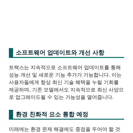
소프트웨어 업데이트와 개선 사항
트랙스는 지속적으로 소프트웨어 업데이트를 통해
성능 개선 및 새로운 기능 추가가 가능합니다. 이는
사용자들에게 항상 최신 기술 혜택을 누릴 기회를
제공하며, 기존 모델에서도 지속적으로 최신 사양으
로 업그레이드될 수 있는 가능성을 열어줍니다.
환경 친화적 요소 통합 예정
미래에는 환경 문제 해결에도 중점을 두어야 할 것