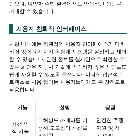
받으며, 다양한 주행 환경에서도 안정적인 성능을
기대할 수 있습니다.
사용자 친화적 인터페이스
차량 내부에는 직관적인 사용자 인터페이스가 마련
되어 있어 운전자가 손쉽게 시스템을 설정하고 제어
할 수 있습니다. 관련 정보를 실시간으로 확인할 수
있는 화면은 자동차 기술에 익숙하지 않은 사람들도
쉽게 사용할 수 있도록 돕습니다. 이러한 접근성은
트랙스를 처음 접하는 사용자들에게도 큰 장점으로
작용합니다.
기능
설명
장점
고해상도 카메라를 이
안전한 주행
차선 인
용해 도로상의 차선을
지원 및 사
식 기술
인식함.
고 예방.