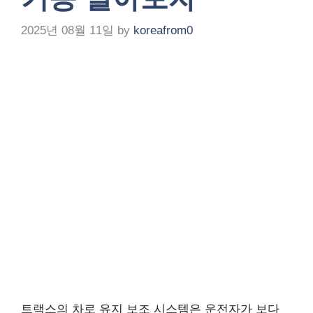
2025년 08월 11일
by
koreafrom0
트랙스의 차로 유지 보조 시스템은 운전자가 보다