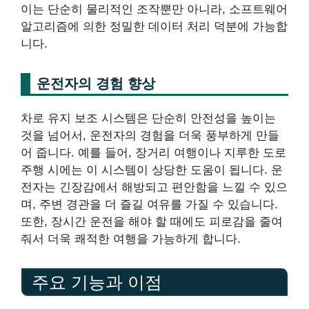
이는 단순히 물리적인 조작뿐만 아니라, 소프트웨어
알고리즘에 의한 정밀한 데이터 처리 덕분에 가능합
니다.
운전자의 경험 향상
차로 유지 보조 시스템은 단순히 안전성을 높이는
것을 넘어서, 운전자의 경험을 더욱 풍부하게 만들
어 줍니다. 예를 들어, 장거리 여행이나 지루한 도로
주행 시에는 이 시스템이 상당한 도움이 됩니다. 운
전자는 긴장감에서 해방되고 편안함을 느낄 수 있으
며, 주변 경관을 더 즐길 여유를 가질 수 있습니다.
또한, 장시간 운전을 해야 할 때에도 피로감을 줄여
줘서 더욱 쾌적한 여행을 가능하게 합니다.
주요 기능과 이점