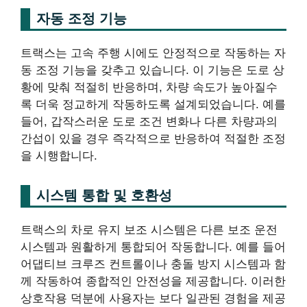
자동 조정 기능
트랙스는 고속 주행 시에도 안정적으로 작동하는 자
동 조정 기능을 갖추고 있습니다. 이 기능은 도로 상
황에 맞춰 적절히 반응하며, 차량 속도가 높아질수
록 더욱 정교하게 작동하도록 설계되었습니다. 예를
들어, 갑작스러운 도로 조건 변화나 다른 차량과의
간섭이 있을 경우 즉각적으로 반응하여 적절한 조정
을 시행합니다.
시스템 통합 및 호환성
트랙스의 차로 유지 보조 시스템은 다른 보조 운전
시스템과 원활하게 통합되어 작동합니다. 예를 들어
어댑티브 크루즈 컨트롤이나 충돌 방지 시스템과 함
께 작동하여 종합적인 안전성을 제공합니다. 이러한
상호작용 덕분에 사용자는 보다 일관된 경험을 제공