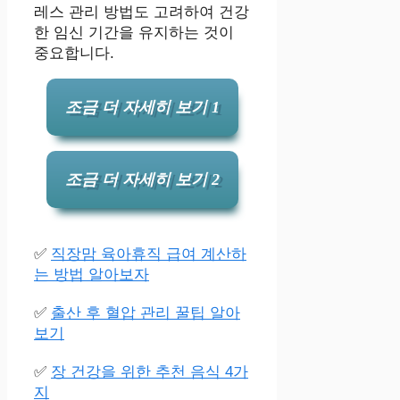
레스 관리 방법도 고려하여 건강
한 임신 기간을 유지하는 것이
중요합니다.
조금 더 자세히 보기 1
조금 더 자세히 보기 2
✅
직장맘 육아휴직 급여 계산하
는 방법 알아보자
✅
출산 후 혈압 관리 꿀팁 알아
보기
✅
장 건강을 위한 추천 음식 4가
지