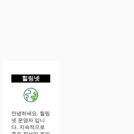
힐링넷
안녕하세요. 힐링
넷 운영자 입니
다. 지속적으로