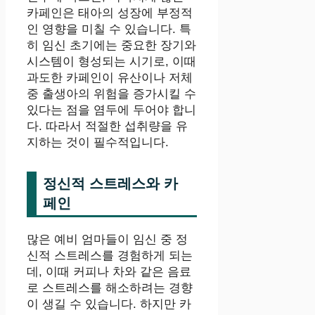
카페인은 태아의 성장에 부정적
인 영향을 미칠 수 있습니다. 특
히 임신 초기에는 중요한 장기와
시스템이 형성되는 시기로, 이때
과도한 카페인이 유산이나 저체
중 출생아의 위험을 증가시킬 수
있다는 점을 염두에 두어야 합니
다. 따라서 적절한 섭취량을 유
지하는 것이 필수적입니다.
정신적 스트레스와 카
페인
많은 예비 엄마들이 임신 중 정
신적 스트레스를 경험하게 되는
데, 이때 커피나 차와 같은 음료
로 스트레스를 해소하려는 경향
이 생길 수 있습니다. 하지만 카