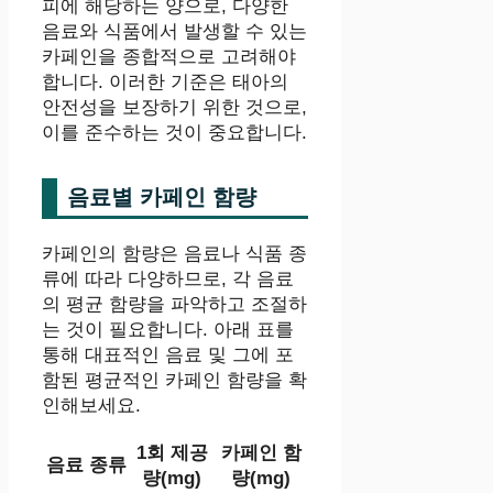
피에 해당하는 양으로, 다양한
음료와 식품에서 발생할 수 있는
카페인을 종합적으로 고려해야
합니다. 이러한 기준은 태아의
안전성을 보장하기 위한 것으로,
이를 준수하는 것이 중요합니다.
음료별 카페인 함량
카페인의 함량은 음료나 식품 종
류에 따라 다양하므로, 각 음료
의 평균 함량을 파악하고 조절하
는 것이 필요합니다. 아래 표를
통해 대표적인 음료 및 그에 포
함된 평균적인 카페인 함량을 확
인해보세요.
1회 제공
카페인 함
음료 종류
량(mg)
량(mg)