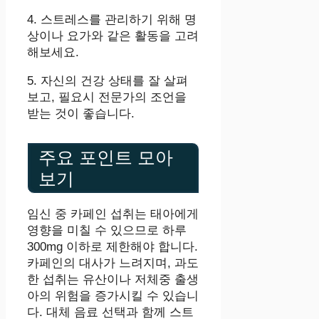
4. 스트레스를 관리하기 위해 명
상이나 요가와 같은 활동을 고려
해보세요.
5. 자신의 건강 상태를 잘 살펴
보고, 필요시 전문가의 조언을
받는 것이 좋습니다.
주요 포인트 모아
보기
임신 중 카페인 섭취는 태아에게
영향을 미칠 수 있으므로 하루
300mg 이하로 제한해야 합니다.
카페인의 대사가 느려지며, 과도
한 섭취는 유산이나 저체중 출생
아의 위험을 증가시킬 수 있습니
다. 대체 음료 선택과 함께 스트