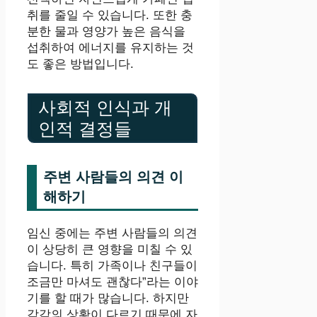
취를 줄일 수 있습니다. 또한 충
분한 물과 영양가 높은 음식을
섭취하여 에너지를 유지하는 것
도 좋은 방법입니다.
사회적 인식과 개
인적 결정들
주변 사람들의 의견 이
해하기
임신 중에는 주변 사람들의 의견
이 상당히 큰 영향을 미칠 수 있
습니다. 특히 가족이나 친구들이
조금만 마셔도 괜찮다”라는 이야
기를 할 때가 많습니다. 하지만
각각의 상황이 다르기 때문에 자