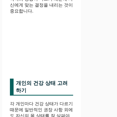
신에게 맞는 결정을 내리는 것이
중요합니다.
개인의 건강 상태 고려
하기
각 개인마다 건강 상태가 다르기
때문에 일반적인 권장 사항 외에
도 자신의 몸 상태를 잘 살펴야