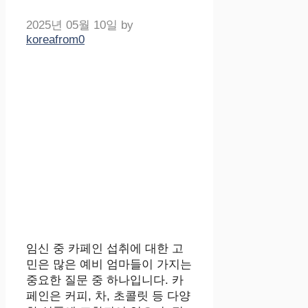
2025년 05월 10일
by
koreafrom0
임신 중 카페인 섭취에 대한 고
민은 많은 예비 엄마들이 가지는
중요한 질문 중 하나입니다. 카
페인은 커피, 차, 초콜릿 등 다양