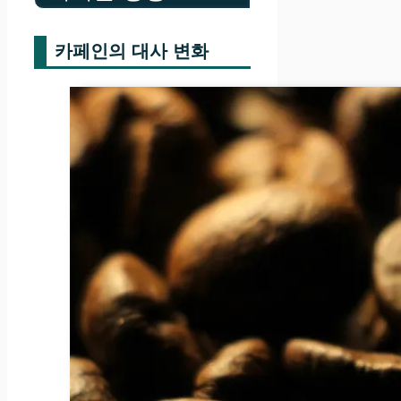
카페인의 대사 변화