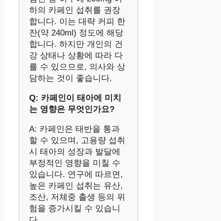
하의 카페인 섭취를 권장
합니다. 이는 대략 커피 한
잔(약 240ml) 정도에 해당
합니다. 하지만 개인의 건
강 상태나 상황에 따라 다
를 수 있으므로, 의사와 상
담하는 것이 좋습니다.
Q: 카페인이 태아에 미치
는 영향은 무엇인가요?
A: 카페인은 태반을 통과
할 수 있으며, 고용량 섭취
시 태아의 성장과 발달에
부정적인 영향을 미칠 수
있습니다. 연구에 따르면,
높은 카페인 섭취는 유산,
조산, 저체중 출생 등의 위
험을 증가시킬 수 있습니
다.