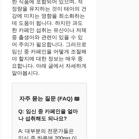
한 식품에 포함되어 있으며, 적
정량을 유지하는 것이 태아의 건
강에 미치는 영향을 최소화하는
데 도움이 됩니다. 하지만 과도
한 카페인 섭취는 유산이나 저체
중 출생아와 관련이 있을 수 있
어 주의가 필요합니다. 그러므로
임신 중 카페인을 어떻게 조절해
야 할지에 대한 정보는 매우 중
요합니다. 아래 글에서 자세하게
알아봅시다.
자주 묻는 질문 (FAQ) 📖
Q: 임신 중 카페인을 얼마
나 섭취해도 되나요?
A: 대부분의 전문가들은
임신 중 하루에 200mg 이