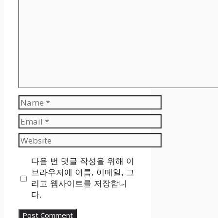
Name
Email
Website
다음 번 댓글 작성을 위해 이
브라우저에 이름, 이메일, 그
리고 웹사이트를 저장합니
다.