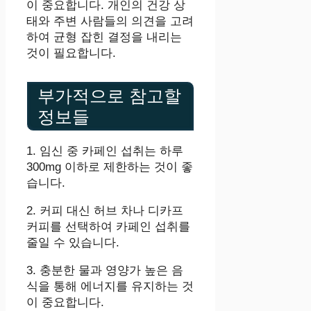
이 중요합니다. 개인의 건강 상
태와 주변 사람들의 의견을 고려
하여 균형 잡힌 결정을 내리는
것이 필요합니다.
부가적으로 참고할
정보들
1. 임신 중 카페인 섭취는 하루
300mg 이하로 제한하는 것이 좋
습니다.
2. 커피 대신 허브 차나 디카프
커피를 선택하여 카페인 섭취를
줄일 수 있습니다.
3. 충분한 물과 영양가 높은 음
식을 통해 에너지를 유지하는 것
이 중요합니다.