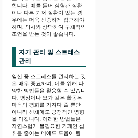
합니다. 예를 들어 심혈관 질환
이나 다른 기저 질환이 있는 경
우에는 더욱 신중하게 접근해야
하며, 의사와 상담하여 구체적인
조언을 받는 것이 좋습니다.
자기 관리 및 스트레스
관리
임신 중 스트레스를 관리하는 것
은 매우 중요하며, 이를 위해 다
양한 방법들을 활용할 수 있습니
다. 명상이나 요가 같은 활동은
마음의 평화를 가져다 줄 뿐만
아니라 신체에도 긍정적인 영향
을 미칩니다. 이러한 방법들은
자연스럽게 불필요한 카페인 섭
취를 줄이는 데에도 도움이 될