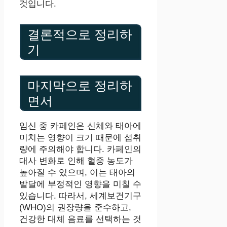
것입니다.
결론적으로 정리하
기
마지막으로 정리하
면서
임신 중 카페인은 신체와 태아에
미치는 영향이 크기 때문에 섭취
량에 주의해야 합니다. 카페인의
대사 변화로 인해 혈중 농도가
높아질 수 있으며, 이는 태아의
발달에 부정적인 영향을 미칠 수
있습니다. 따라서, 세계보건기구
(WHO)의 권장량을 준수하고,
건강한 대체 음료를 선택하는 것