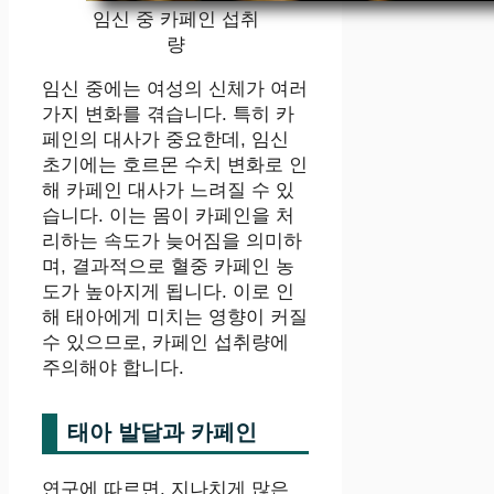
임신 중 카페인 섭취
량
임신 중에는 여성의 신체가 여러
가지 변화를 겪습니다. 특히 카
페인의 대사가 중요한데, 임신
초기에는 호르몬 수치 변화로 인
해 카페인 대사가 느려질 수 있
습니다. 이는 몸이 카페인을 처
리하는 속도가 늦어짐을 의미하
며, 결과적으로 혈중 카페인 농
도가 높아지게 됩니다. 이로 인
해 태아에게 미치는 영향이 커질
수 있으므로, 카페인 섭취량에
주의해야 합니다.
태아 발달과 카페인
연구에 따르면, 지나치게 많은