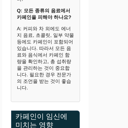
Q: 모든 종류의 음료에서
카페인을 피해야 하나요?
A: 커피와 차 외에도 에너
지 음료, 초콜릿, 일부 약물
등에도 카페인이 포함되어
있습니다. 따라서 모든 음
료와 음식에서 카페인 함
량을 확인하고, 총 섭취량
을 관리하는 것이 중요합
니다. 필요한 경우 전문가
의 조언을 받는 것이 좋습
니다.
카페인이 임신에
미치는 영향