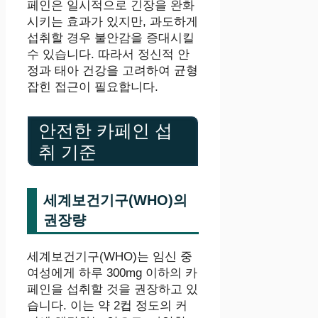
페인은 일시적으로 긴장을 완화
시키는 효과가 있지만, 과도하게
섭취할 경우 불안감을 증대시킬
수 있습니다. 따라서 정신적 안
정과 태아 건강을 고려하여 균형
잡힌 접근이 필요합니다.
안전한 카페인 섭
취 기준
세계보건기구(WHO)의
권장량
세계보건기구(WHO)는 임신 중
여성에게 하루 300mg 이하의 카
페인을 섭취할 것을 권장하고 있
습니다. 이는 약 2컵 정도의 커