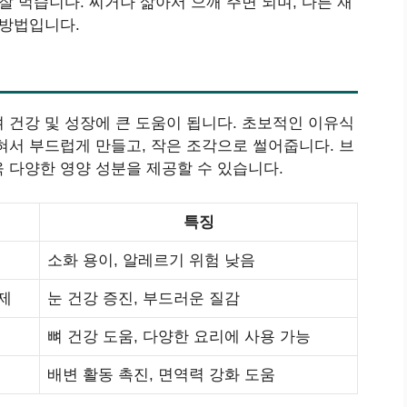
잘 먹습니다. 찌거나 삶아서 으깨 주면 되며, 다른 재
 방법입니다.
 건강 및 성장에 큰 도움이 됩니다. 초보적인 이유식
혀서 부드럽게 만들고, 작은 조각으로 썰어줍니다. 브
 다양한 영양 성분을 제공할 수 있습니다.
특징
소화 용이, 알레르기 위험 낮음
제
눈 건강 증진, 부드러운 질감
뼈 건강 도움, 다양한 요리에 사용 가능
배변 활동 촉진, 면역력 강화 도움