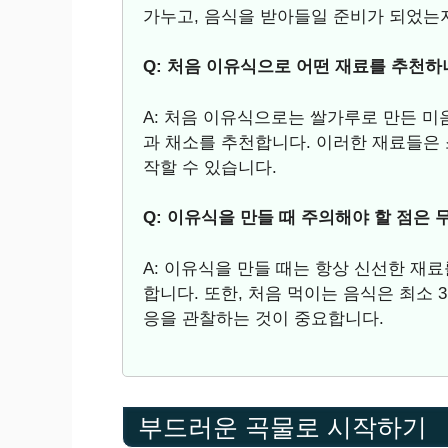
가누고, 음식을 받아들일 준비가 되었는
Q: 처음 이유식으로 어떤 재료를 추천하
A: 처음 이유식으로는 쌀가루로 만든 미
과 채소를 추천합니다. 이러한 재료들은 
작할 수 있습니다.
Q: 이유식을 만들 때 주의해야 할 점은
A: 이유식을 만들 때는 항상 신선한 재
합니다. 또한, 처음 먹이는 음식은 최소
응을 관찰하는 것이 중요합니다.
부드러운 곡물로 시작하기