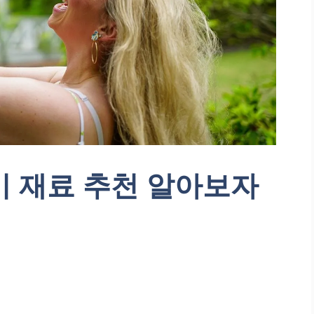
기 재료 추천 알아보자