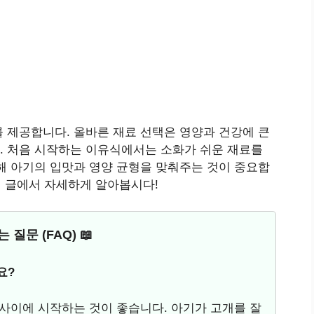
 제공합니다. 올바른 재료 선택은 영양과 건강에 큰
. 처음 시작하는 이유식에서는 소화가 쉬운 재료를
해 아기의 입맛과 영양 균형을 맞춰주는 것이 중요합
래 글에서 자세하게 알아봅시다!
 질문 (FAQ) 📖
요?
월 사이에 시작하는 것이 좋습니다. 아기가 고개를 잘