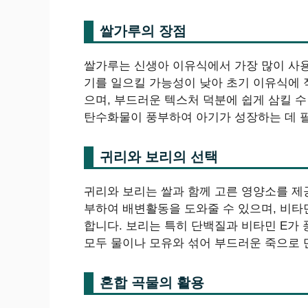
쌀가루의 장점
쌀가루는 신생아 이유식에서 가장 많이 사용
기를 일으킬 가능성이 낮아 초기 이유식에 
으며, 부드러운 텍스처 덕분에 쉽게 삼킬 
탄수화물이 풍부하여 아기가 성장하는 데 
귀리와 보리의 선택
귀리와 보리는 쌀과 함께 고른 영양소를 제
부하여 배변활동을 도와줄 수 있으며, 비타
합니다. 보리는 특히 단백질과 비타민 E가 
모두 물이나 모유와 섞어 부드러운 죽으로
혼합 곡물의 활용