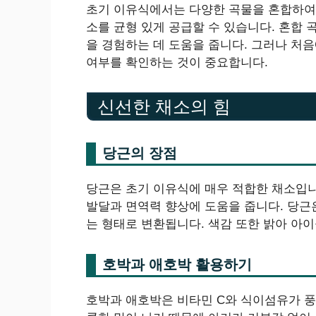
초기 이유식에서는 다양한 곡물을 혼합하여 
소를 균형 있게 공급할 수 있습니다. 혼합 
을 경험하는 데 도움을 줍니다. 그러나 처
여부를 확인하는 것이 중요합니다.
신선한 채소의 힘
당근의 장점
당근은 초기 이유식에 매우 적합한 채소입니
발달과 면역력 향상에 도움을 줍니다. 당근
는 형태로 변환됩니다. 색감 또한 밝아 아
호박과 애호박 활용하기
호박과 애호박은 비타민 C와 식이섬유가 풍