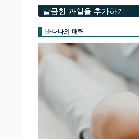
달콤한 과일을 추가하기
바나나의 매력