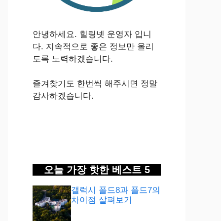
안녕하세요. 힐링넷 운영자 입니
다. 지속적으로 좋은 정보만 올리
도록 노력하겠습니다.
즐겨찾기도 한번씩 해주시면 정말
감사하겠습니다.
오늘 가장 핫한 베스트 5
갤럭시 폴드8과 폴드7의
차이점 살펴보기