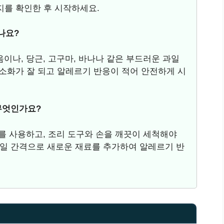
지를 확인한 후 시작하세요.
나요?
음이나, 당근, 고구마, 바나나 같은 부드러운 과일
소화가 잘 되고 알레르기 반응이 적어 안전하게 시
 무엇인가요?
료를 사용하고, 조리 도구와 손을 깨끗이 세척해야
 3일 간격으로 새로운 재료를 추가하여 알레르기 반