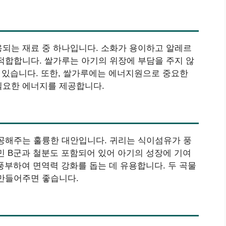
되는 재료 중 하나입니다. 소화가 용이하고 알레르
적합합니다. 쌀가루는 아기의 위장에 부담을 주지 않
수 있습니다. 또한, 쌀가루에는 에너지원으로 중요한
필요한 에너지를 제공합니다.
공해주는 훌륭한 대안입니다. 귀리는 식이섬유가 풍
민 B군과 철분도 포함되어 있어 아기의 성장에 기여
풍부하여 면역력 강화를 돕는 데 유용합니다. 두 곡물
 만들어주면 좋습니다.