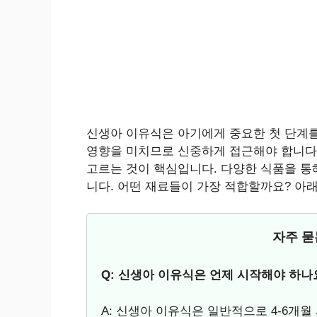
신생아 이유식은 아기에게 중요한 첫 단계를
영향을 미치므로 신중하게 접근해야 합니다
고르는 것이 핵심입니다. 다양한 식품을 통
니다. 어떤 재료들이 가장 적합할까요? 아
자주 묻는
Q: 신생아 이유식은 언제 시작해야 하나
A: 신생아 이유식은 일반적으로 4-6개