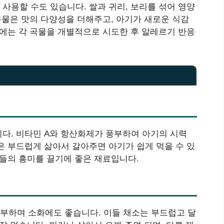
사용할 수도 있습니다. 쌀과 귀리, 보리를 섞어 영양
곡물은 맛의 다양성을 더해주고, 아기가 새로운 식감
음에는 각 곡물을 개별적으로 시도한 후 알레르기 반응
다. 비타민 A와 항산화제가 풍부하여 아기의 시력
은 부드럽게 삶아서 갈아주면 아기가 쉽게 먹을 수 있
이들의 흥미를 끌기에 좋은 재료입니다.
부하며 소화에도 좋습니다. 이들 채소는 부드럽고 달