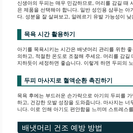
신생아의 두피는 매우 민감하므로, 머리를 감길 때 
은 제품을 선택해야 합니다. 일반 성인용 샴푸는 아
다. 성분을 잘 살펴보고, 알레르기 유발 가능성이 
목욕 시간 활용하기
아기를 목욕시키는 시간은 배냇머리 관리를 위한 좋은
의하고, 적절한 온도로 조절해 주세요. 머리를 감길
지하듯이 세정하면 좋습니다. 이렇게 하면 두피의 
두피 마사지로 혈액순환 촉진하기
목욕 후에는 부드러운 손가락으로 아기의 두피를 가
하고, 건강한 모발 성장을 도와줍니다. 마사지는 너
니다. 이로 인해 아기도 편안함을 느끼며 스트레스를
배냇머리 건조 예방 방법