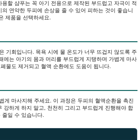
사용할 샴푸는 꼭 아기 전용으로 제작된 부드럽고 자극이 적
기의 연약한 두피에 손상을 줄 수 있어 피하는 것이 좋습니
낮은 제품을 선택하세요.
 기회입니다. 목욕 시에 물 온도가 너무 뜨겁지 않도록 주
 때에는 아기의 몸과 머리를 부드럽게 지탱하며 가볍게 마사
노폐물도 제거되고 혈액 순환에도 도움이 됩니다.
볍게 마사지해 주세요. 이 과정은 두피의 혈액순환을 촉진
무 강하게 하지 말고, 천천히 그리고 부드럽게 진행해야 합
 줄일 수 있습니다.