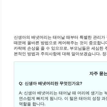
신생아의 배냇머리는 태어날 때부터 특별한 관리가 
때문에 올바른 방법으로 케어해주는 것이 중요합니다
카락에 손상을 줄 수 있으므로, 부모님들은 세심한 
본적인 방법과 주의사항에 대해 알아보겠습니다. 
자주 묻는
Q: 신생아 배냇머리란 무엇인가요?
A: 신생아 배냇머리는 태어날 때 머리에 생기는 
연스럽게 빠지게 됩니다. 이 털은 태아의 성장 
역할을 합니다.