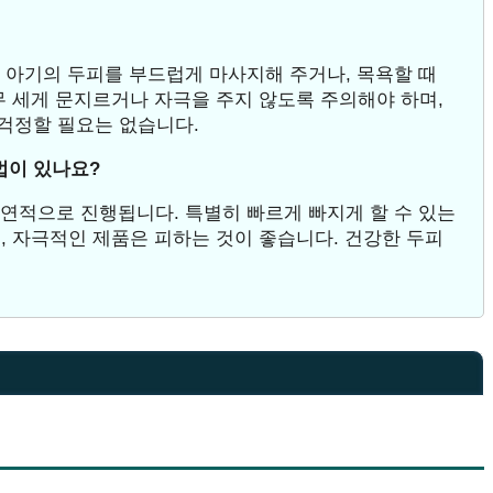
. 아기의 두피를 부드럽게 마사지해 주거나, 목욕할 때
무 세게 문지르거나 자극을 주지 않도록 주의해야 하며,
걱정할 필요는 없습니다.
법이 있나요?
자연적으로 진행됩니다. 특별히 빠르게 빠지게 할 수 있는
, 자극적인 제품은 피하는 것이 좋습니다. 건강한 두피