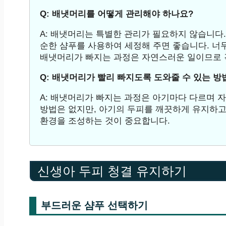
Q: 배냇머리를 어떻게 관리해야 하나요?
A: 배냇머리는 특별한 관리가 필요하지 않습니다
순한 샴푸를 사용하여 세정해 주면 좋습니다. 너
배냇머리가 빠지는 과정은 자연스러운 일이므로 
Q: 배냇머리가 빨리 빠지도록 도와줄 수 있는 방
A: 배냇머리가 빠지는 과정은 아기마다 다르며 
방법은 없지만, 아기의 두피를 깨끗하게 유지하고
환경을 조성하는 것이 중요합니다.
신생아 두피 청결 유지하기
부드러운 샴푸 선택하기