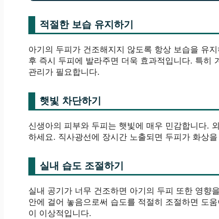
적절한 보습 유지하기
아기의 두피가 건조해지지 않도록 항상 보습을 유지
후 즉시 두피에 발라주면 더욱 효과적입니다. 특히
관리가 필요합니다.
햇빛 차단하기
신생아의 피부와 두피는 햇빛에 매우 민감합니다. 
하세요. 직사광선에 장시간 노출되면 두피가 화상을
실내 습도 조절하기
실내 공기가 너무 건조하면 아기의 두피 또한 영향을
안에 걸어 놓음으로써 습도를 적절히 조절하면 도움이
이 이상적입니다.