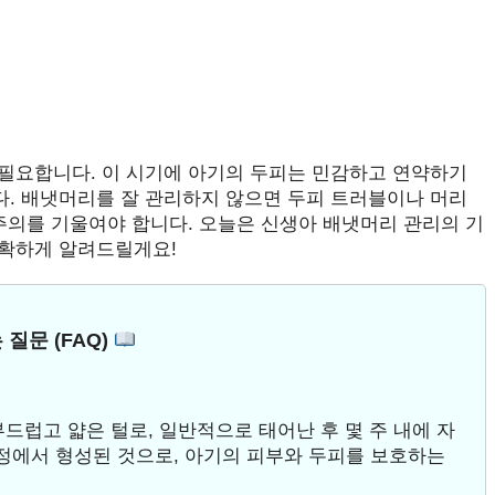
필요합니다. 이 시기에 아기의 두피는 민감하고 연약하기
. 배냇머리를 잘 관리하지 않으면 두피 트러블이나 머리
주의를 기울여야 합니다. 오늘은 신생아 배냇머리 관리의 기
정확하게 알려드릴게요!
 질문 (FAQ)
부드럽고 얇은 털로, 일반적으로 태어난 후 몇 주 내에 자
과정에서 형성된 것으로, 아기의 피부와 두피를 보호하는