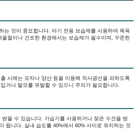
하는 것이 중요합니다. 아기 전용 보습제를 사용하여 목욕
 겨울철이나 건조한 환경에서는 보습제가 필수이며, 꾸준한
외출 시에는 모자나 양산 등을 이용해 직사광선을 피하도록
 입거나 탈모를 유발할 수 있으니 주의가 필요합니다.
 받을 수 있습니다. 가습기를 사용하거나 젖은 수건을 방
 됩니다. 실내 습도를 40%에서 60% 사이로 유지하는 것