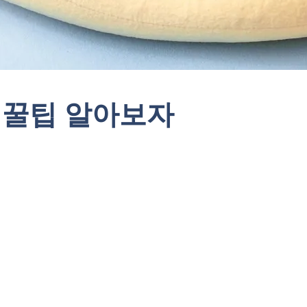
 꿀팁 알아보자