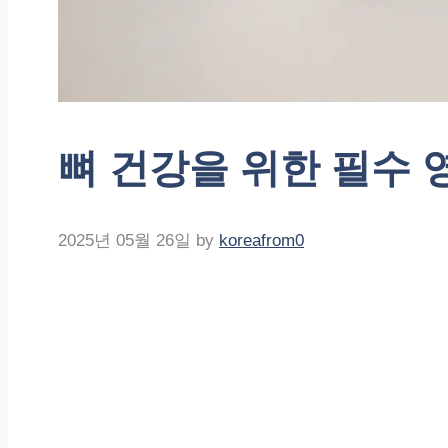
뼈 건강을 위한 필수
2025년 05월 26일
by
koreafrom0