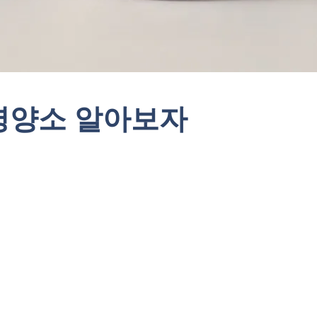
 영양소 알아보자