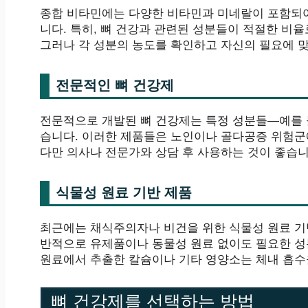
종합 비타민에는 다양한 비타민과 미네랄이 포함되어
니다. 특히, 뼈 건강과 관련된 성분들이 적절한 비
그러나 각 성분의 농도를 확인하고 자신의 필요에 
전문적인 뼈 건강제
전문적으로 개발된 뼈 건강제는 특정 성분들—예를 들
습니다. 이러한 제품들은 노인이나 골다공증 위험군
다만 의사나 전문가와 상담 후 사용하는 것이 좋습니
식물성 원료 기반 제품
최근에는 채식주의자나 비건을 위한 식물성 원료 기
반적으로 유제품이나 동물성 원료 없이도 필요한 성
원료에서 추출한 칼슘이나 기타 영양소는 체내 흡수
뼈 건강제를 선택하는 방법