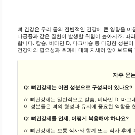
뼈 건강은 우리 몸의 전반적인 건강에 큰 영향을 미
다공증과 같은 질환이 발생할 위험이 높아지죠. 따
합니다. 칼슘, 비타민 D, 마그네슘 등 다양한 성분
건강제의 필요성과 효과에 대해 자세히 알아보도록 
자주 묻는
Q: 뼈건강제는 어떤 성분으로 구성되어 있나요?
A: 뼈건강제는 일반적으로 칼슘, 비타민 D, 마
이 성분들은 뼈의 형성과 유지에 중요한 역할을 
Q: 뼈건강제를 언제, 어떻게 복용해야 하나요?
A: 뼈건강제는 보통 식사와 함께 또는 식사 후에