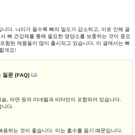
칩니다. 나이가 들수록 뼈의 밀도가 감소하고, 이로 인해 골
라서 뼈 건강제를 통해 필요한 영양소를 보충하는 것이 중요
이 포함된 제품들이 많이 출시되고 있습니다. 이 글에서는 뼈
할게요!
 질문 (FAQ)
그네슘, 아연 등의 미네랄과 비타민이 포함되어 있습니다.
합니다.
 복용하는 것이 좋습니다. 이는 흡수를 돕기 때문입니다.