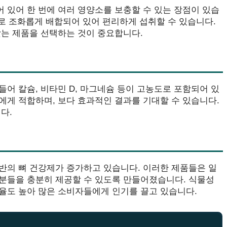
 있어 한 번에 여러 영양소를 보충할 수 있는 장점이 있습
율로 조화롭게 배합되어 있어 편리하게 섭취할 수 있습니다.
맞는 제품을 선택하는 것이 중요합니다.
어 칼슘, 비타민 D, 마그네슘 등이 고농도로 포함되어 있
에게 적합하며, 보다 효과적인 결과를 기대할 수 있습니다.
다.
반의 뼈 건강제가 증가하고 있습니다. 이러한 제품들은 일
분들을 충분히 제공할 수 있도록 만들어졌습니다. 식물성
율도 높아 많은 소비자들에게 인기를 끌고 있습니다.