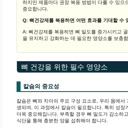
하지만 제품마다 권장 복용 방법이 다를 수 있으
중요합니다.
Q: 뼈건강제를 복용하면 어떤 효과를 기대할 수 
A: 뼈건강제를 복용하면 뼈 밀도를 증가시키고 골
을 유지하고 강화하는 데 필요한 영양소를 보충함
뼈 건강을 위한 필수 영양소
칼슘의 중요성
칼슘은 뼈와 치아의 주요 구성 요소로, 우리 몸에서
생되며, 이 과정에서 칼슘이 필요합니다. 특히 성장
더욱 중요해집니다. 부족할 경우 뼈 밀도가 감소하
식단을 통해 충분한 양을 섭취해야 합니다.