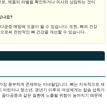
므로, 제품의 라벨을 확인하거나 의사와 상담하는 것이
있나요?
다공증 예방에 도움이 될 수 있습니다. 또한, 뼈의 건강
으로써 전반적인 뼈 건강을 개선할 수 있습니다.
 가장 풍부하게 존재하는 미네랄입니다. 뼈는 지속적으로 재
기 어린이나 청소년, 갱년기 이후의 여성에게는 칼슘 섭취가
고 골다공증과 같은 질환에 노출될 위험이 높아지기 때문에