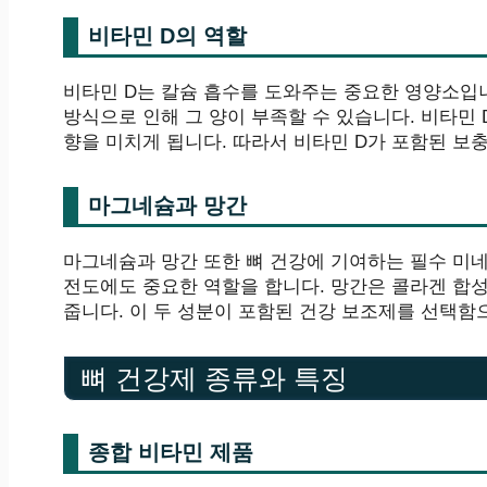
비타민 D의 역할
비타민 D는 칼슘 흡수를 도와주는 중요한 영양소입
방식으로 인해 그 양이 부족할 수 있습니다. 비타민
향을 미치게 됩니다. 따라서 비타민 D가 포함된 보
마그네슘과 망간
마그네슘과 망간 또한 뼈 건강에 기여하는 필수 미네
전도에도 중요한 역할을 합니다. 망간은 콜라겐 합
줍니다. 이 두 성분이 포함된 건강 보조제를 선택함
뼈 건강제 종류와 특징
종합 비타민 제품