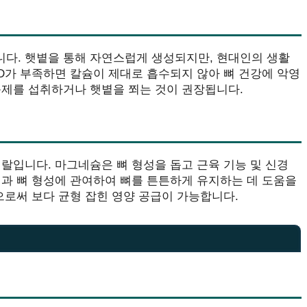
니다. 햇볕을 통해 자연스럽게 생성되지만, 현대인의 생활
 D가 부족하면 칼슘이 제대로 흡수되지 않아 뼈 건강에 악영
충제를 섭취하거나 햇볕을 쬐는 것이 권장됩니다.
랄입니다. 마그네슘은 뼈 형성을 돕고 근육 기능 및 신경
성과 뼈 형성에 관여하여 뼈를 튼튼하게 유지하는 데 도움을
으로써 보다 균형 잡힌 영양 공급이 가능합니다.