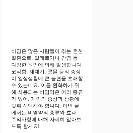
비염은 많은 사람들이 겪는 흔한
질환으로, 알레르기나 감염 등
다양한 원인에 의해 발생합니다.
코막힘, 재채기, 콧물 등의 증상
이 일상생활에 큰 불편을 초래할
수 있는데요. 이를 완화하기 위
해 사용되는 비염약은 여러 종류
가 있어, 개인의 증상과 상황에
맞춰 선택해야 합니다. 이번 글
에서는 비염약의 종류와 효과,
주의사항에 대해 자세히 알아보
도록 할게요!