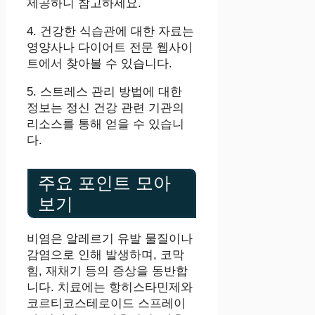
제공하니 참고하세요.
4. 건강한 식습관에 대한 자료는
영양사나 다이어트 전문 웹사이
트에서 찾아볼 수 있습니다.
5. 스트레스 관리 방법에 대한
정보는 정신 건강 관련 기관의
리소스를 통해 얻을 수 있습니
다.
주요 포인트 모아
보기
비염은 알레르기 유발 물질이나
감염으로 인해 발생하며, 코막
힘, 재채기 등의 증상을 동반합
니다. 치료에는 항히스타민제와
코르티코스테로이드 스프레이