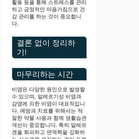
활동 등을 통해 스트레스를 관리
하고 긍정적인 마음가짐으로 건
강 관리를 하는 것이 중요합니
다.
결론 없이 정리하
기!
마무리하는 시간
비염은 다양한 원인으로 발생할
수 있으며, 알레르기성 비염과
감염에 의한 비염이 대표적입니
다. 예방과 치료를 위해서는 적
절한 약물 사용과 함께 생활습관
개선이 중요합니다. 특히 알레르
겐을 회피하고 면역력을 강화하