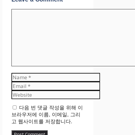
Comment
Name
Email
Website
다음 번 댓글 작성을 위해 이
브라우저에 이름, 이메일, 그리
고 웹사이트를 저장합니다.