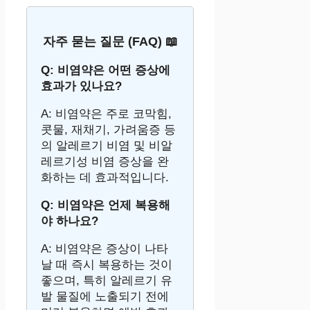
자주 묻는 질문 (FAQ) 📖
Q: 비염약은 어떤 증상에
효과가 있나요?
A: 비염약은 주로 코막힘,
콧물, 재채기, 가려움증 등
의 알레르기 비염 및 비알
레르기성 비염 증상을 완
화하는 데 효과적입니다.
Q: 비염약은 언제 복용해
야 하나요?
A: 비염약은 증상이 나타
날 때 즉시 복용하는 것이
좋으며, 특히 알레르기 유
발 물질에 노출되기 전에