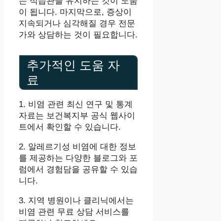
는 식습관을 유지하는 것이 도움
이 됩니다. 마지막으로, 증상이
지속되거나 심각해질 경우 전문
가와 상담하는 것이 필요합니다.
추가적인 도움 자
료
1. 비염 관련 최신 연구 및 통계
자료는 보건복지부 공식 웹사이
트에서 확인할 수 있습니다.
2. 알레르기성 비염에 대한 정보
를 제공하는 다양한 블로그와 포
럼에서 경험담을 공유할 수 있습
니다.
3. 지역 병원이나 클리닉에서는
비염 관련 무료 상담 서비스를