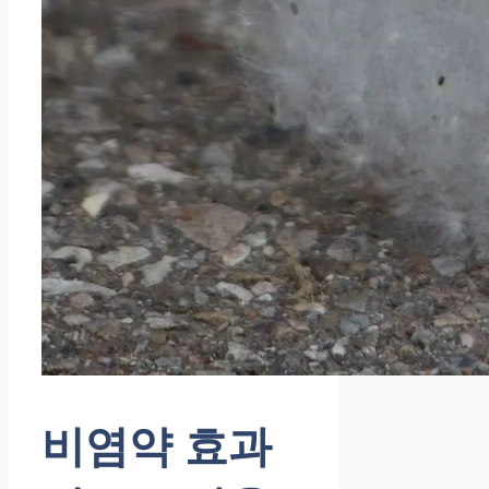
비염약 효과