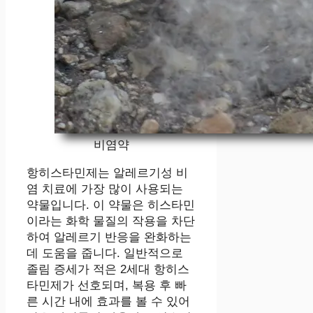
비염약
항히스타민제는 알레르기성 비
염 치료에 가장 많이 사용되는
약물입니다. 이 약물은 히스타민
이라는 화학 물질의 작용을 차단
하여 알레르기 반응을 완화하는
데 도움을 줍니다. 일반적으로
졸림 증세가 적은 2세대 항히스
타민제가 선호되며, 복용 후 빠
른 시간 내에 효과를 볼 수 있어