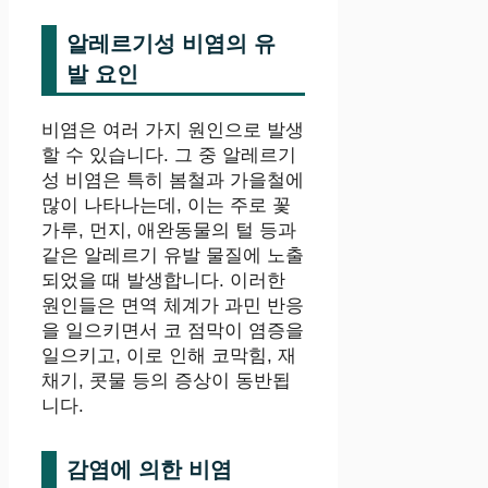
알레르기성 비염의 유
발 요인
비염은 여러 가지 원인으로 발생
할 수 있습니다. 그 중 알레르기
성 비염은 특히 봄철과 가을철에
많이 나타나는데, 이는 주로 꽃
가루, 먼지, 애완동물의 털 등과
같은 알레르기 유발 물질에 노출
되었을 때 발생합니다. 이러한
원인들은 면역 체계가 과민 반응
을 일으키면서 코 점막이 염증을
일으키고, 이로 인해 코막힘, 재
채기, 콧물 등의 증상이 동반됩
니다.
감염에 의한 비염