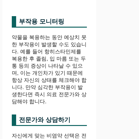
부작용 모니터링
약물을 복용하는 동안 예상치 못
한 부작용이 발생할 수도 있습니
다. 예를 들어 항히스타민제를
복용한 후 졸림, 입 마름 또는 두
통 등의 증상이 나타날 수 있으
며, 이는 개인차가 있기 때문에
항상 자신의 상태를 체크해야 합
니다. 만약 심각한 부작용이 발
생한다면 즉시 의료 전문가와 상
담해야 합니다.
전문가와 상담하기
자신에게 맞는 비염약 선택은 전