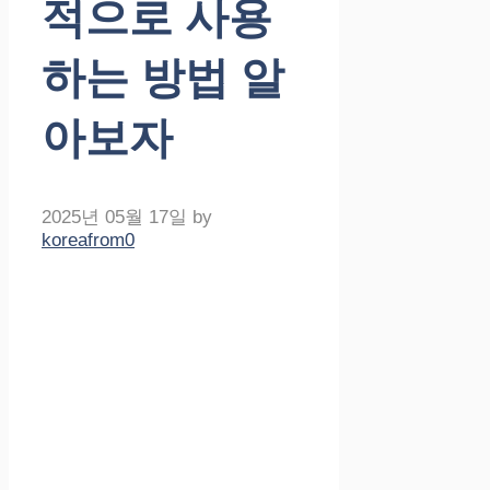
적으로 사용
하는 방법 알
아보자
2025년 05월 17일
by
koreafrom0