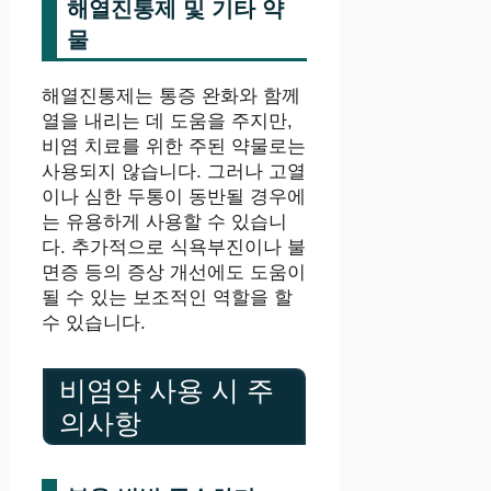
해열진통제 및 기타 약
물
해열진통제는 통증 완화와 함께
열을 내리는 데 도움을 주지만,
비염 치료를 위한 주된 약물로는
사용되지 않습니다. 그러나 고열
이나 심한 두통이 동반될 경우에
는 유용하게 사용할 수 있습니
다. 추가적으로 식욕부진이나 불
면증 등의 증상 개선에도 도움이
될 수 있는 보조적인 역할을 할
수 있습니다.
비염약 사용 시 주
의사항