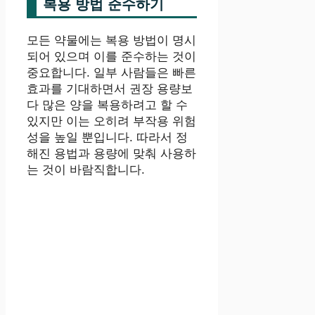
복용 방법 준수하기
모든 약물에는 복용 방법이 명시
되어 있으며 이를 준수하는 것이
중요합니다. 일부 사람들은 빠른
효과를 기대하면서 권장 용량보
다 많은 양을 복용하려고 할 수
있지만 이는 오히려 부작용 위험
성을 높일 뿐입니다. 따라서 정
해진 용법과 용량에 맞춰 사용하
는 것이 바람직합니다.