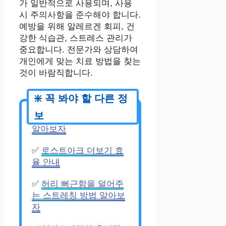
가 일반적으로 사용되며, 사용
시 주의사항을 준수해야 합니다.
예방을 위해 알레르겐 회피, 건
강한 식습관, 스트레스 관리가
중요합니다. 전문가와 상담하여
개인에게 맞는 치료 방법을 찾는
것이 바람직합니다.
✅
태아 성장에 좋은 과일
알아보자
✅
로스트아크 더보기 효
율 안내
✅
허리 뻐근함을 덜어주
는 스트레칭 방법 알아보
자