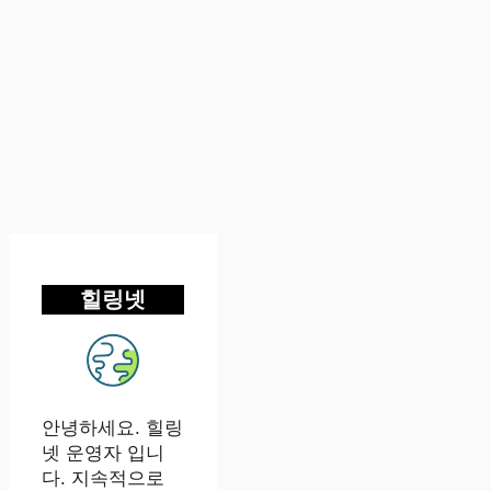
힐링넷
안녕하세요. 힐링
넷 운영자 입니
다. 지속적으로