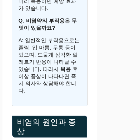
미리 복용하면 예방 효과
가 있습니다.
Q: 비염약의 부작용은 무
엇이 있을까요?
A: 일반적인 부작용으로는
졸림, 입 마름, 두통 등이
있으며, 드물게 심각한 알
레르기 반응이 나타날 수
있습니다. 따라서 복용 후
이상 증상이 나타나면 즉
시 의사와 상담해야 합니
다.
비염의 원인과 증
상