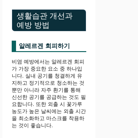
생활습관 개선과
예방 방법
알레르겐 회피하기
비염 예방에서는 알레르겐 회피
가 가장 중요한 요소 중 하나입
니다. 실내 공기를 청결하게 유
지하고 정기적으로 청소하는 것
뿐만 아니라 자주 환기를 통해
신선한 공기를 공급하는 것도 필
요합니다. 또한 외출 시 꽃가루
농도가 높은 날씨에는 외출 시간
을 최소화하고 마스크를 착용하
는 것이 좋습니다.