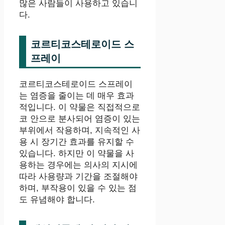
많은 사람들이 사용하고 있습니
다.
코르티코스테로이드 스
프레이
코르티코스테로이드 스프레이
는 염증을 줄이는 데 매우 효과
적입니다. 이 약물은 직접적으로
코 안으로 분사되어 염증이 있는
부위에서 작용하며, 지속적인 사
용 시 장기간 효과를 유지할 수
있습니다. 하지만 이 약물을 사
용하는 경우에는 의사의 지시에
따라 사용량과 기간을 조절해야
하며, 부작용이 있을 수 있는 점
도 유념해야 합니다.