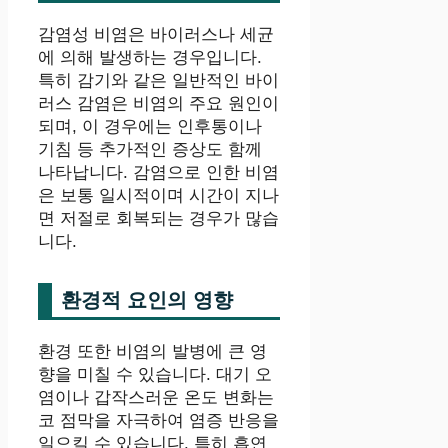
감염성 비염은 바이러스나 세균
에 의해 발생하는 경우입니다.
특히 감기와 같은 일반적인 바이
러스 감염은 비염의 주요 원인이
되며, 이 경우에는 인후통이나
기침 등 추가적인 증상도 함께
나타납니다. 감염으로 인한 비염
은 보통 일시적이며 시간이 지나
면 저절로 회복되는 경우가 많습
니다.
환경적 요인의 영향
환경 또한 비염의 발병에 큰 영
향을 미칠 수 있습니다. 대기 오
염이나 갑작스러운 온도 변화는
코 점막을 자극하여 염증 반응을
일으킬 수 있습니다. 특히 흡연