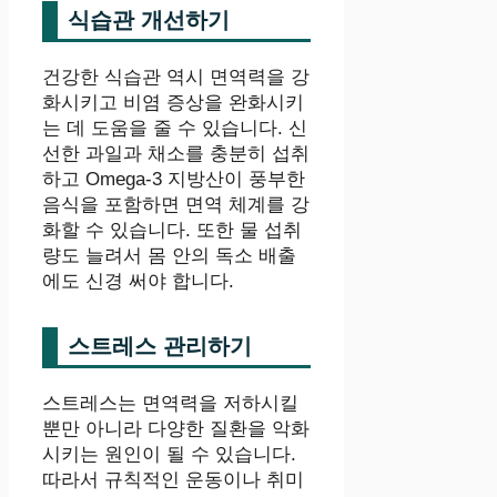
식습관 개선하기
건강한 식습관 역시 면역력을 강
화시키고 비염 증상을 완화시키
는 데 도움을 줄 수 있습니다. 신
선한 과일과 채소를 충분히 섭취
하고 Omega-3 지방산이 풍부한
음식을 포함하면 면역 체계를 강
화할 수 있습니다. 또한 물 섭취
량도 늘려서 몸 안의 독소 배출
에도 신경 써야 합니다.
스트레스 관리하기
스트레스는 면역력을 저하시킬
뿐만 아니라 다양한 질환을 악화
시키는 원인이 될 수 있습니다.
따라서 규칙적인 운동이나 취미